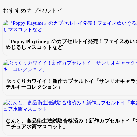
おすすめカプセルトイ
『Poppy Playtime』のカプセルトイ発売！フェイス
めじるしマスコットなど
ぷっくりカワイイ！新作カプセルトイ「サンリオキャラク
テルキーコレクション」
なんと、食品衛生法試験合格済み！新作カプセルトイ「
ニチュア水筒マスコット」