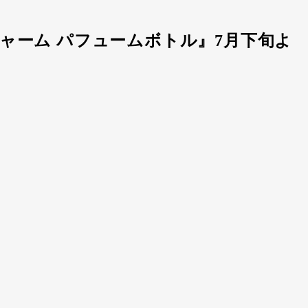
ドチャーム パフュームボトル』7月下旬よ