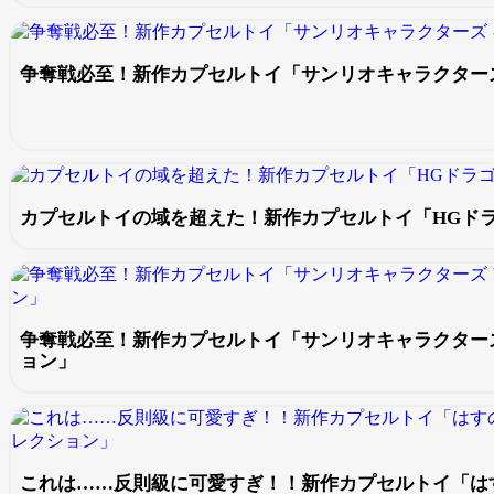
争奪戦必至！新作カプセルトイ「サンリオキャラクター
カプセルトイの域を超えた！新作カプセルトイ「HGドラゴン
争奪戦必至！新作カプセルトイ「サンリオキャラクター
ョン」
これは……反則級に可愛すぎ！！新作カプセルトイ「は