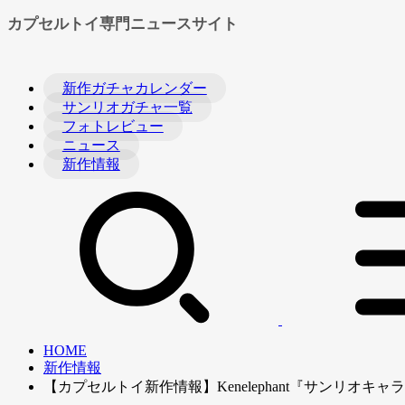
カプセルトイ専門ニュースサイト
新作ガチャカレンダー
サンリオガチャ一覧
フォトレビュー
ニュース
新作情報
HOME
新作情報
【カプセルトイ新作情報】Kenelephant『サンリオ