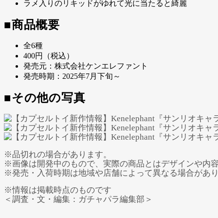
ラメ入りのリキッドがゆれて光に当たると綺麗
■商品概要
全6種
400円（税込）
発売元：株式会社ケンエレファント
発売時期：2025年7月下旬～
■その他の写真
※品切れの場合があります。
※画像は開発中のもので、実際の商品とはデザインや内
※発売・入荷時期は地域や店舗によって異なる場合があ
※情報は掲載時点のものです
＜調査・文・編集：ガチャパラ編集部＞