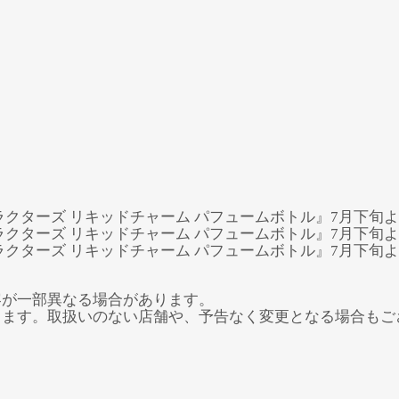
容が一部異なる場合があります。
ります。取扱いのない店舗や、予告なく変更となる場合もご