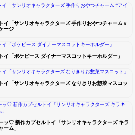
トイ「サンリオキャラクターズ 手作りおやつチャーム #
ケージ」
トイ「ポケピース ダイナーマスコットキーホルダー」
トイ「サンリオキャラクターズ なりきりお惣菜マスコッ
ーッ♡ 新作カプセルトイ「サンリオキャラクターズ キラ
ャーム」