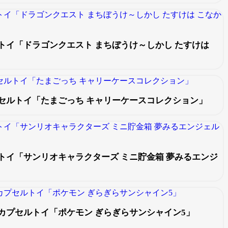
トイ「ドラゴンクエスト まちぼうけ～しかし たすけは
セルトイ「たまごっち キャリーケースコレクション」
トイ「サンリオキャラクターズ ミニ貯金箱 夢みるエンジ
カプセルトイ「ポケモン ぎらぎらサンシャイン5」