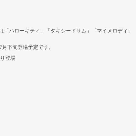
は「ハローキティ」「タキシードサム」「マイメロディ」
7月下旬登場予定です。