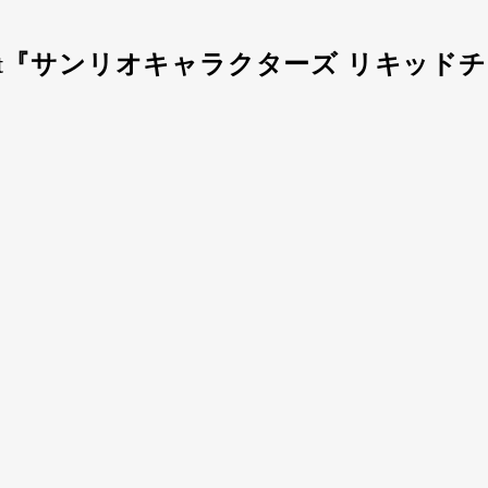
hant『サンリオキャラクターズ リキッ