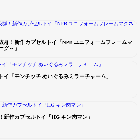
抜群！新作カプセルトイ「NPB ユニフォームフレームマ
ーグ～」
トイ「モンチッチ ぬいぐるみミラーチャーム」
！新作カプセルトイ「HG キン肉マン」