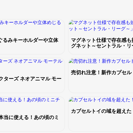
ぬいぐるみキーホルダーや立体
マグネット仕様で存在感も
グネット～セントラル・リ
売切れ注意！新作カプセル
ターズ ネオアニマル モー
カプセルトイの域を超えた
本当に使える！あの頃のミ