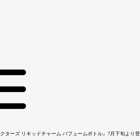
キャラクターズ リキッドチャーム パフュームボトル』7月下旬より