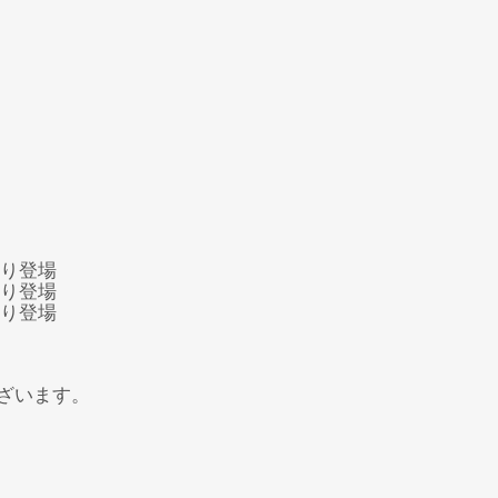
ざいます。