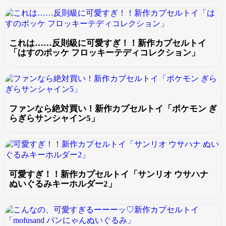
これは……反則級に可愛すぎ！！新作カプセルトイ
「はすのポッケ フロッキーテディコレクション」
ファンなら絶対買い！新作カプセルトイ「ポケモン ぎ
らぎらサンシャイン5」
可愛すぎ！！新作カプセルトイ「サンリオ ウサハナ
ぬいぐるみキーホルダー2」