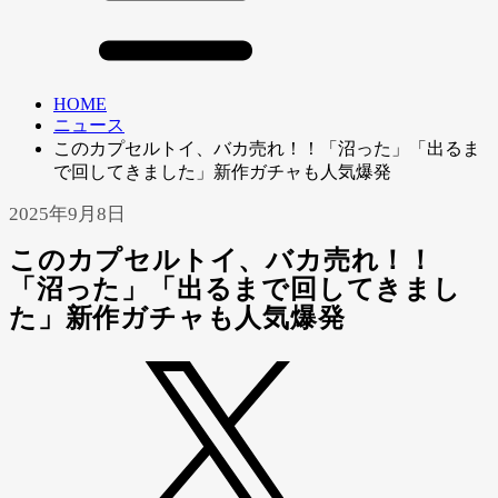
HOME
ニュース
このカプセルトイ、バカ売れ！！「沼った」「出るま
で回してきました」新作ガチャも人気爆発
2025年9月8日
このカプセルトイ、バカ売れ！！
「沼った」「出るまで回してきまし
た」新作ガチャも人気爆発