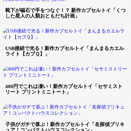
靴下が磁石で手をつなぐ！？ 新作カプセルトイ「くつ
した星人の人類おともだち計画」
USB接続で光る！新作カプセルトイ「まんまるカエル
ライト【カプＱ】」
400円でこれは凄い！新作カプセルトイ「セサミスト
リート プリントミニトート」
子供がガチで喜ぶ！新作カプセルトイ「名探偵プリキ
ュア！コンパクトハウスコレクション」