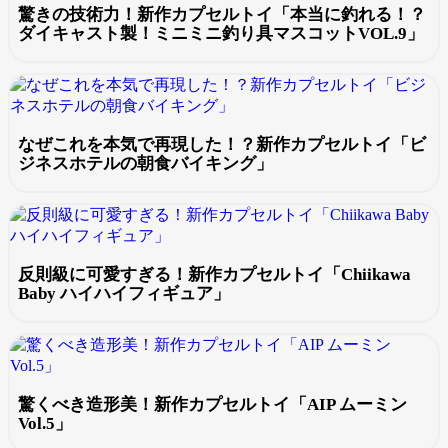
驚きの技術力！新作カプセルトイ「本当に釣れる！？
ダイキャスト製！ミニミニ釣り具マスコットVOL.9」
なぜこれを本気で再現した！？新作カプセルトイ「ビ
ジネスホテルの朝食バイキング」
反則級に可愛すぎる！新作カプセルトイ「Chiikawa
Baby ハイハイフィギュア」
驚くべき造形美！新作カプセルトイ「AIP ムーミン
Vol.5」