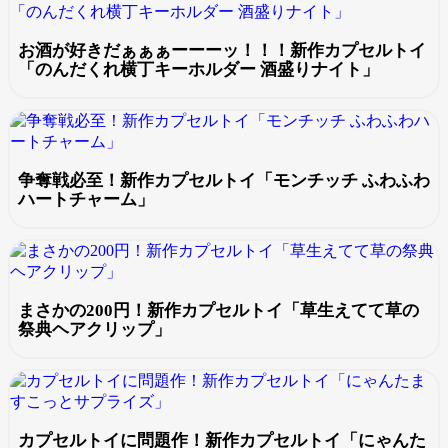
お酒が好きだぁぁぁーーーッ！！！新作カプセルトイ
「のんだくれ横丁キーホルダー 酒盛りナイト」
争奪戦必至！新作カプセルトイ「モンチッチ ふわふわ
ハートチャーム」
まさかの200円！新作カプセルトイ「草生えてて草の
祭典ヘアクリップ」
カプセルトイに問題作！新作カプセルトイ「にゃんた