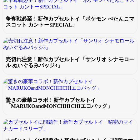
争奪戦必至！新作カプセルトイ「ポケモン ぺたんこマ
スコット カントーSPECIAL」
売切れ注意！新作カプセルトイ「サンリオ シナモロー
ル ぬいぐるみバッジ3」
驚きの豪華コラボ！新作カプセルトイ
「MARUKOandMONCHHICHIエコバッグ」