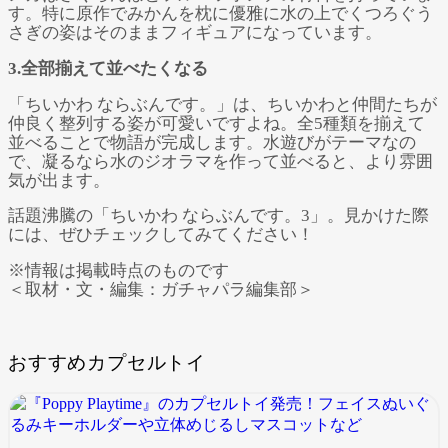
す。特に原作でみかんを枕に優雅に水の上でくつろぐう
さぎの姿はそのままフィギュアになっています。
3.全部揃えて並べたくなる
「ちいかわ ならぶんです。」は、ちいかわと仲間たちが
仲良く整列する姿が可愛いですよね。全5種類を揃えて
並べることで物語が完成します。水遊びがテーマなの
で、凝るなら水のジオラマを作って並べると、より雰囲
気が出ます。
話題沸騰の「ちいかわ ならぶんです。3」。見かけた際
には、ぜひチェックしてみてください！
※情報は掲載時点のものです
＜取材・文・編集：ガチャパラ編集部＞
おすすめカプセルトイ