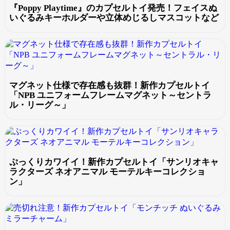
『Poppy Playtime』のカプセルトイ発売！フェイスぬ
いぐるみキーホルダーや立体めじるしマスコットなど
マグネット仕様で存在感も抜群！新作カプセルトイ
「NPB ユニフォームフレームマグネット～セントラ
ル・リーグ～」
ぷっくりカワイイ！新作カプセルトイ「サンリオキャ
ラクターズ ネオアニマル モーテルキーコレクショ
ン」