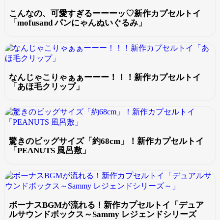
こんなの、可愛すぎるーーーッ♡新作カプセルトイ
「mofusand パンにゃんぬいぐるみ」
なんじゃこりゃぁぁーーー！！！新作カプセルトイ
「あほ毛クリップ」
驚きのビッグサイズ「約68cm」！新作カプセルトイ
「PEANUTS 風呂敷」
ボーナスBGMが流れる！新作カプセルトイ「デュア
ルサウンドボックス～Sammy レジェンドシリーズ