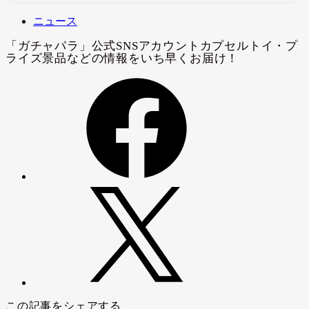
ニュース
この記事をシェアする