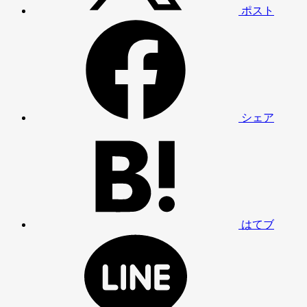
ポスト
シェア
はてブ