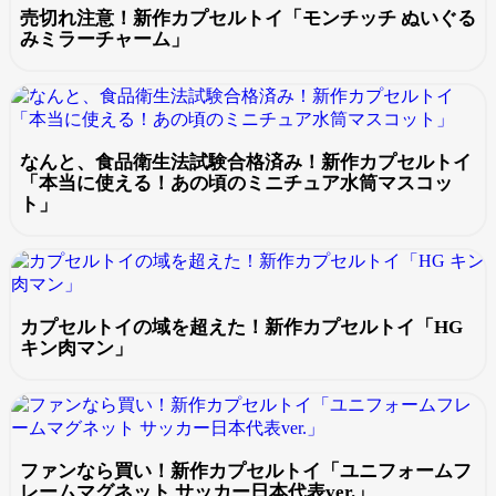
売切れ注意！新作カプセルトイ「モンチッチ ぬいぐる
みミラーチャーム」
なんと、食品衛生法試験合格済み！新作カプセルトイ
「本当に使える！あの頃のミニチュア水筒マスコッ
ト」
カプセルトイの域を超えた！新作カプセルトイ「HG
キン肉マン」
ファンなら買い！新作カプセルトイ「ユニフォームフ
レームマグネット サッカー日本代表ver.」