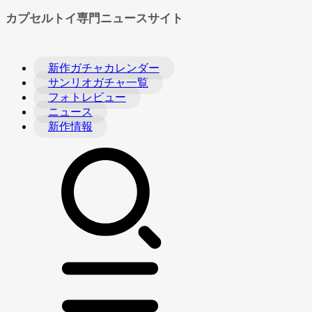
カプセルトイ専門ニュースサイト
新作ガチャカレンダー
サンリオガチャ一覧
フォトレビュー
ニュース
新作情報