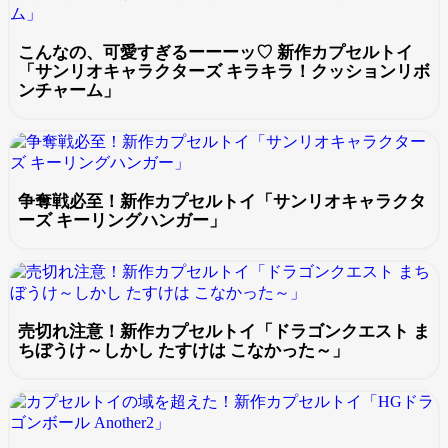
こんなの、可愛すぎるーーーッ♡ 新作カプセルトイ
「サンリオキャラクターズ キラキラ！クッションリボ
ンチャーム」
争奪戦必至！新作カプセルトイ「サンリオキャラクタ
ーズ キーリングハンガー」
売切れ注意！新作カプセルトイ「ドラゴンクエスト ま
ちぼうけ～しかし たすけは こなかった～」