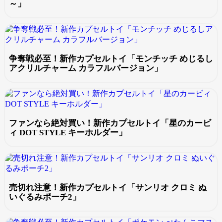
～」
争奪戦必至！新作カプセルトイ「モンチッチ めじるし
アクリルチャーム カラフルバージョン」
ファンなら絶対買い！新作カプセルトイ「星のカービ
ィ DOT STYLE キーホルダー」
売切れ注意！新作カプセルトイ「サンリオ クロミ ぬ
いぐるみポーチ2」