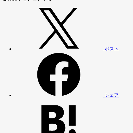
ポスト
シェア