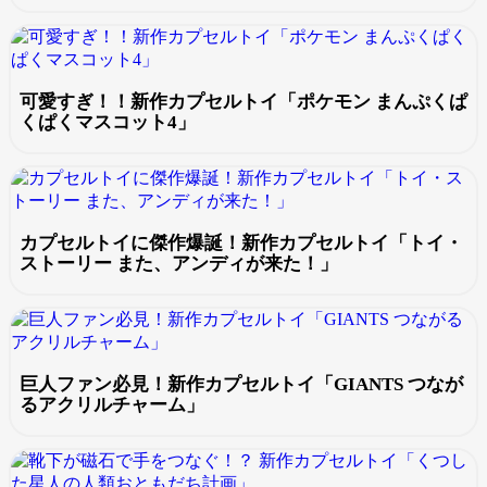
可愛すぎ！！新作カプセルトイ「ポケモン まんぷくぱ
くぱくマスコット4」
カプセルトイに傑作爆誕！新作カプセルトイ「トイ・
ストーリー また、アンディが来た！」
巨人ファン必見！新作カプセルトイ「GIANTS つなが
るアクリルチャーム」