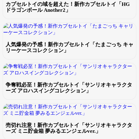
カプセルトイの域を超えた！新作カプセルトイ「HG
ドラゴンボール Another2」
人気爆発の予感！新作カプセルトイ「たまごっち キャ
リーケースコレクション」
争奪戦必至！新作カプセルトイ「サンリオキャラクタ
ーズ アロハスイングコレクション」
売切れ注意！新作カプセルトイ「サンリオキャラクタ
ーズ ミニ貯金箱 夢みるエンジェルver.」