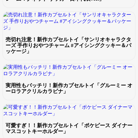
売切れ注意！新作カプセルトイ「サンリオキャラクタ
ーズ 手作りおやつチャーム #アイシングクッキー＆パ
ッケージ」
実用性もバッチリ！新作カプセルトイ「グルーミー オ
ーロラアクリルカラビナ」
可愛すぎ！！新作カプセルトイ「ポケピース ダイナー
マスコットキーホルダー」