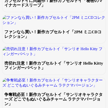
カプセルトイに問題作！新作カプセルトイ「秘密のマ
イナカードスリーブ」
ファンなら買い！新作カプセルトイ「2PM ミニCDコ
レクション」
売切れ注意！新作カプセルトイ「サンリオ Hello Kitty
フィンガーパペット」
争奪戦必至！新作カプセルトイ「サンリオキャラクタ
ーズ どこでもぬいぐるみチャーム ラテクマバージョ
ン」