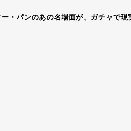
ター・パンのあの名場面が、ガチャで現