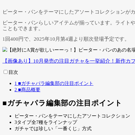
ピーター・パンをテーマにしたアソートコレクションが
ピーター・パンらしいアイテムが揃っています。ライトや
こともできます。
1回400円で、2025年10月第4週より順次登場予定です。
【画像あり】10月発売の注目ガチャを一挙紹介！新作カ
目次
1
■ガチャパラ編集部の注目ポイント
2
■商品概要
■ガチャパラ編集部の注目ポイント
ピーター・パンをテーマにしたアソートコレクション
3タイプ全7種をラインナップ
ガチャでは珍しい「一番くじ」方式