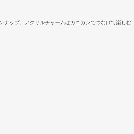
インナップ。アクリルチャームはカニカンでつなげて楽しむ