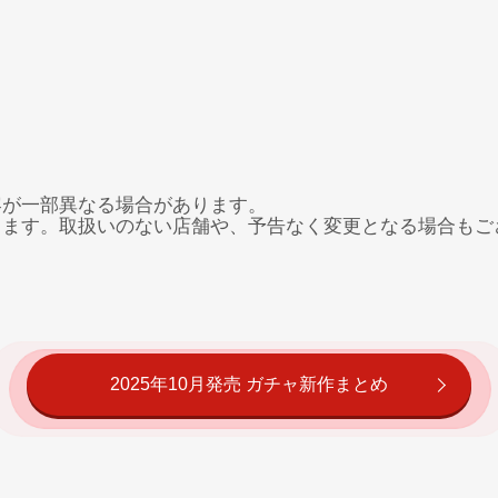
容が一部異なる場合があります。
ります。取扱いのない店舗や、予告なく変更となる場合もご
2025年10月発売 ガチャ新作まとめ