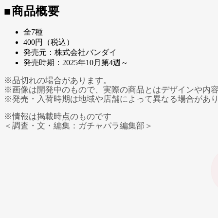
■商品概要
全7種
400円（税込）
発売元：株式会社バンダイ
発売時期：2025年10月第4週～
※品切れの場合があります。
※画像は開発中のもので、実際の商品とはデザインや内
※発売・入荷時期は地域や店舗によって異なる場合があ
※情報は掲載時点のものです
＜調査・文・編集：ガチャパラ編集部＞