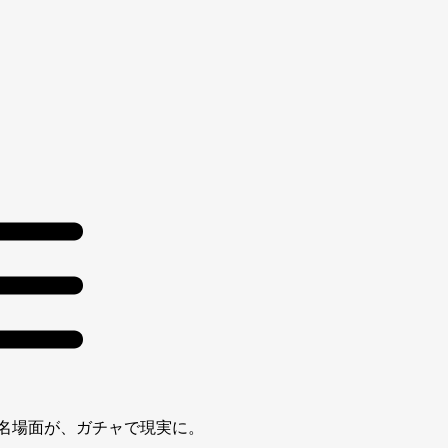
名場面が、ガチャで現実に。