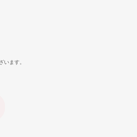
ざいます。