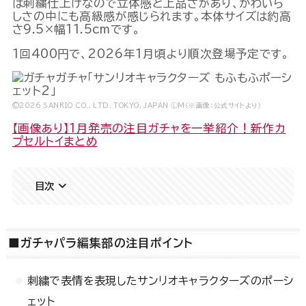
は刺繍仕上げなので立体感と上品さがあり、かわいら
しさの中にも高級感が感じられます。本体サイズは約高
さ9.5×幅11.5cmです。
Powered by 
GliaStudios
1回400円で、2026年1月頃より順次登場予定です。
©2026 SANRIO CO., LTD. TOKYO, JAPAN ⓁM（※画像：公式サイトより）
【画像あり】1月発売の注目ガチャを一挙紹介！新作カ
プセルトイまとめ
目次
■ガチャパラ編集部の注目ポイント
刺繍で表情を表現したサンリオキャラクターズのポーシ
ェット