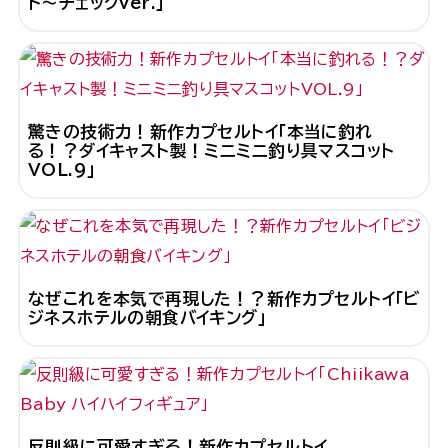
ト〜チェックver.」
驚きの技術力！新作カプセルトイ「本当に釣れ
る！？ダイキャスト製！ミニミニ釣り具マスコット
VOL.9」
なぜこれを本気で再現した！？新作カプセルトイ「ビ
ジネスホテルの朝食バイキング」
反則級に可愛すぎる！新作カプセルトイ