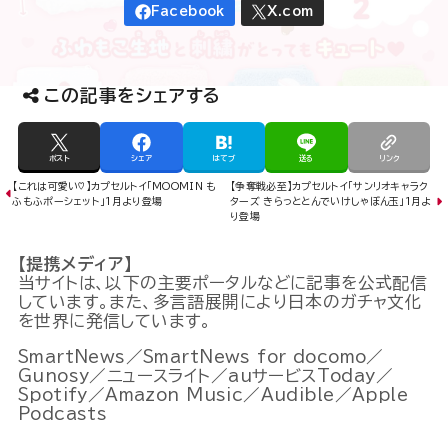
この記事をシェアする
ポスト
シェア
はてブ
送る
リンク
【これは可愛い♡】カプセルトイ「MOOMIN も
【争奪戦必至】カプセルトイ「サンリオキャラク
ふもふポーシェット」1月より登場
ターズ きらっととんでいけしゃぼん玉」1月よ
り登場
【提携メディア】
当サイトは、以下の主要ポータルなどに記事を公式配信
しています。また、多言語展開により日本のガチャ文化
を世界に発信しています。
SmartNews／SmartNews for docomo／
Gunosy／ニュースライト／auサービスToday／
Spotify／Amazon Music／Audible／Apple
Podcasts