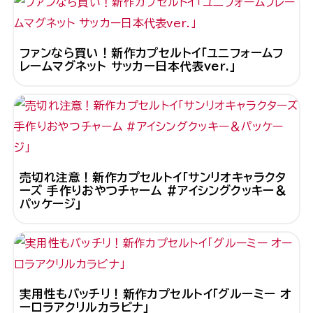
ファンなら買い！新作カプセルトイ「ユニフォームフ
レームマグネット サッカー日本代表ver.」
売切れ注意！新作カプセルトイ「サンリオキャラクタ
ーズ 手作りおやつチャーム #アイシングクッキー＆
パッケージ」
実用性もバッチリ！新作カプセルトイ「グルーミー オ
ーロラアクリルカラビナ」