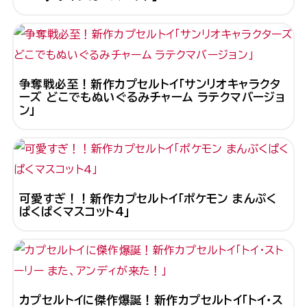
争奪戦必至！新作カプセルトイ「サンリオキャラクタ
ーズ どこでもぬいぐるみチャーム ラテクマバージョ
ン」
可愛すぎ！！新作カプセルトイ「ポケモン まんぷく
ぱくぱくマスコット4」
カプセルトイに傑作爆誕！新作カプセルトイ「トイ・ス