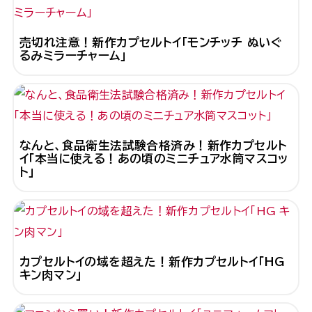
売切れ注意！新作カプセルトイ「モンチッチ ぬいぐ
るみミラーチャーム」
なんと、食品衛生法試験合格済み！新作カプセルト
イ「本当に使える！あの頃のミニチュア水筒マスコッ
ト」
カプセルトイの域を超えた！新作カプセルトイ「HG
キン肉マン」