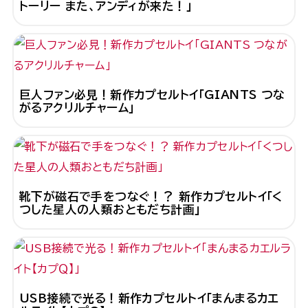
トーリー また、アンディが来た！」
巨人ファン必見！新作カプセルトイ「GIANTS つな
がるアクリルチャーム」
靴下が磁石で手をつなぐ！？ 新作カプセルトイ「く
つした星人の人類おともだち計画」
USB接続で光る！新作カプセルトイ「まんまるカエ