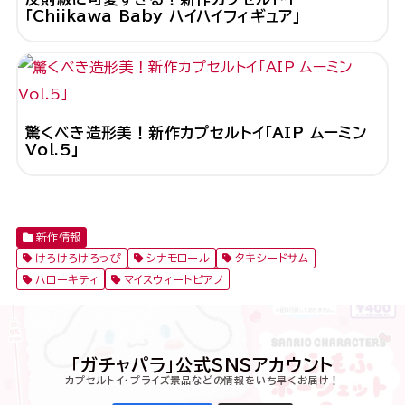
「Chiikawa Baby ハイハイフィギュア」
驚くべき造形美！新作カプセルトイ「AIP ムーミン
Vol.5」
新作情報
けろけろけろっぴ
シナモロール
タキシードサム
ハローキティ
マイスウィートピアノ