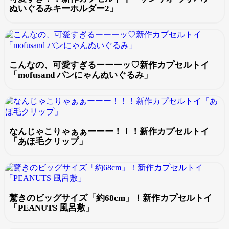
ぬいぐるみキーホルダー2」
こんなの、可愛すぎるーーーッ♡新作カプセルトイ
「mofusand パンにゃんぬいぐるみ」
なんじゃこりゃぁぁーーー！！！新作カプセルトイ
「あほ毛クリップ」
驚きのビッグサイズ「約68cm」！新作カプセルトイ
「PEANUTS 風呂敷」