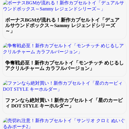
ボーナスBGMが流れる！新作カプセルトイ「デュア
ルサウンドボックス～Sammy レジェンドシリーズ
～」
争奪戦必至！新作カプセルトイ「モンチッチ めじるし
アクリルチャーム カラフルバージョン」
ファンなら絶対買い！新作カプセルトイ「星のカービ
ィ DOT STYLE キーホルダー」