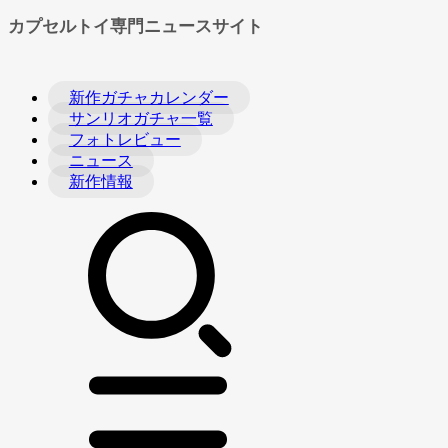
カプセルトイ専門ニュースサイト
新作ガチャカレンダー
サンリオガチャ一覧
フォトレビュー
ニュース
新作情報