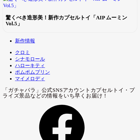
驚くべき造形美！新作カプセルトイ「AIP ムーミン
Vol.5」
新作情報
クロミ
シナモロール
ハローキティ
ポムポムプリン
マイメロディ