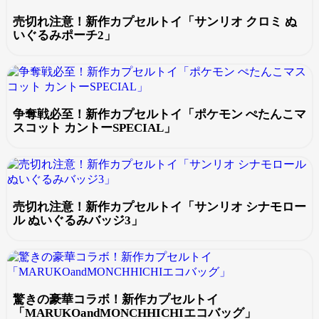
売切れ注意！新作カプセルトイ「サンリオ クロミ ぬ
いぐるみポーチ2」
争奪戦必至！新作カプセルトイ「ポケモン ぺたんこマ
スコット カントーSPECIAL」
売切れ注意！新作カプセルトイ「サンリオ シナモロー
ル ぬいぐるみバッジ3」
驚きの豪華コラボ！新作カプセルトイ
「MARUKOandMONCHHICHIエコバッグ」