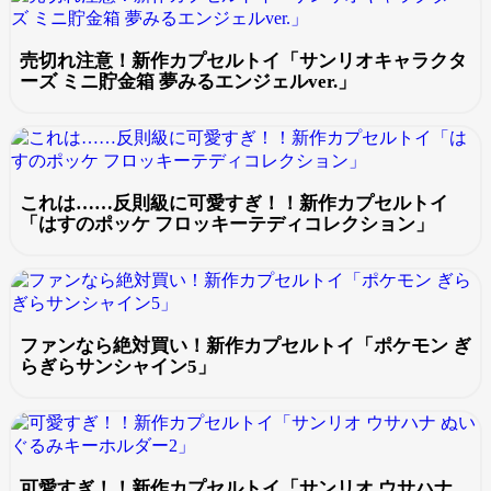
売切れ注意！新作カプセルトイ「サンリオキャラクタ
ーズ ミニ貯金箱 夢みるエンジェルver.」
これは……反則級に可愛すぎ！！新作カプセルトイ
「はすのポッケ フロッキーテディコレクション」
ファンなら絶対買い！新作カプセルトイ「ポケモン ぎ
らぎらサンシャイン5」
可愛すぎ！！新作カプセルトイ「サンリオ ウサハナ