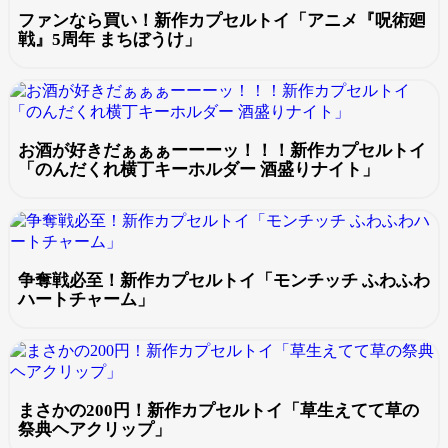
ファンなら買い！新作カプセルトイ「アニメ『呪術廻
戦』5周年 まちぼうけ」
お酒が好きだぁぁぁーーーッ！！！新作カプセルトイ
「のんだくれ横丁キーホルダー 酒盛りナイト」
争奪戦必至！新作カプセルトイ「モンチッチ ふわふわ
ハートチャーム」
まさかの200円！新作カプセルトイ「草生えてて草の
祭典ヘアクリップ」