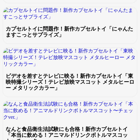
カプセルトイに問題作！新作カプセルトイ「にゃんた
ますこっとサプライズ」
ビデオを差すとテレビに映る！新作カプセルトイ「東
映特撮シリーズ！テレビ放映マスコット メタルヒーロ
ー メタリックカラー」
なんと食品衛生法試験にも合格！新作カプセルトイ
「本当に飲める！アニマルドリンクボトルマスコッ