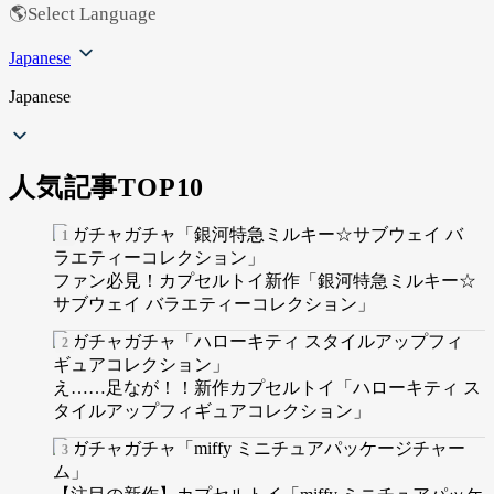
🌎Select Language
Japanese
Japanese
人気記事TOP10
ファン必見！カプセルトイ新作「銀河特急ミルキー☆
サブウェイ バラエティーコレクション」
え……足なが！！新作カプセルトイ「ハローキティ ス
タイルアップフィギュアコレクション」