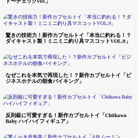
ト〜チェックver.」
驚きの技術力！新作カプセルトイ「本当に釣れる！？
ダイキャスト製！ミニミニ釣り具マスコットVOL.9」
なぜこれを本気で再現した！？新作カプセルトイ「ビ
ジネスホテルの朝食バイキング」
反則級に可愛すぎる！新作カプセルトイ「Chiikawa
Baby ハイハイフィギュア」