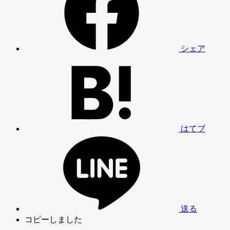
シェア
はてブ
送る
コピーしました