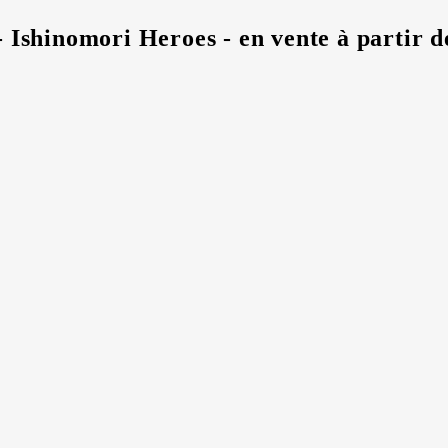
 Ishinomori Heroes - en vente à partir d