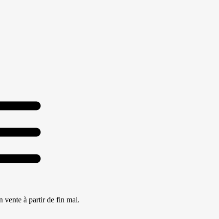
 vente à partir de fin mai.