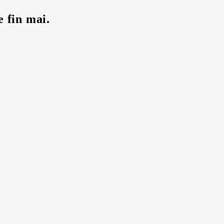
e fin mai.