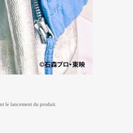
t le lancement du produit.