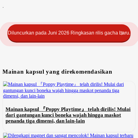
.
Diluncurkan pada Juni 2026 Ringkasan rilis gacha baru.
Mainan kapsul yang direkomendasikan
Mainan kapsul 『Poppy Playtime』 telah dirilis! Mulai
dari gantungan kunci boneka wajah hingga maskot
penanda tiga dimensi, dan lain-lain