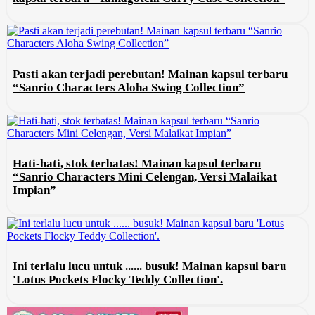
Pasti akan terjadi perebutan! Mainan kapsul terbaru
“Sanrio Characters Aloha Swing Collection”
Hati-hati, stok terbatas! Mainan kapsul terbaru
“Sanrio Characters Mini Celengan, Versi Malaikat
Impian”
Ini terlalu lucu untuk ...... busuk! Mainan kapsul baru
'Lotus Pockets Flocky Teddy Collection'.