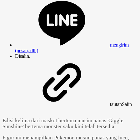
mengirim
(pesan, dll.)
Disalin.
tautan
Salin
Edisi kelima dari maskot bertema musim panas 'Giggle
Sunshine' bertema monster saku kini telah tersedia.
Figur ini menampilkan Pokemon musim panas yang lucu,