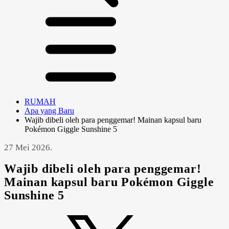
RUMAH
Apa yang Baru
Wajib dibeli oleh para penggemar! Mainan kapsul baru
Pokémon Giggle Sunshine 5
27 Mei 2026.
Wajib dibeli oleh para penggemar!
Mainan kapsul baru Pokémon Giggle
Sunshine 5