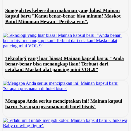
Sungguh tes kebersihan makanan yang lulus! Mainan
kapsul baru "Kamu benar-benar bisa minum! Maskot
Botol Minuman Hewan - Periksa ver.".
Teknologi yang luar biasa! Mainan kapsul baru: "Anda
benar-benar bisa menangkap ikan! Terbuat dari
cetakan! Maskot alat pancing mini VOL.9"
Mengapa Anda serius menciptakan ini! Mainan kapsul
baru: 'Sarapan prasmanan di hotel bisnis'