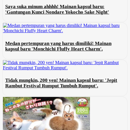
Saya suka minum ahhhh! Mainan kapsul baru:
'Gantungan Kunci Nondare Yokocho Sake Night'
Medan pertempuran yang harus dimiliki! Mainan
kapsul baru 'Monchichi Fluffy Heart Charm'.
Tidak mungkin, 200 yen! Mainan kapsul baru: 'Jepit
Rambut Festival Rumput Tumbuh Rumput'.