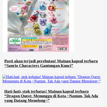
Pasti akan terjadi perebutan! Mainan kapsul terbaru
“Sanrio Characters Gantungan Kunci”
Hati-hati, stok terbatas! Mainan kapsul terbaru
“Dragon Quest: Menunggu di Kota ~Namun, Tak Ada
yang Datang Menolong~”