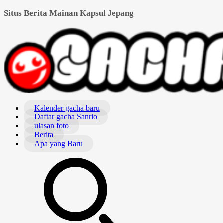
Situs Berita Mainan Kapsul Jepang
Kalender gacha baru
Daftar gacha Sanrio
ulasan foto
Berita
Apa yang Baru