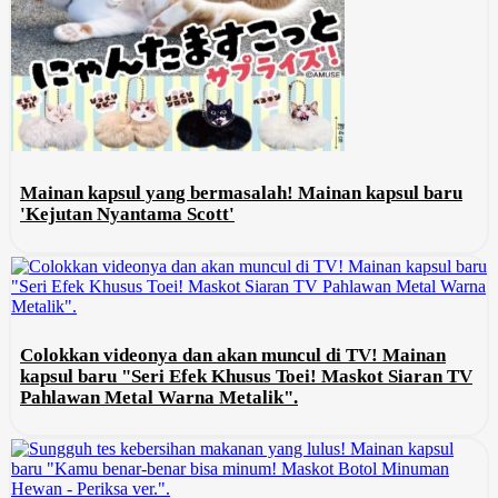
Mainan kapsul yang bermasalah! Mainan kapsul baru
'Kejutan Nyantama Scott'
Colokkan videonya dan akan muncul di TV! Mainan
kapsul baru "Seri Efek Khusus Toei! Maskot Siaran TV
Pahlawan Metal Warna Metalik".