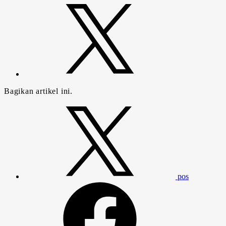
Bagikan artikel ini.
pos