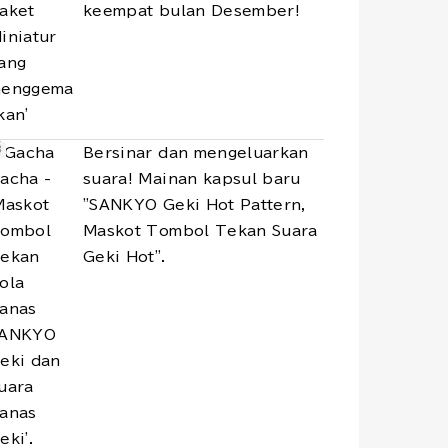
keempat bulan Desember!
Bersinar dan mengeluarkan
suara! Mainan kapsul baru
"SANKYO Geki Hot Pattern,
Maskot Tombol Tekan Suara
Geki Hot".