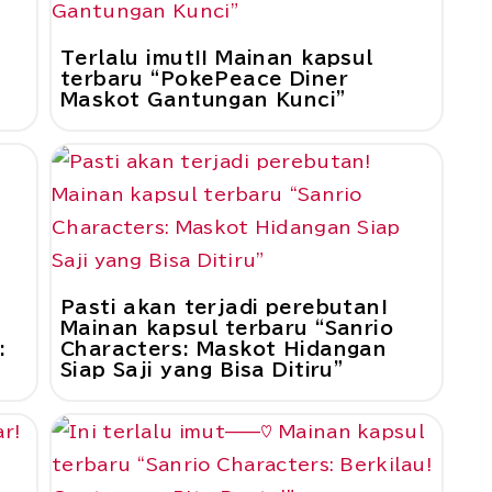
Terlalu imut!! Mainan kapsul
terbaru “PokePeace Diner
Maskot Gantungan Kunci”
Pasti akan terjadi perebutan!
Mainan kapsul terbaru “Sanrio
:
Characters: Maskot Hidangan
Siap Saji yang Bisa Ditiru”