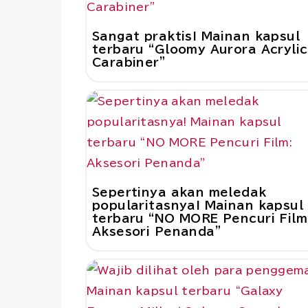
Sangat praktis! Mainan kapsul
terbaru “Gloomy Aurora Acrylic
Carabiner”
Sepertinya akan meledak
popularitasnya! Mainan kapsul
terbaru “NO MORE Pencuri Film
Aksesori Penanda”