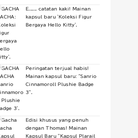
E...... catatan kaki! Mainan
kapsul baru 'Koleksi Figur
Bergaya Hello Kitty'.
Peringatan terjual habis!
Mainan kapsul baru: "Sanrio
Cinnamoroll Plushie Badge
3".
Edisi khusus yang penuh
dengan Thomas! Mainan
Kapsul Baru "Kapsul Plarail