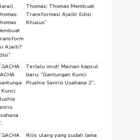
Thomas: Thomas Membuat
Transformasi Ajaib! Edisi
Khusus"
Terlalu imut! Mainan kapsul
baru: "Gantungan Kunci
Plushie Sanrio Usahana 2".
Rilis ulang yang sudah lama