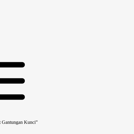
ot Gantungan Kunci”