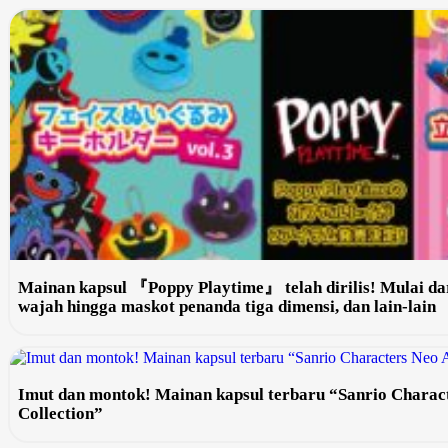
Mainan kapsul 『Poppy Playtime』 telah dirilis! Mulai da
wajah hingga maskot penanda tiga dimensi, dan lain-lain
Imut dan montok! Mainan kapsul terbaru “Sanrio Charac
Collection”