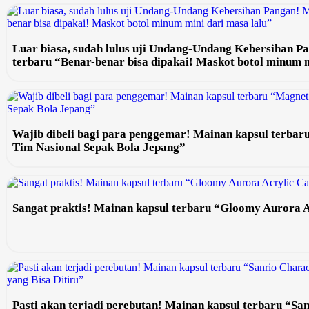
Luar biasa, sudah lulus uji Undang-Undang Kebersihan P
terbaru “Benar-benar bisa dipakai! Maskot botol minum m
Wajib dibeli bagi para penggemar! Mainan kapsul terba
Tim Nasional Sepak Bola Jepang”
Sangat praktis! Mainan kapsul terbaru “Gloomy Aurora 
Pasti akan terjadi perebutan! Mainan kapsul terbaru “Sa