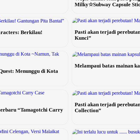
Milky☆Subway Capsule Stic
Pasti akan terjadi perebut
racters: Berkilau!
Kunci”
Melampaui batas mainan ka
 Quest: Menunggu di Kota
Pasti akan terjadi perebut
 terbaru “Tamagotchi Carry
Collection”