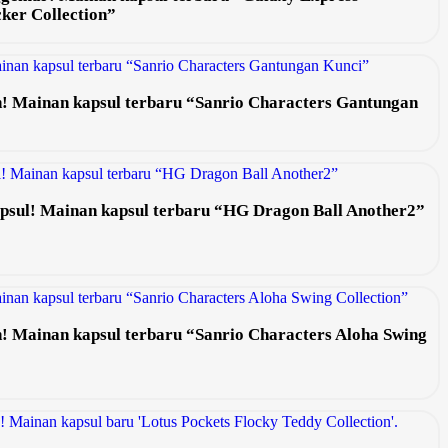
ker Collection”
an! Mainan kapsul terbaru “Sanrio Characters Gantungan
psul! Mainan kapsul terbaru “HG Dragon Ball Another2”
an! Mainan kapsul terbaru “Sanrio Characters Aloha Swing