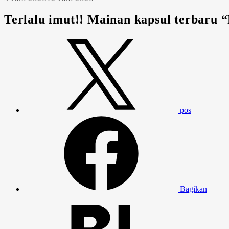
Terlalu imut!! Mainan kapsul terbaru
pos
Bagikan