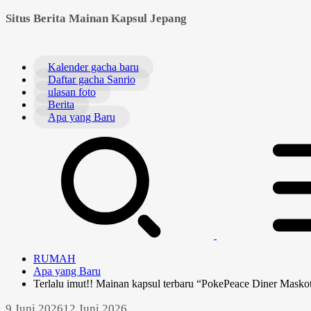
Situs Berita Mainan Kapsul Jepang
Kalender gacha baru
Daftar gacha Sanrio
ulasan foto
Berita
Apa yang Baru
RUMAH
Apa yang Baru
Terlalu imut!! Mainan kapsul terbaru “PokePeace Diner Mask
9 Juni 2026
12 Juni 2026