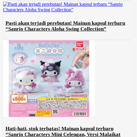
Pasti akan terjadi perebutan! Mainan kapsul terbaru
“Sanrio Characters Aloha Swing Collection”
Hati-hati, stok terbatas! Mainan kapsul terbaru
“Sanrio Characters Mini Celengan, Versi Malaikat