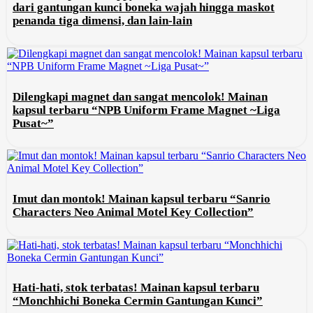
dari gantungan kunci boneka wajah hingga maskot
penanda tiga dimensi, dan lain-lain
Dilengkapi magnet dan sangat mencolok! Mainan
kapsul terbaru “NPB Uniform Frame Magnet ~Liga
Pusat~”
Imut dan montok! Mainan kapsul terbaru “Sanrio
Characters Neo Animal Motel Key Collection”
Hati-hati, stok terbatas! Mainan kapsul terbaru
“Monchhichi Boneka Cermin Gantungan Kunci”