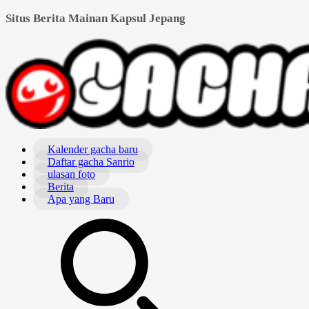
Situs Berita Mainan Kapsul Jepang
Kalender gacha baru
Daftar gacha Sanrio
ulasan foto
Berita
Apa yang Baru