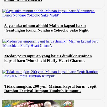
Saya suka minum ahhhh! Mainan kapsul baru:
'Gantungan Kunci Nondare Yokocho Sake Night'
Medan pertempuran yang harus dimiliki! Mainan
kapsul baru 'Monchichi Fluffy Heart Charm'.
Tidak mungkin, 200 yen! Mainan kapsul baru: 'Jepit
Rambut Festival Rumput Tumbuh Rumput'.