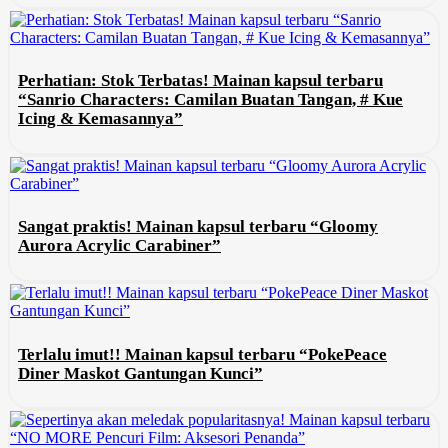
Perhatian: Stok Terbatas! Mainan kapsul terbaru
“Sanrio Characters: Camilan Buatan Tangan, # Kue
Icing & Kemasannya”
Sangat praktis! Mainan kapsul terbaru “Gloomy
Aurora Acrylic Carabiner”
Terlalu imut!! Mainan kapsul terbaru “PokePeace
Diner Maskot Gantungan Kunci”