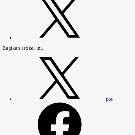
Bagikan artikel ini.
pos