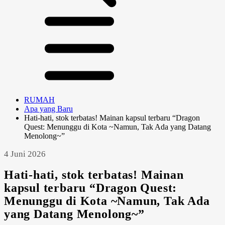
RUMAH
Apa yang Baru
Hati-hati, stok terbatas! Mainan kapsul terbaru “Dragon
Quest: Menunggu di Kota ~Namun, Tak Ada yang Datang
Menolong~”
4 Juni 2026
Hati-hati, stok terbatas! Mainan
kapsul terbaru “Dragon Quest:
Menunggu di Kota ~Namun, Tak Ada
yang Datang Menolong~”