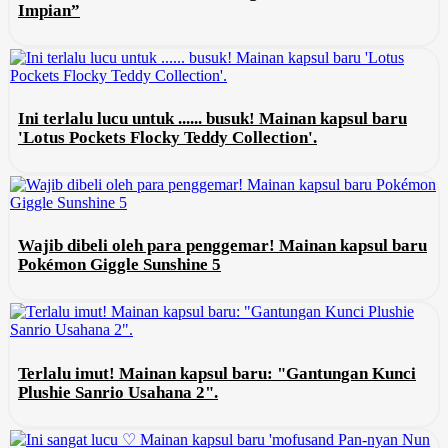
Impian”
Ini terlalu lucu untuk ...... busuk! Mainan kapsul baru
'Lotus Pockets Flocky Teddy Collection'.
Wajib dibeli oleh para penggemar! Mainan kapsul baru
Pokémon Giggle Sunshine 5
Terlalu imut! Mainan kapsul baru: "Gantungan Kunci
Plushie Sanrio Usahana 2".