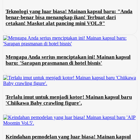
Teknologi yang luar biasa! Mainan kapsul baru: "Anda
benar-benar bisa menangkap ikan! Terbuat dari
cetakan! Maskot alat pancing mini VOL.9"
Mengapa Anda serius menciptakan ini! Mainan kapsul
baru: 'Sarapan prasmanan di hotel bisnis'
Terlalu imut untuk menjadi kotor! Mainan kapsul baru
'Chiikawa Baby crawling figure'.
Keindahan pemodelan yang luar biasa! Mainan kapsul