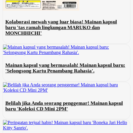
Kolaborasi mewah yang luar biasa! Mainan kapsul
baru 'tas ramah lingkungan MARUKO dan
MONCHHICHI'
Mainan kapsul yang bermasalah! Mainan kapsul baru:
'Selongsong Kartu Penambang Rahasia'.
Belilah jika Anda seorang penggemar! Mainan kapsul
baru 'Koleksi CD Mini 2PM'