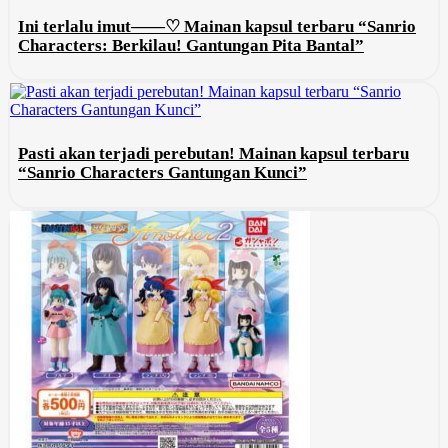
Ini terlalu imut——♡ Mainan kapsul terbaru “Sanrio
Characters: Berkilau! Gantungan Pita Bantal”
Pasti akan terjadi perebutan! Mainan kapsul terbaru
“Sanrio Characters Gantungan Kunci”