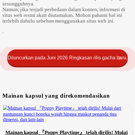
sesungguhnya.
Namun, jika terjadi perbedaan dalam konten, informasi di
situs web resmi akan diutamakan. Mohon pahami hal ini
terlebih dahulu sebelum menggunakan situs web ini.
.
Diluncurkan pada Juni 2026 Ringkasan rilis gacha baru.
Mainan kapsul yang direkomendasikan
Mainan kapsul 『Poppy Playtime』 telah dirilis! Mulai