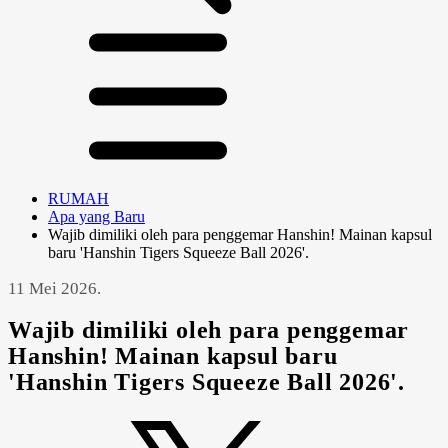
RUMAH
Apa yang Baru
Wajib dimiliki oleh para penggemar Hanshin! Mainan kapsul
baru 'Hanshin Tigers Squeeze Ball 2026'.
11 Mei 2026.
Wajib dimiliki oleh para penggemar
Hanshin! Mainan kapsul baru
'Hanshin Tigers Squeeze Ball 2026'.