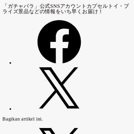
Bagikan artikel ini.