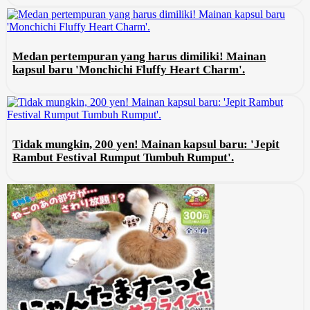
Medan pertempuran yang harus dimiliki! Mainan
kapsul baru 'Monchichi Fluffy Heart Charm'.
Tidak mungkin, 200 yen! Mainan kapsul baru: 'Jepit
Rambut Festival Rumput Tumbuh Rumput'.