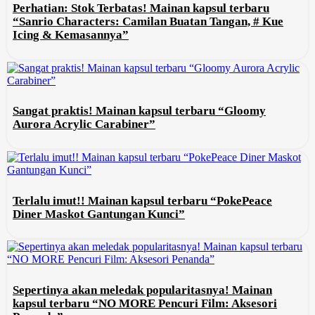
Perhatian: Stok Terbatas! Mainan kapsul terbaru
“Sanrio Characters: Camilan Buatan Tangan, # Kue
Icing & Kemasannya”
Sangat praktis! Mainan kapsul terbaru “Gloomy
Aurora Acrylic Carabiner”
Terlalu imut!! Mainan kapsul terbaru “PokePeace
Diner Maskot Gantungan Kunci”
Sepertinya akan meledak popularitasnya! Mainan
kapsul terbaru “NO MORE Pencuri Film: Aksesori