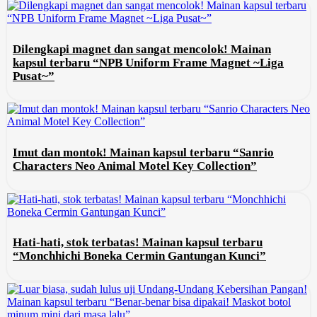
Dilengkapi magnet dan sangat mencolok! Mainan
kapsul terbaru “NPB Uniform Frame Magnet ~Liga
Pusat~”
Imut dan montok! Mainan kapsul terbaru “Sanrio
Characters Neo Animal Motel Key Collection”
Hati-hati, stok terbatas! Mainan kapsul terbaru
“Monchhichi Boneka Cermin Gantungan Kunci”