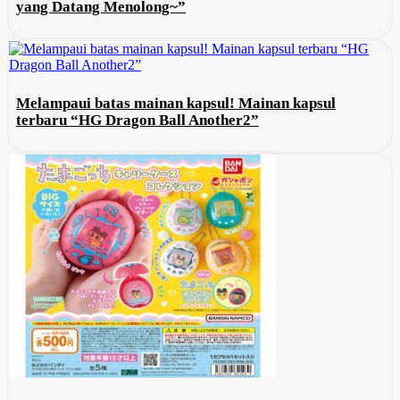
yang Datang Menolong~”
Melampaui batas mainan kapsul! Mainan kapsul
terbaru “HG Dragon Ball Another2”