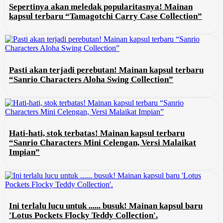
Sepertinya akan meledak popularitasnya! Mainan
kapsul terbaru “Tamagotchi Carry Case Collection”
Pasti akan terjadi perebutan! Mainan kapsul terbaru
“Sanrio Characters Aloha Swing Collection”
Hati-hati, stok terbatas! Mainan kapsul terbaru
“Sanrio Characters Mini Celengan, Versi Malaikat
Impian”
Ini terlalu lucu untuk ...... busuk! Mainan kapsul baru
'Lotus Pockets Flocky Teddy Collection'.