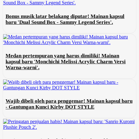
Bonus musik latar belakang diputar! Mainan kapsul
baru 'Dual Sound Box - Sammy Legend Series'.
Medan pertempuran yang harus dimiliki! Mainan
kapsul baru 'Monchichi Melissi Acrylic Charm Versi
Warna-warni'.
Wajib dibeli oleh para penggemar! Mainan kapsul baru
- Gantungan Kunci Kirby DOT STYLE