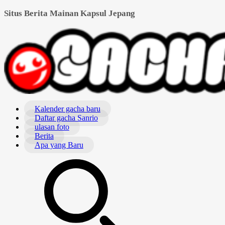
Situs Berita Mainan Kapsul Jepang
Kalender gacha baru
Daftar gacha Sanrio
ulasan foto
Berita
Apa yang Baru