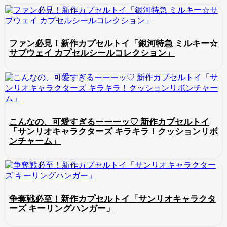
ファン必見！新作カプセルトイ「銀河特急 ミルキー☆
サブウェイ カプセルシールコレクション」
こんなの、可愛すぎるーーーッ♡ 新作カプセルトイ
「サンリオキャラクターズ キラキラ！クッションリボ
ンチャーム」
争奪戦必至！新作カプセルトイ「サンリオキャラクタ
ーズ キーリングハンガー」