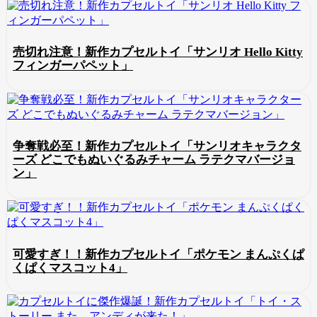
売切れ注意！新作カプセルトイ「サンリオ Hello Kitty
フィンガーパペット」
争奪戦必至！新作カプセルトイ「サンリオキャラクタ
ーズ どこでもぬいぐるみチャーム ラテクマバージョ
ン」
可愛すぎ！！新作カプセルトイ「ポケモン まんぷくぱ
くぱくマスコット4」