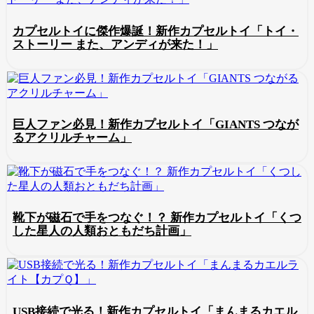
カプセルトイに傑作爆誕！新作カプセルトイ「トイ・
ストーリー また、アンディが来た！」
巨人ファン必見！新作カプセルトイ「GIANTS つなが
るアクリルチャーム」
靴下が磁石で手をつなぐ！？ 新作カプセルトイ「くつ
した星人の人類おともだち計画」
USB接続で光る！新作カプセルトイ「まんまるカエル