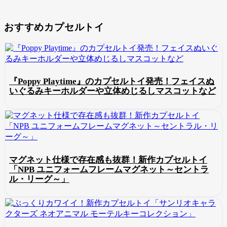
おすすめカプセルトイ
『Poppy Playtime』のカプセルトイ発売！フェイスぬ
いぐるみキーホルダーや立体めじるしマスコットなど
マグネット仕様で存在感も抜群！新作カプセルトイ
「NPB ユニフォームフレームマグネット～セントラ
ル・リーグ～」