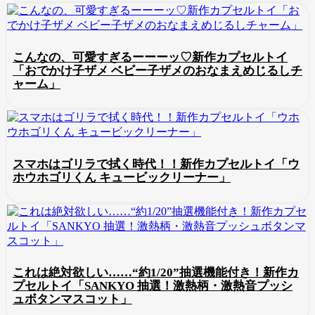
こんなの、可愛すぎるーーーッ♡新作カプセルトイ
「おでかけ子ザメ ベビー子ザメのおなまえめじるしチ
ャーム」
スマホはゴリラで拭く時代！！新作カプセルトイ「ウ
ホウホゴリくん キュービックリーナー」
これは絶対欲しい……“約1/20”抽選機能付き！新作カ
プセルトイ「SANKYO 抽選！激熱柄・激熱音プッシ
ュボタンマスコット」