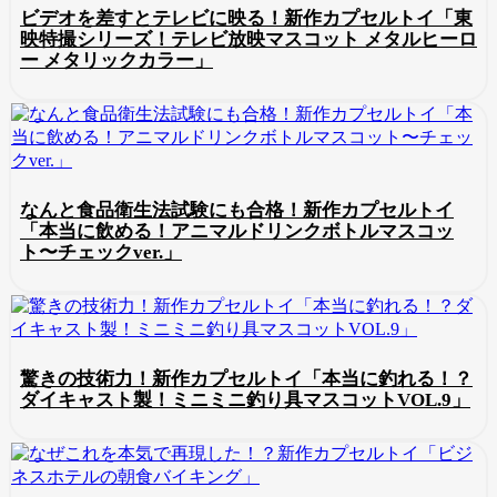
ビデオを差すとテレビに映る！新作カプセルトイ「東
映特撮シリーズ！テレビ放映マスコット メタルヒーロ
ー メタリックカラー」
なんと食品衛生法試験にも合格！新作カプセルトイ
「本当に飲める！アニマルドリンクボトルマスコッ
ト〜チェックver.」
驚きの技術力！新作カプセルトイ「本当に釣れる！？
ダイキャスト製！ミニミニ釣り具マスコットVOL.9」