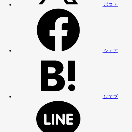
ポスト
シェア
はてブ