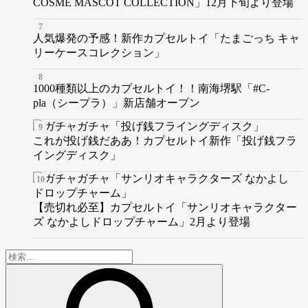
COSME MASCOT COLLECTION」12月下旬より登場
人気爆発の予感！新作カプセルトイ「たまごっち キャ
リーケースコレクション」
1000種類以上のカプセルトイ！！南海堺駅「#C-
pla（シープラ）」新店舗オープン
これが投げ銭だああ！カプセルトイ新作「投げ銭フラ
イングディスク」
【売切れ必至】カプセルトイ「サンリオキャラクター
ズ なかよしドロップチャーム」2月より登場
検
索: