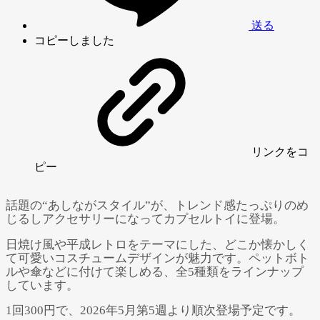
送る
コピーしました
リンク
をコ
ピー
話題の“あしながスタイル”が、トレンド感たっぷりのめ
じるしアクセサリーになってカプセルトイに登場。
日焼け風や平成レトロをテーマにした、どこか懐かしく
て可愛いコスチュームデザインが魅力です。ペットボト
ルや傘などに付けて楽しめる、全5種類をラインナップ
しています。
1回300円で、2026年5月第5週より順次登場予定です。