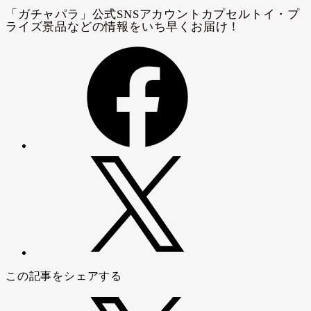
この記事をシェアする