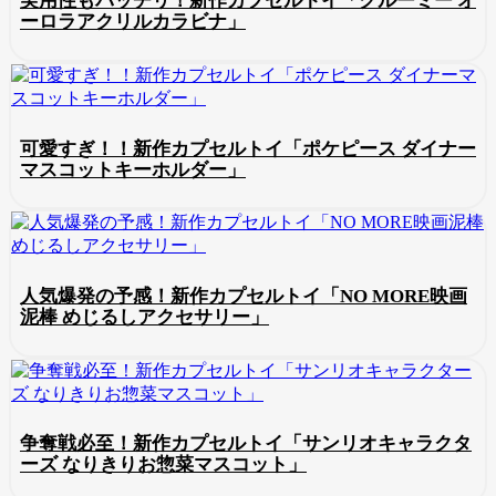
実用性もバッチリ！新作カプセルトイ「グルーミー オ
ーロラアクリルカラビナ」
可愛すぎ！！新作カプセルトイ「ポケピース ダイナー
マスコットキーホルダー」
人気爆発の予感！新作カプセルトイ「NO MORE映画
泥棒 めじるしアクセサリー」
争奪戦必至！新作カプセルトイ「サンリオキャラクタ
ーズ なりきりお惣菜マスコット」