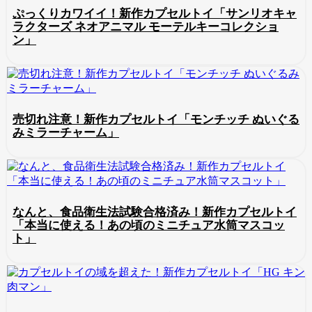
ぷっくりカワイイ！新作カプセルトイ「サンリオキャ
ラクターズ ネオアニマル モーテルキーコレクショ
ン」
売切れ注意！新作カプセルトイ「モンチッチ ぬいぐる
みミラーチャーム」
なんと、食品衛生法試験合格済み！新作カプセルトイ
「本当に使える！あの頃のミニチュア水筒マスコッ
ト」