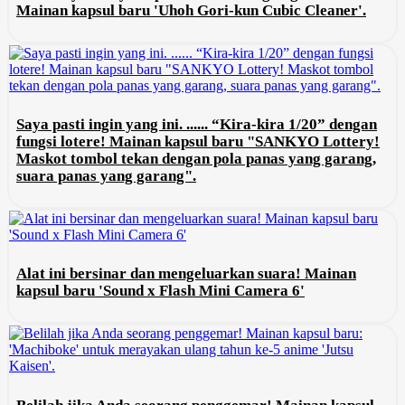
Mainan kapsul baru 'Uhoh Gori-kun Cubic Cleaner'.
Saya pasti ingin yang ini. ...... “Kira-kira 1/20” dengan
fungsi lotere! Mainan kapsul baru "SANKYO Lottery!
Maskot tombol tekan dengan pola panas yang garang,
suara panas yang garang".
Alat ini bersinar dan mengeluarkan suara! Mainan
kapsul baru 'Sound x Flash Mini Camera 6'