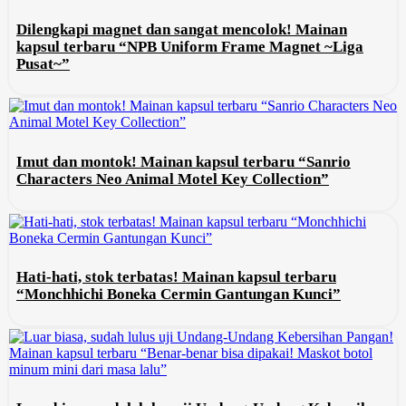
Dilengkapi magnet dan sangat mencolok! Mainan
kapsul terbaru “NPB Uniform Frame Magnet ~Liga
Pusat~”
Imut dan montok! Mainan kapsul terbaru “Sanrio
Characters Neo Animal Motel Key Collection”
Hati-hati, stok terbatas! Mainan kapsul terbaru
“Monchhichi Boneka Cermin Gantungan Kunci”