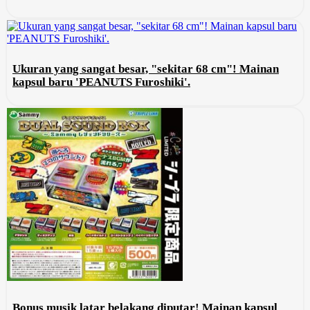
Ukuran yang sangat besar, "sekitar 68 cm"! Mainan
kapsul baru 'PEANUTS Furoshiki'.
Bonus musik latar belakang diputar! Mainan kapsul