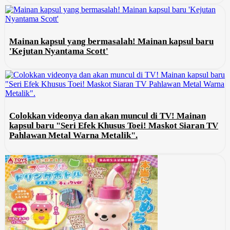
Mainan kapsul yang bermasalah! Mainan kapsul baru
'Kejutan Nyantama Scott'
Colokkan videonya dan akan muncul di TV! Mainan
kapsul baru "Seri Efek Khusus Toei! Maskot Siaran TV
Pahlawan Metal Warna Metalik".