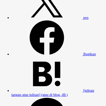
pos
Bagikan
[tulisan
tangan atau tulisan] (atau di blog, dll.)