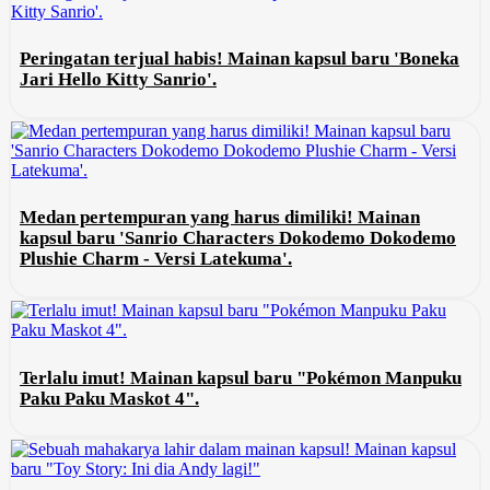
Peringatan terjual habis! Mainan kapsul baru 'Boneka
Jari Hello Kitty Sanrio'.
Medan pertempuran yang harus dimiliki! Mainan
kapsul baru 'Sanrio Characters Dokodemo Dokodemo
Plushie Charm - Versi Latekuma'.
Terlalu imut! Mainan kapsul baru "Pokémon Manpuku
Paku Paku Maskot 4".