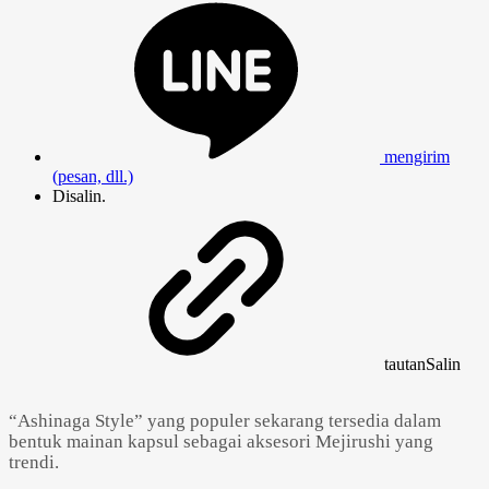
mengirim
(pesan, dll.)
Disalin.
tautan
Salin
“Ashinaga Style” yang populer sekarang tersedia dalam
bentuk mainan kapsul sebagai aksesori Mejirushi yang
trendi.