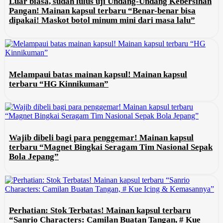
Luar biasa, sudah lulus uji Undang-Undang Kebersihan
Pangan! Mainan kapsul terbaru “Benar-benar bisa
dipakai! Maskot botol minum mini dari masa lalu”
Melampaui batas mainan kapsul! Mainan kapsul
terbaru “HG Kinnikuman”
Wajib dibeli bagi para penggemar! Mainan kapsul
terbaru “Magnet Bingkai Seragam Tim Nasional Sepak
Bola Jepang”
Perhatian: Stok Terbatas! Mainan kapsul terbaru
“Sanrio Characters: Camilan Buatan Tangan, # Kue