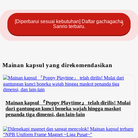
[Diperbarui sesuai kebutuhan] Daftar gachagacha
Sanrio terbaru.
Mainan kapsul yang direkomendasikan
Mainan kapsul 『Poppy Playtime』 telah dirilis! Mulai
dari gantungan kunci boneka wajah hingga maskot
penanda tiga dimensi, dan lain-lain