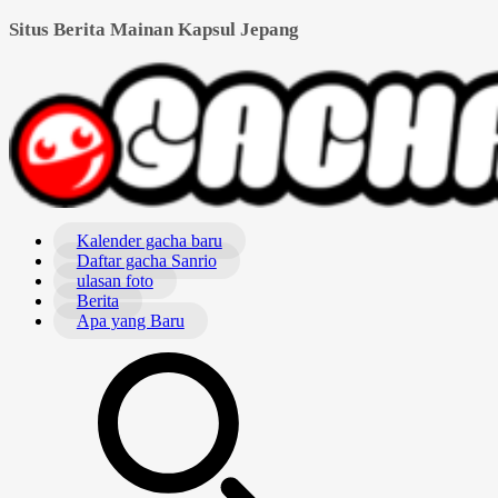
Situs Berita Mainan Kapsul Jepang
Kalender gacha baru
Daftar gacha Sanrio
ulasan foto
Berita
Apa yang Baru