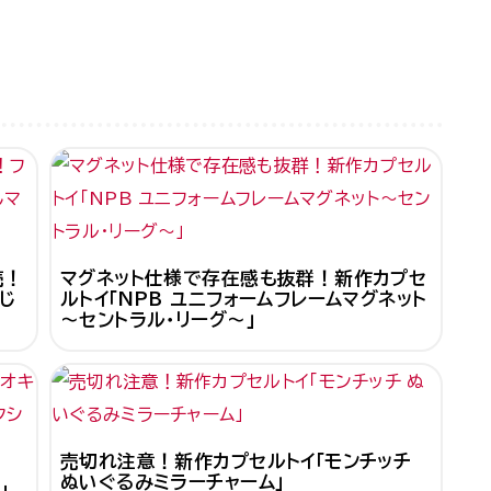
売！
マグネット仕様で存在感も抜群！新作カプセ
じ
ルトイ「NPB ユニフォームフレームマグネット
～セントラル・リーグ～」
売切れ注意！新作カプセルトイ「モンチッチ
ぬいぐるみミラーチャーム」