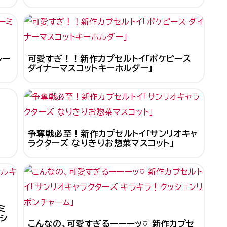
ルー
可愛すぎ！！新作カプセルトイ「ポケピース
ダイナーマスコットキーホルダー」
争奪戦必至！新作カプセルトイ「サンリオキャ
ラクターズ なりきりお惣菜マスコット」
ミ
シ
こんなの、可愛すぎるーーーッ♡ 新作カプセ