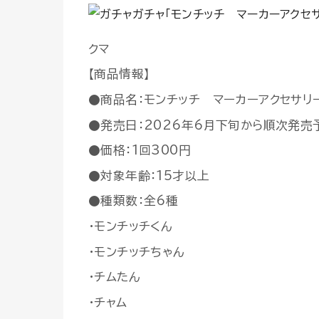
クマ
【商品情報】
●商品名：モンチッチ マーカーアクセサリ
●発売日：2026年6月下旬から順次発売
●価格：1回300円
●対象年齢：15才以上
●種類数：全6種
・モンチッチくん
・モンチッチちゃん
・チムたん
・チャム