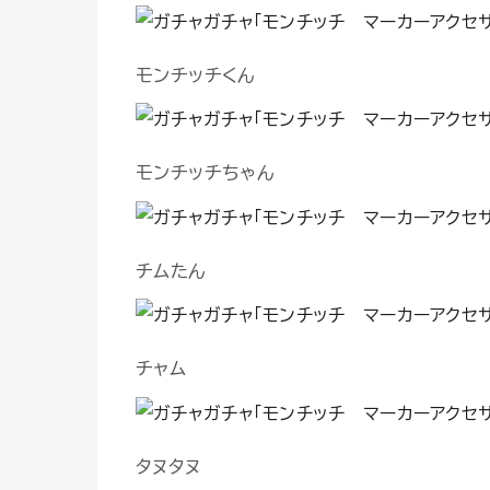
モンチッチくん
モンチッチちゃん
チムたん
チャム
タヌタヌ