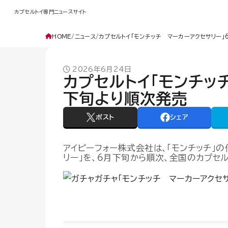
カプセルトイ専門ニュースサイト
HOME
ニュース
カプセルトイ「モンチッチ マーカーアクセサリー」
2026年6月24日
カプセルトイ「モンチッ
下旬より順次発売
ポスト
シェア
アイピーフォー株式会社は、「モンチッチ」
リー」を、6月下旬から順次、全国のカプセ