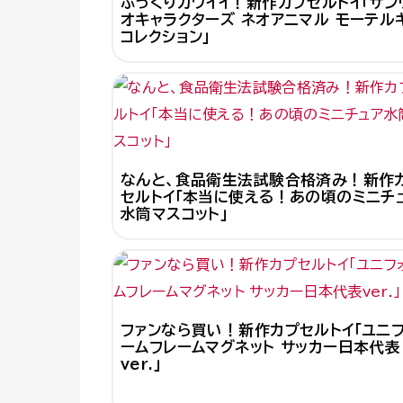
ぷっくりカワイイ！新作カプセルトイ「サン
オキャラクターズ ネオアニマル モーテル
コレクション」
なんと、食品衛生法試験合格済み！新作
セルトイ「本当に使える！あの頃のミニチ
水筒マスコット」
ファンなら買い！新作カプセルトイ「ユニ
ームフレームマグネット サッカー日本代表
ver.」