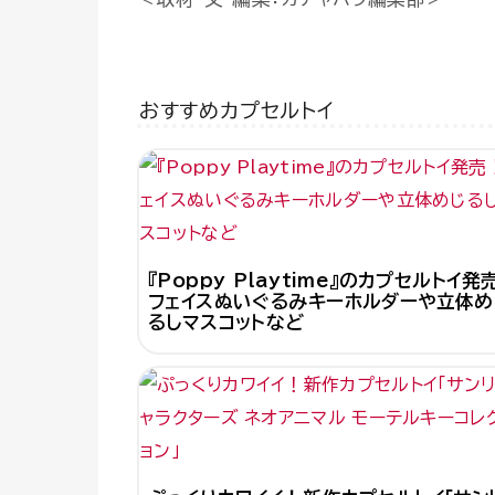
おすすめカプセルトイ
『Poppy Playtime』のカプセルトイ発
フェイスぬいぐるみキーホルダーや立体め
るしマスコットなど