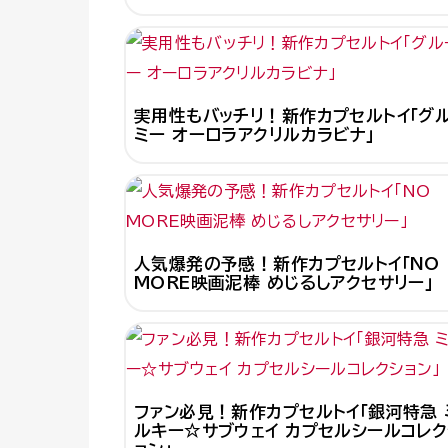
実用性もバッチリ！新作カプセルトイ「グ
ミー オーロラアクリルカラビナ」
人気爆発の予感！新作カプセルトイ「NO
MORE映画泥棒 めじるしアクセサリー」
ファン必見！新作カプセルトイ「銀河特急 
ルキー☆サブウェイ カプセルシールコレク