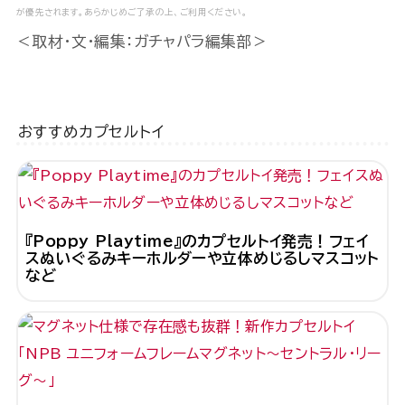
が優先されます。あらかじめご了承の上、ご利用ください。
＜取材・文・編集：ガチャパラ編集部＞
おすすめカプセルトイ
『Poppy Playtime』のカプセルトイ発売！フェイ
スぬいぐるみキーホルダーや立体めじるしマスコット
など