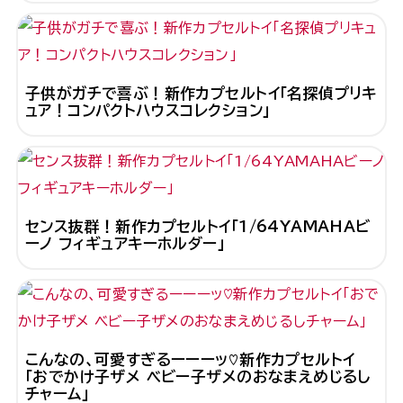
子供がガチで喜ぶ！新作カプセルトイ「名探偵プリキ
ュア！コンパクトハウスコレクション」
センス抜群！新作カプセルトイ「1/64YAMAHAビ
ーノ フィギュアキーホルダー」
こんなの、可愛すぎるーーーッ♡新作カプセルトイ
「おでかけ子ザメ ベビー子ザメのおなまえめじるし
チャーム」