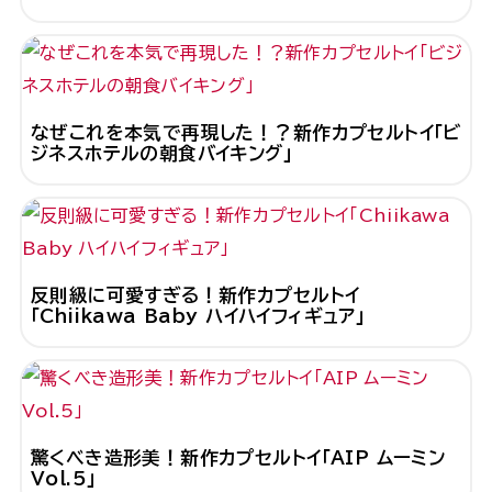
なぜこれを本気で再現した！？新作カプセルトイ「ビ
ジネスホテルの朝食バイキング」
反則級に可愛すぎる！新作カプセルトイ
「Chiikawa Baby ハイハイフィギュア」
驚くべき造形美！新作カプセルトイ「AIP ムーミン
Vol.5」