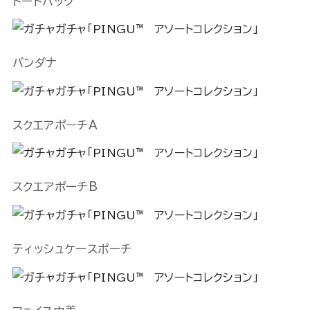
トートバッグ
バンダナ
スクエアポーチA
スクエアポーチB
ティッシュケースポーチ