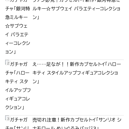
ルキー☆サブウェイ バラエティーコレクショ
ン」
え……足なが！！新作カプセルトイ「ハロー
キティ スタイルアップフィギュアコレクショ
ン」
売切れ注意！新作カプセルトイ「サンリオ シ
ナモロール ぬいぐるみバッジ3」