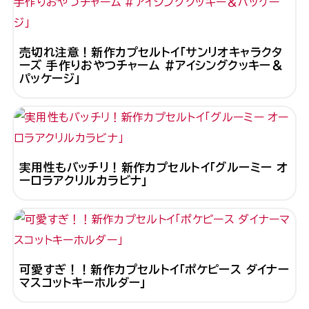
売切れ注意！新作カプセルトイ「サンリオキャラクタ
ーズ 手作りおやつチャーム #アイシングクッキー＆
パッケージ」
実用性もバッチリ！新作カプセルトイ「グルーミー オ
ーロラアクリルカラビナ」
可愛すぎ！！新作カプセルトイ「ポケピース ダイナー
マスコットキーホルダー」