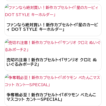
ファンなら絶対買い！新作カプセルトイ「星のカービ
ィ DOT STYLE キーホルダー」
売切れ注意！新作カプセルトイ「サンリオ クロミ ぬ
いぐるみポーチ2」
争奪戦必至！新作カプセルトイ「ポケモン ぺたんこ
マスコット カントーSPECIAL」