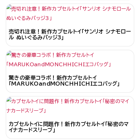
売切れ注意！新作カプセルトイ「サンリオ シナモロー
ル ぬいぐるみバッジ3」
驚きの豪華コラボ！新作カプセルトイ
「MARUKOandMONCHHICHIエコバッグ」
カプセルトイに問題作！新作カプセルトイ「秘密のマ
イナカードスリーブ」