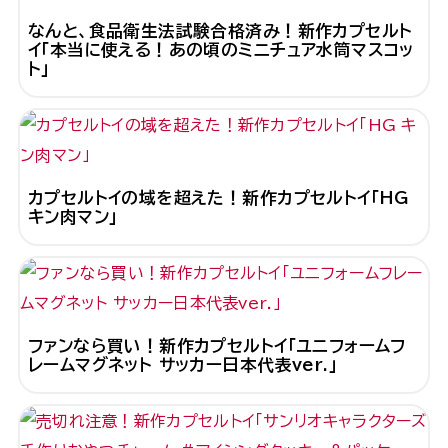
なんと、食品衛生法試験合格済み！新作カプセルト
イ「本当に使える！あの頃のミニチュア水筒マスコッ
ト」
カプセルトイの域を超えた！新作カプセルトイ「HG
キン肉マン」
ファンなら買い！新作カプセルトイ「ユニフォームフ
レームマグネット サッカー日本代表ver.」