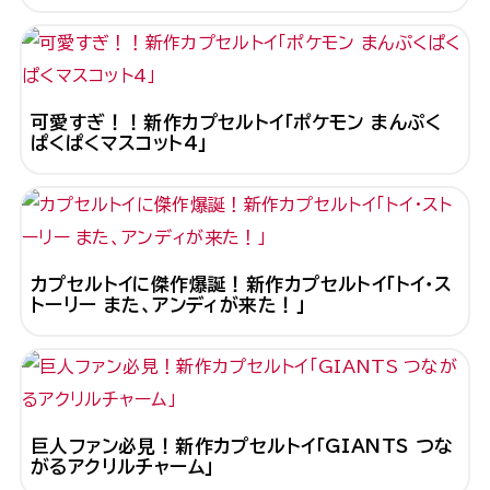
可愛すぎ！！新作カプセルトイ「ポケモン まんぷく
ぱくぱくマスコット4」
カプセルトイに傑作爆誕！新作カプセルトイ「トイ・ス
トーリー また、アンディが来た！」
巨人ファン必見！新作カプセルトイ「GIANTS つな
がるアクリルチャーム」