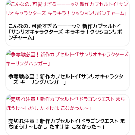
こんなの、可愛すぎるーーーッ♡ 新作カプセルトイ
「サンリオキャラクターズ キラキラ！クッションリボ
ンチャーム」
争奪戦必至！新作カプセルトイ「サンリオキャラクタ
ーズ キーリングハンガー」
売切れ注意！新作カプセルトイ「ドラゴンクエスト ま
ちぼうけ～しかし たすけは こなかった～」