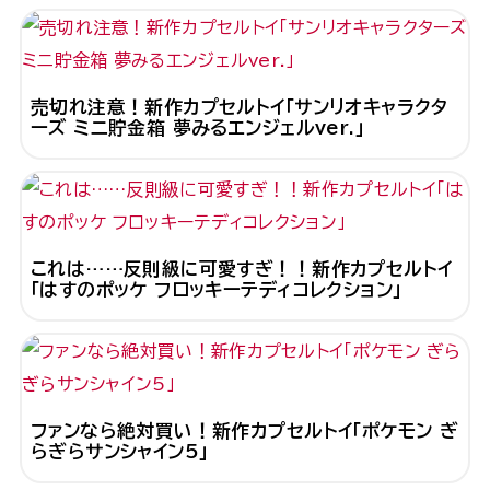
売切れ注意！新作カプセルトイ「サンリオキャラクタ
ーズ ミニ貯金箱 夢みるエンジェルver.」
これは……反則級に可愛すぎ！！新作カプセルトイ
「はすのポッケ フロッキーテディコレクション」
ファンなら絶対買い！新作カプセルトイ「ポケモン ぎ
らぎらサンシャイン5」