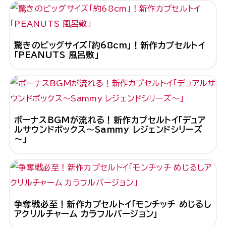
驚きのビッグサイズ「約68cm」！新作カプセルトイ
「PEANUTS 風呂敷」
ボーナスBGMが流れる！新作カプセルトイ「デュア
ルサウンドボックス～Sammy レジェンドシリーズ
～」
争奪戦必至！新作カプセルトイ「モンチッチ めじるし
アクリルチャーム カラフルバージョン」