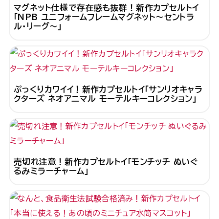
マグネット仕様で存在感も抜群！新作カプセルトイ
「NPB ユニフォームフレームマグネット～セントラ
ル・リーグ～」
ぷっくりカワイイ！新作カプセルトイ「サンリオキャラ
クターズ ネオアニマル モーテルキーコレクション」
売切れ注意！新作カプセルトイ「モンチッチ ぬいぐ
るみミラーチャーム」