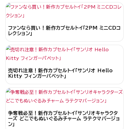
ファンなら買い！新作カプセルトイ「2PM ミニCDコ
レクション」
売切れ注意！新作カプセルトイ「サンリオ Hello
Kitty フィンガーパペット」
争奪戦必至！新作カプセルトイ「サンリオキャラクタ
ーズ どこでもぬいぐるみチャーム ラテクマバージョ
ン」