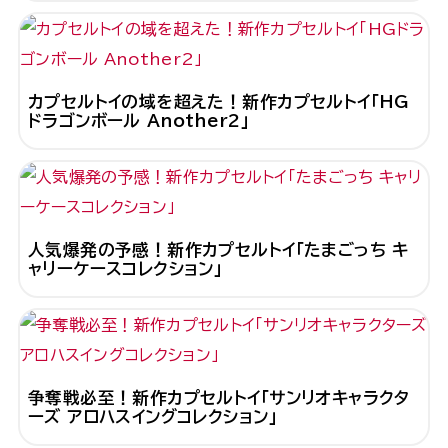
カプセルトイの域を超えた！新作カプセルトイ「HG
ドラゴンボール Another2」
人気爆発の予感！新作カプセルトイ「たまごっち キ
ャリーケースコレクション」
争奪戦必至！新作カプセルトイ「サンリオキャラクタ
ーズ アロハスイングコレクション」