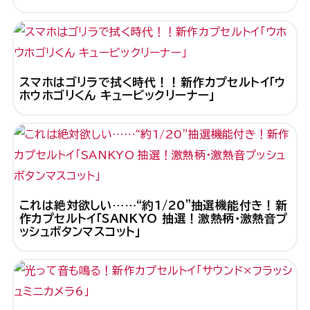
スマホはゴリラで拭く時代！！新作カプセルトイ「ウ
ホウホゴリくん キュービックリーナー」
これは絶対欲しい……“約1/20”抽選機能付き！新
作カプセルトイ「SANKYO 抽選！激熱柄・激熱音プ
ッシュボタンマスコット」