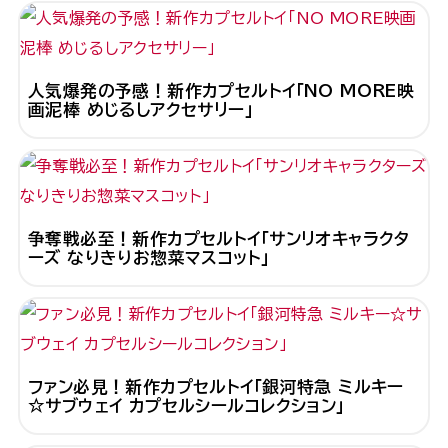
人気爆発の予感！新作カプセルトイ「NO MORE映
画泥棒 めじるしアクセサリー」
争奪戦必至！新作カプセルトイ「サンリオキャラクタ
ーズ なりきりお惣菜マスコット」
ファン必見！新作カプセルトイ「銀河特急 ミルキー
☆サブウェイ カプセルシールコレクション」