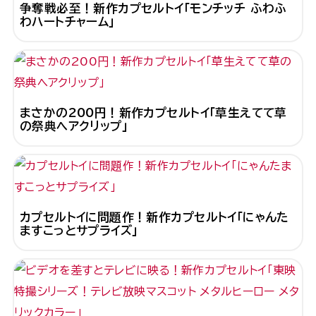
争奪戦必至！新作カプセルトイ「モンチッチ ふわふ
わハートチャーム」
まさかの200円！新作カプセルトイ「草生えてて草
の祭典ヘアクリップ」
カプセルトイに問題作！新作カプセルトイ「にゃんた
ますこっとサプライズ」