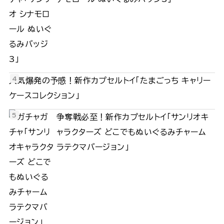
人気爆発の予感！新作カプセルトイ「たまごっち キャリー
ケースコレクション」
争奪戦必至！新作カプセルトイ「サンリオキ
ャラクターズ どこでもぬいぐるみチャーム
ラテクマバージョン」