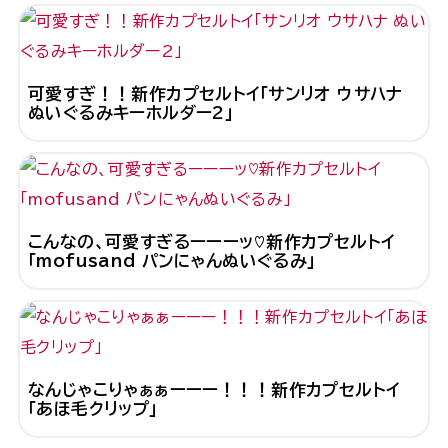
可愛すぎ！！新作カプセルトイ「サンリオ ウサハナ
ぬいぐるみキーホルダー2」
こんなの、可愛すぎるーーーッ♡新作カプセルトイ
「mofusand パンにゃんぬいぐるみ」
なんじゃこりゃぁぁーーー！！！新作カプセルトイ
「あほ毛クリップ」