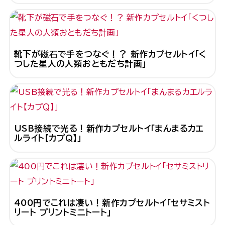
靴下が磁石で手をつなぐ！？ 新作カプセルトイ「く
つした星人の人類おともだち計画」
USB接続で光る！新作カプセルトイ「まんまるカエ
ルライト【カプＱ】」
400円でこれは凄い！新作カプセルトイ「セサミスト
リート プリントミニトート」