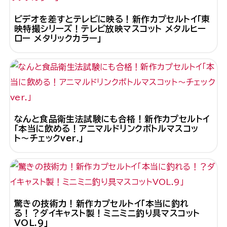
ビデオを差すとテレビに映る！新作カプセルトイ「東
映特撮シリーズ！テレビ放映マスコット メタルヒー
ロー メタリックカラー」
なんと食品衛生法試験にも合格！新作カプセルトイ
「本当に飲める！アニマルドリンクボトルマスコッ
ト〜チェックver.」
驚きの技術力！新作カプセルトイ「本当に釣れ
る！？ダイキャスト製！ミニミニ釣り具マスコット
VOL.9」