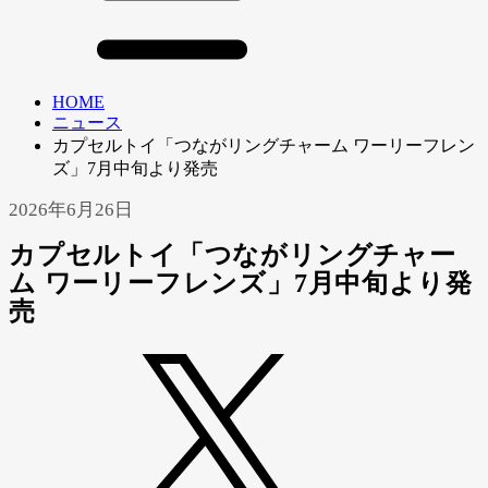
HOME
ニュース
カプセルトイ「つながリングチャーム ワーリーフレン
ズ」7月中旬より発売
2026年6月26日
カプセルトイ「つながリングチャー
ム ワーリーフレンズ」7月中旬より発
売