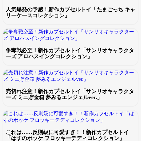
人気爆発の予感！新作カプセルトイ「たまごっち キャ
リーケースコレクション」
争奪戦必至！新作カプセルトイ「サンリオキャラクタ
ーズ アロハスイングコレクション」
売切れ注意！新作カプセルトイ「サンリオキャラクタ
ーズ ミニ貯金箱 夢みるエンジェルver.」
これは……反則級に可愛すぎ！！新作カプセルトイ
「はすのポッケ フロッキーテディコレクション」