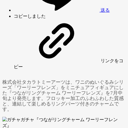
送る
コピーしました
リンク
をコ
ピー
株式会社タカラトミーアーツは、ワニのぬいぐるみシリ
ーズ「ワーリーフレンズ」をミニチュアフィギュアにし
た『つながリングチャーム ワーリーフレンズ』を7月中
旬より発売します。フロッキー加工のふわふわした質感
と、連結して楽しめるリングパーツ付きのチャームで
す。