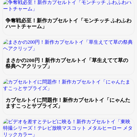
争奪戦必至！新作カプセルトイ「モンチッチ ふわふわ
ハートチャーム」
まさかの200円！新作カプセルトイ「草生えてて草の
祭典ヘアクリップ」
カプセルトイに問題作！新作カプセルトイ「にゃんた
ますこっとサプライズ」