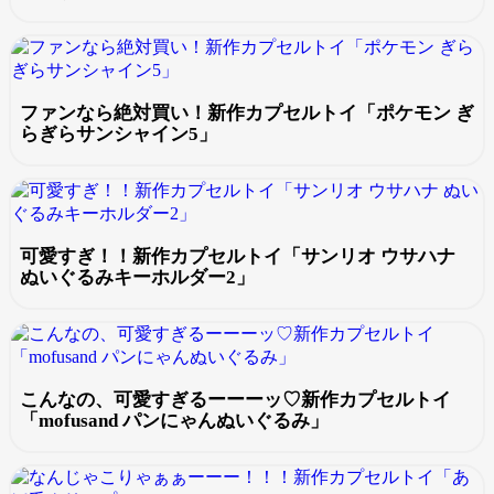
ファンなら絶対買い！新作カプセルトイ「ポケモン ぎ
らぎらサンシャイン5」
可愛すぎ！！新作カプセルトイ「サンリオ ウサハナ
ぬいぐるみキーホルダー2」
こんなの、可愛すぎるーーーッ♡新作カプセルトイ
「mofusand パンにゃんぬいぐるみ」