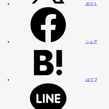
ポスト
シェア
はてブ