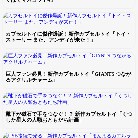
カプセルトイに傑作爆誕！新作カプセルトイ「トイ・
ストーリー また、アンディが来た！」
巨人ファン必見！新作カプセルトイ「GIANTS つなが
るアクリルチャーム」
靴下が磁石で手をつなぐ！？ 新作カプセルトイ「くつ
した星人の人類おともだち計画」