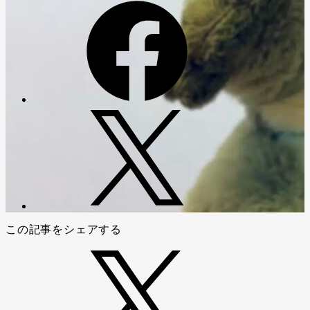
この記事をシェアする