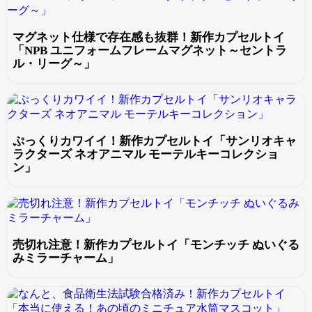
マグネット仕様で存在感も抜群！新作カプセルトイ
「NPB ユニフォームフレームマグネット～セントラ
ル・リーグ～」
ぷっくりカワイイ！新作カプセルトイ「サンリオキャ
ラクターズ ネオアニマル モーテルキーコレクショ
ン」
売切れ注意！新作カプセルトイ「モンチッチ ぬいぐる
みミラーチャーム」