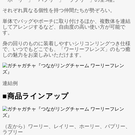
それぞれ異なる個性を持つ仲間たちが勢ぞろい。
単体でバッグやポーチに取り付けるほか、複数体を連結
してアレンジするなど、自由度の高い使い方が可能で
す。
身の回りのものに装着しやすいシリコンリングつき仕様
で、いつでもどこでも、「ワーリーフレンズ」のもつ癒
しの魅力をお楽しみいただけます。
連結例
■商品ラインアップ
（左から）ワーリー、レイリー、ホーリー、パプリー、
ラブリー