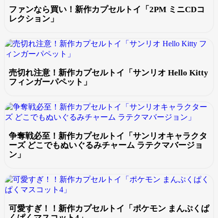
ファンなら買い！新作カプセルトイ「2PM ミニCDコ
レクション」
売切れ注意！新作カプセルトイ「サンリオ Hello Kitty
フィンガーパペット」
争奪戦必至！新作カプセルトイ「サンリオキャラクタ
ーズ どこでもぬいぐるみチャーム ラテクマバージョ
ン」
可愛すぎ！！新作カプセルトイ「ポケモン まんぷくぱ
くぱくマスコット4」