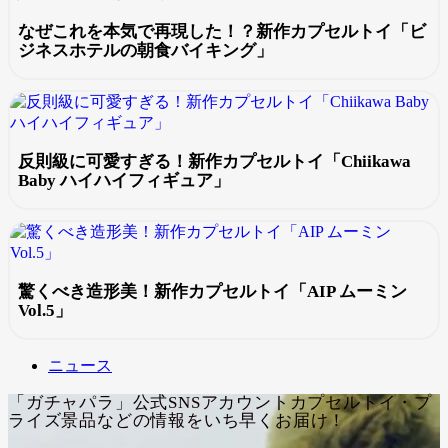
なぜこれを本気で再現した！？新作カプセルトイ「ビ
ジネスホテルの朝食バイキング」
反則級に可愛すぎる！新作カプセルトイ「Chiikawa
Baby ハイハイフィギュア」
驚くべき造形美！新作カプセルトイ「AIP ムーミン
Vol.5」
ニュース