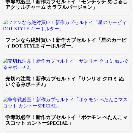
争奪戦必至！新作カプセルトイ「モンチッチ めじるし
アクリルチャーム カラフルバージョン」
ファンなら絶対買い！新作カプセルトイ「星のカービ
ィ DOT STYLE キーホルダー」
売切れ注意！新作カプセルトイ「サンリオ クロミ ぬ
いぐるみポーチ2」
争奪戦必至！新作カプセルトイ「ポケモン ぺたんこマ
スコット カントーSPECIAL」