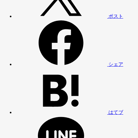
ポスト
シェア
はてブ