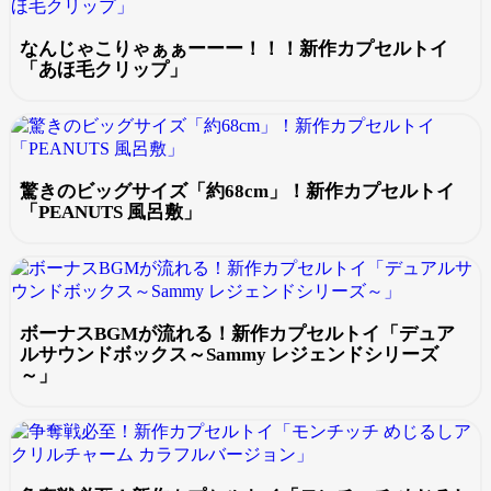
なんじゃこりゃぁぁーーー！！！新作カプセルトイ
「あほ毛クリップ」
驚きのビッグサイズ「約68cm」！新作カプセルトイ
「PEANUTS 風呂敷」
ボーナスBGMが流れる！新作カプセルトイ「デュア
ルサウンドボックス～Sammy レジェンドシリーズ
～」