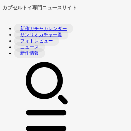
カプセルトイ専門ニュースサイト
新作ガチャカレンダー
サンリオガチャ一覧
フォトレビュー
ニュース
新作情報