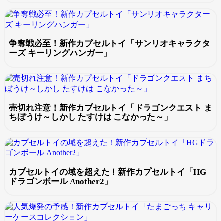
争奪戦必至！新作カプセルトイ「サンリオキャラクタ
ーズ キーリングハンガー」
売切れ注意！新作カプセルトイ「ドラゴンクエスト ま
ちぼうけ～しかし たすけは こなかった～」
カプセルトイの域を超えた！新作カプセルトイ「HG
ドラゴンボール Another2」