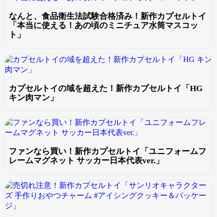
なんと、食品衛生法試験合格済み！新作カプセルトイ
「本当に使える！あの頃のミニチュア水筒マスコッ
ト」
カプセルトイの域を超えた！新作カプセルトイ「HG
キン肉マン」
ファンなら買い！新作カプセルトイ「ユニフォームフ
レームマグネット サッカー日本代表ver.」