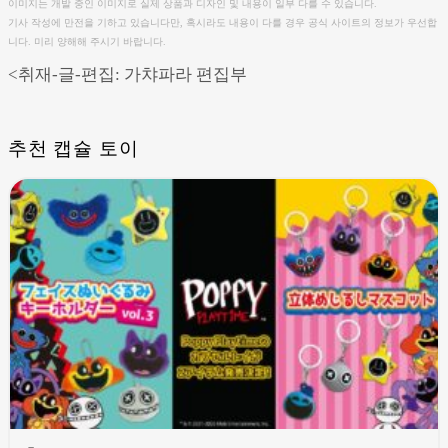
이미지는 개발 중인 이미지로 실제 상품과 디자인 및 내용이 일부 다를 수 있습니다.
기사 작성에 만전을 기하고 있습니다만, 혹시라도 내용이 다를 경우 공식 사이트의 정보가 우선합
니다. 미리 양해해 주시기 바랍니다.
<취재-글-편집: 가챠파라 편집부
추천 캡슐 토이