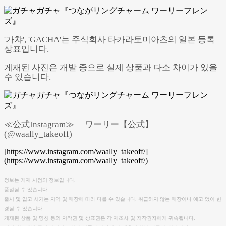
'가챠', 'GACHA'는 주식회사 타카라토미아츠의 일본 등록
상표입니다.
게재된 사진은 개발 중으로 실제 상품과 다소 차이가 있을
수 있습니다.
≪公式Instagram≫ ワーリー【公式】
(@waally_takeoff)
[https://www.instagram.com/waally_takeoff/]
(https://www.instagram.com/waally_takeoff/)
정보는 게재 시점의 정보입니다.
품절될 수 있습니다.
출시 및 입고 시기는 지역 및 매장에 따라 다를 수 있습니다. 취급하지 않는 매장이나 예고 없이 변
경될 수 있습니다.
게재된 상품 및 명칭 등의 저작권 및 상표권은 각 제조사 및 저작권자에게 귀속됩니다.