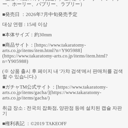
ー、ホーリー、パプリー、ラブリー）
■発売日 ：2026年7月中旬発売予定
대상 연령 : 15세 이상
■本体サイズ：約30mm
■商品サイト：[https://www.takaratomy-
arts.co.jp/items/item.html?n=Y905988]
(https://www.takaratomy-arts.co.jp/items/item.html?
n=Y905988)
(※ 상품 출시 후 페이지 내 '가챠 검색'에서 판매처를 검색
할 수 있습니다.)
■ガチャTM公式サイト：[https://www.takaratomy-
arts.co.jp/items/gacha/](https://www.takaratomy-
arts.co.jp/items/gacha/)
취급 장소 : 전국의 잡화점, 양판점 등에 설치된 캡슐 자판
기
■権利表記 ：©2019 TAKEOFF