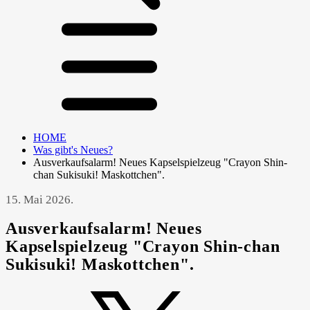
HOME
Was gibt's Neues?
Ausverkaufsalarm! Neues Kapselspielzeug "Crayon Shin-
chan Sukisuki! Maskottchen".
15. Mai 2026.
Ausverkaufsalarm! Neues
Kapselspielzeug "Crayon Shin-chan
Sukisuki! Maskottchen".