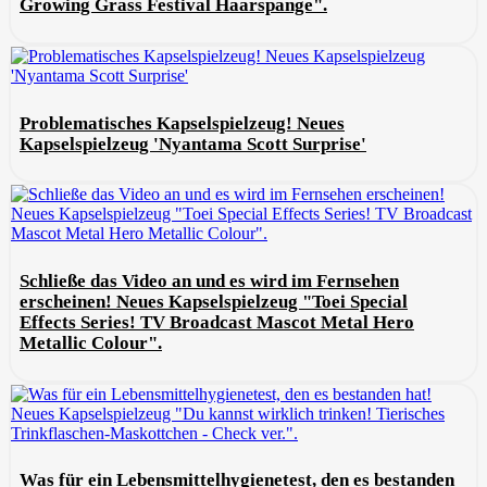
Growing Grass Festival Haarspange".
Problematisches Kapselspielzeug! Neues
Kapselspielzeug 'Nyantama Scott Surprise'
Schließe das Video an und es wird im Fernsehen
erscheinen! Neues Kapselspielzeug "Toei Special
Effects Series! TV Broadcast Mascot Metal Hero
Metallic Colour".
Was für ein Lebensmittelhygienetest, den es bestanden