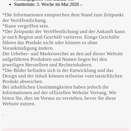
Starttermin: 3. Woche im Mai 2026 -.
*Die Informationen entsprechen dem Stand zum Zeitpunkt
der Veröffentlichung.
*Kann vergriffen sein.
*Der Zeitpunkt der Veröffentlichung und der Ankunft kann
je nach Region und Geschäft variieren. Einige Geschäfte
führen das Produkt nicht oder können es ohne
Vorankündigung ändern.
Die Urheber- und Markenrechte an den auf dieser Website
aufgeführten Produkten und Namen liegen bei den
jeweiligen Herstellern und Rechteinhabern.
*Die Bilder befinden sich in der Entwicklung und das
Design und der Inhalt können teilweise vom tatsächlichen
Produkt abweichen.
Bei inhaltlichen Unstimmigkeiten haben jedoch die
Informationen auf der offiziellen Website Vorrang. Wir
bitten Sie, dies im Voraus zu verstehen, bevor Sie diese
Website nutzen.
.