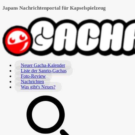
Japans Nachrichtenportal für Kapselspielzeug
Neuer Gacha-Kalender
Liste der Sanrio-Gachas
Foto-Review
Nachrichten
Was gibt's Neues?