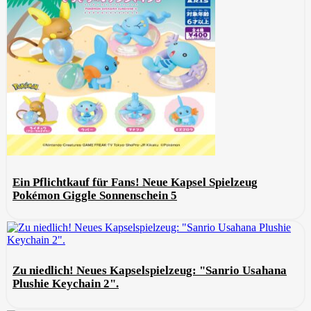
Ein Pflichtkauf für Fans! Neue Kapsel Spielzeug
Pokémon Giggle Sonnenschein 5
Zu niedlich! Neues Kapselspielzeug: "Sanrio Usahana
Plushie Keychain 2".