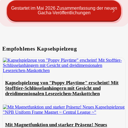
Gestartet im Mai 2026 Zusammenfassung der neuen
Gacha-Veröffentlichungen
Empfohlenes Kapselspielzeug
Kapselspielzeug von "Poppy Playtime" erscheint! Mit
Stofftier-Schlüsselanhängern mit Gesicht und
dreidimensionalen Lesezeichen-Maskottchen
Mit Magnetfunktion und starker Präsenz! Neues