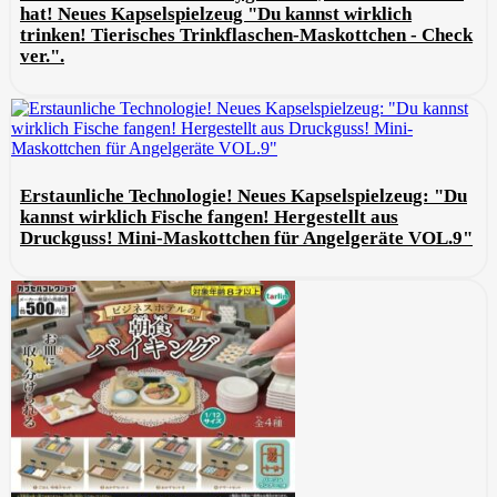
hat! Neues Kapselspielzeug "Du kannst wirklich
trinken! Tierisches Trinkflaschen-Maskottchen - Check
ver.".
Erstaunliche Technologie! Neues Kapselspielzeug: "Du
kannst wirklich Fische fangen! Hergestellt aus
Druckguss! Mini-Maskottchen für Angelgeräte VOL.9"