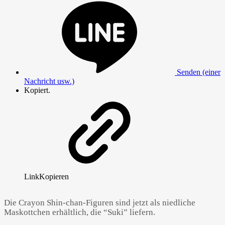
Senden (einer
Nachricht usw.)
Kopiert.
Link
Kopieren
Die Crayon Shin-chan-Figuren sind jetzt als niedliche
Maskottchen erhältlich, die “Suki” liefern.