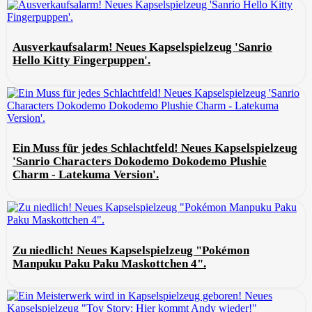
Ausverkaufsalarm! Neues Kapselspielzeug 'Sanrio
Hello Kitty Fingerpuppen'.
Ein Muss für jedes Schlachtfeld! Neues Kapselspielzeug
'Sanrio Characters Dokodemo Dokodemo Plushie
Charm - Latekuma Version'.
Zu niedlich! Neues Kapselspielzeug "Pokémon
Manpuku Paku Paku Maskottchen 4".