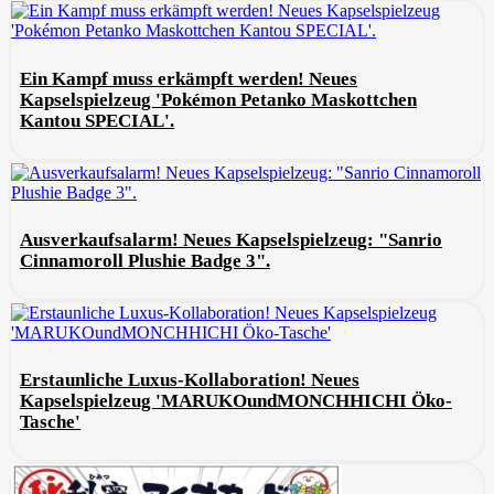
Ein Kampf muss erkämpft werden! Neues
Kapselspielzeug 'Pokémon Petanko Maskottchen
Kantou SPECIAL'.
Ausverkaufsalarm! Neues Kapselspielzeug: "Sanrio
Cinnamoroll Plushie Badge 3".
Erstaunliche Luxus-Kollaboration! Neues
Kapselspielzeug 'MARUKOundMONCHHICHI Öko-
Tasche'