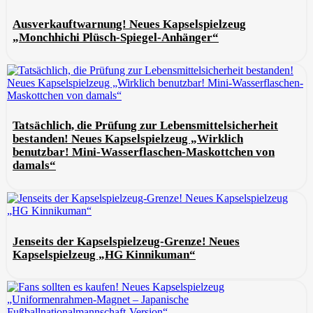
Ausverkauftwarnung! Neues Kapselspielzeug
„Monchhichi Plüsch-Spiegel-Anhänger“
Tatsächlich, die Prüfung zur Lebensmittelsicherheit
bestanden! Neues Kapselspielzeug „Wirklich
benutzbar! Mini-Wasserflaschen-Maskottchen von
damals“
Jenseits der Kapselspielzeug-Grenze! Neues
Kapselspielzeug „HG Kinnikuman“