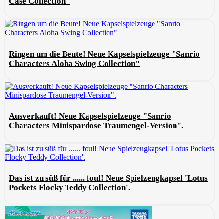
Case Collection"
Ringen um die Beute! Neue Kapselspielzeuge "Sanrio
Characters Aloha Swing Collection"
Ausverkauft! Neue Kapselspielzeuge "Sanrio
Characters Minispardose Traumengel-Version".
Das ist zu süß für ...... foul! Neue Spielzeugkapsel 'Lotus
Pockets Flocky Teddy Collection'.