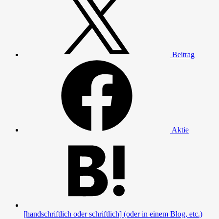
Beitrag
Aktie
[handschriftlich oder schriftlich] (oder in einem Blog, etc.)