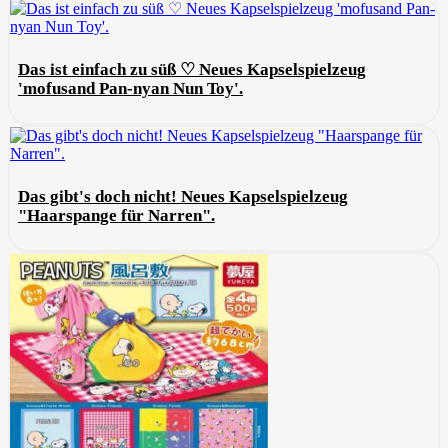
Das ist einfach zu süß ♡ Neues Kapselspielzeug
'mofusand Pan-nyan Nun Toy'.
Das gibt's doch nicht! Neues Kapselspielzeug
"Haarspange für Narren".