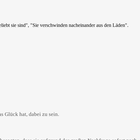
s Glück hat, dabei zu sein.