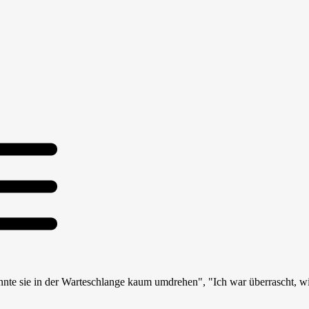
e sie in der Warteschlange kaum umdrehen", "Ich war überrascht, wie