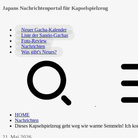
Japans Nachrichtenportal für Kapselspielzeug
Neuer Gacha-Kalender
Liste der Sanrio-Gachas
Foto-Review
Nachrichten
Was gibt's Neues?
HOME
Nachrichten
Dieses Kapselspielzeug geht weg wie warme Semmeln! Ich konnt
21. Mai 2026.