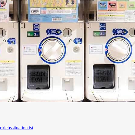
riebssituation ist