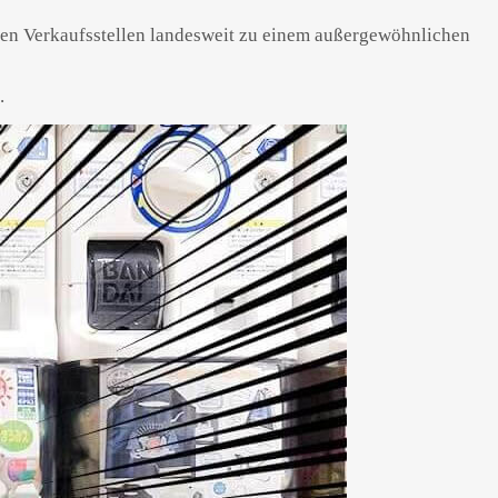
n den Verkaufsstellen landesweit zu einem außergewöhnlichen
.