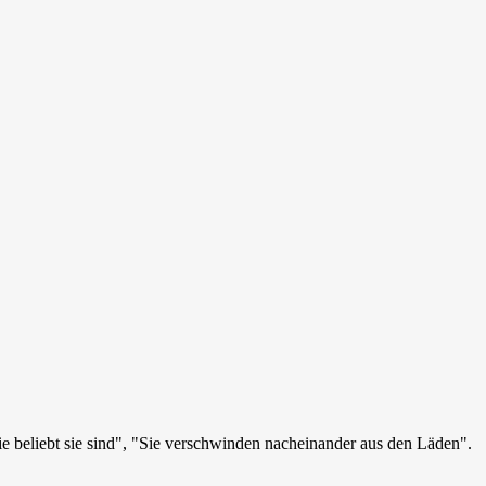
 beliebt sie sind", "Sie verschwinden nacheinander aus den Läden".