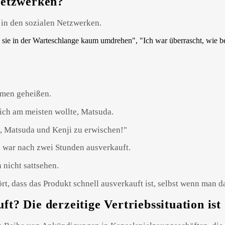
 Netzwerken?
 in den sozialen Netzwerken.
mmen geheißen.
ich am meisten wollte, Matsuda.
ya, Matsuda und Kenji zu erwischen!"
s war nach zwei Stunden ausverkauft.
nicht sattsehen.
rt, dass das Produkt schnell ausverkauft ist, selbst wenn man da
t? Die derzeitige Vertriebssituation ist