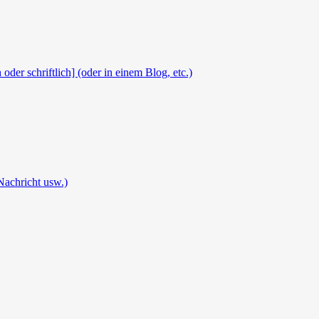
 oder schriftlich] (oder in einem Blog, etc.)
Nachricht usw.)