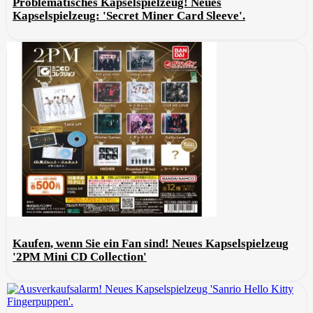
Problematisches Kapselspielzeug! Neues
Kapselspielzeug: 'Secret Miner Card Sleeve'.
Kaufen, wenn Sie ein Fan sind! Neues Kapselspielzeug
'2PM Mini CD Collection'