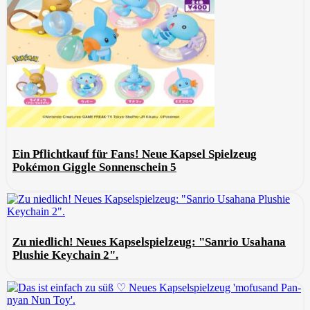
Ein Pflichtkauf für Fans! Neue Kapsel Spielzeug
Pokémon Giggle Sonnenschein 5
Zu niedlich! Neues Kapselspielzeug: "Sanrio Usahana
Plushie Keychain 2".