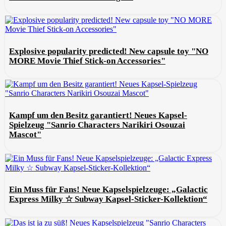
Explosive popularity predicted! New capsule toy "NO
MORE Movie Thief Stick-on Accessories"
Kampf um den Besitz garantiert! Neues Kapsel-
Spielzeug "Sanrio Characters Narikiri Osouzai
Mascot"
Ein Muss für Fans! Neue Kapselspielzeuge: „Galactic
Express Milky ☆ Subway Kapsel-Sticker-Kollektion“