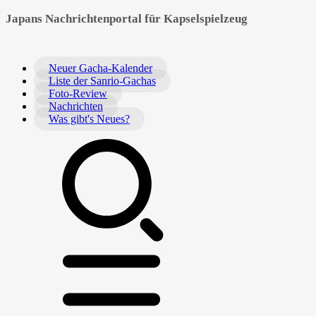
Japans Nachrichtenportal für Kapselspielzeug
Neuer Gacha-Kalender
Liste der Sanrio-Gachas
Foto-Review
Nachrichten
Was gibt's Neues?