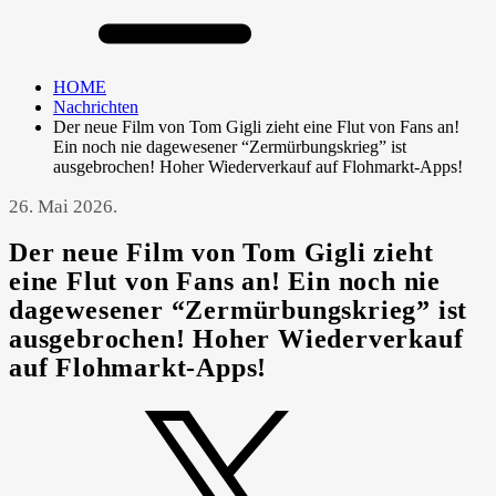
HOME
Nachrichten
Der neue Film von Tom Gigli zieht eine Flut von Fans an!
Ein noch nie dagewesener “Zermürbungskrieg” ist
ausgebrochen! Hoher Wiederverkauf auf Flohmarkt-Apps!
26. Mai 2026.
Der neue Film von Tom Gigli zieht
eine Flut von Fans an! Ein noch nie
dagewesener “Zermürbungskrieg” ist
ausgebrochen! Hoher Wiederverkauf
auf Flohmarkt-Apps!