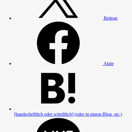
Beitrag
Aktie
[handschriftlich oder schriftlich] (oder in einem Blog, etc.)