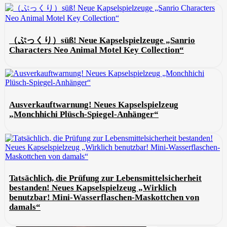
（ぷっくり）süß! Neue Kapselspielzeuge „Sanrio
Characters Neo Animal Motel Key Collection“
Ausverkauftwarnung! Neues Kapselspielzeug
„Monchhichi Plüsch-Spiegel-Anhänger“
Tatsächlich, die Prüfung zur Lebensmittelsicherheit
bestanden! Neues Kapselspielzeug „Wirklich
benutzbar! Mini-Wasserflaschen-Maskottchen von
damals“