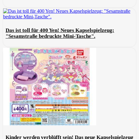
Das ist toll für 400 Yen! Neues Kapselspielzeug:
"Sesamstraße bedruckte Mini-Tasche".
Kinder werden verblüfft sein! Das neue Kapselspielzeug