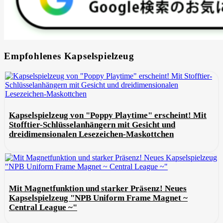
Empfohlenes Kapselspielzeug
Kapselspielzeug von "Poppy Playtime" erscheint! Mit
Stofftier-Schlüsselanhängern mit Gesicht und
dreidimensionalen Lesezeichen-Maskottchen
Mit Magnetfunktion und starker Präsenz! Neues
Kapselspielzeug "NPB Uniform Frame Magnet ~
Central League ~"