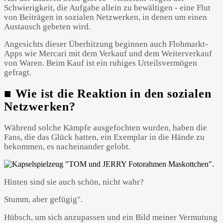
Schwierigkeit, die Aufgabe allein zu bewältigen - eine Flut
von Beiträgen in sozialen Netzwerken, in denen um einen
Austausch gebeten wird.
Angesichts dieser Überhitzung beginnen auch Flohmarkt-
Apps wie Mercari mit dem Verkauf und dem Weiterverkauf
von Waren. Beim Kauf ist ein ruhiges Urteilsvermögen
gefragt.
■ Wie ist die Reaktion in den sozialen
Netzwerken?
Während solche Kämpfe ausgefochten wurden, haben die
Fans, die das Glück hatten, ein Exemplar in die Hände zu
bekommen, es nacheinander gelobt.
Hinten sind sie auch schön, nicht wahr?
Stumm, aber gefügig".
Hübsch, um sich anzupassen und ein Bild meiner Vermutung