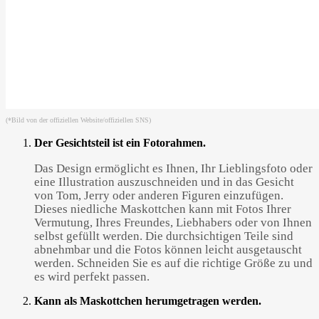
(*Bild von der offiziellen Website/offiziellen SNS)
Der Gesichtsteil ist ein Fotorahmen.
Das Design ermöglicht es Ihnen, Ihr Lieblingsfoto oder
eine Illustration auszuschneiden und in das Gesicht
von Tom, Jerry oder anderen Figuren einzufügen.
Dieses niedliche Maskottchen kann mit Fotos Ihrer
Vermutung, Ihres Freundes, Liebhabers oder von Ihnen
selbst gefüllt werden. Die durchsichtigen Teile sind
abnehmbar und die Fotos können leicht ausgetauscht
werden. Schneiden Sie es auf die richtige Größe zu und
es wird perfekt passen.
Kann als Maskottchen herumgetragen werden.