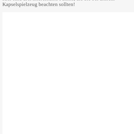
Kapselspielzeug beachten sollten!