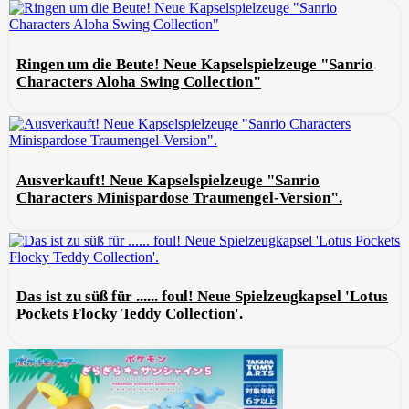
Ringen um die Beute! Neue Kapselspielzeuge "Sanrio
Characters Aloha Swing Collection"
Ausverkauft! Neue Kapselspielzeuge "Sanrio
Characters Minispardose Traumengel-Version".
Das ist zu süß für ...... foul! Neue Spielzeugkapsel 'Lotus
Pockets Flocky Teddy Collection'.