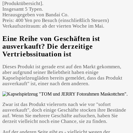
[Produktübersicht].
Insgesamt 5 Typen.
Herausgegeben von Bandai Co.
Preis: 400 Yen pro Besuch (einschließlich Steuern)
Verkaufszeitraum: ab der vierten Woche im Mai.
Eine Reihe von Geschäften ist
ausverkauft? Die derzeitige
Vertriebssituation ist
Dieses Produkt ist gerade erst auf den Markt gekommen,
aber aufgrund seiner Beliebtheit haben einige
Kapselspielzeugläden bereits gemeldet, dass das Produkt
ausverkauft" ist, einer nach dem anderen.
Zwar ist das Produkt vielerorts nach wie vor "sofort
ausverkauft", doch einige Geschäfte stocken ihre Bestände
auf. Wenn Sie mehrere Geschäfte aufsuchen, haben Sie
derzeit vielleicht noch eine Chance, sie zu finden.
Auf der anderen Seite gibt es - vielleicht wegen der