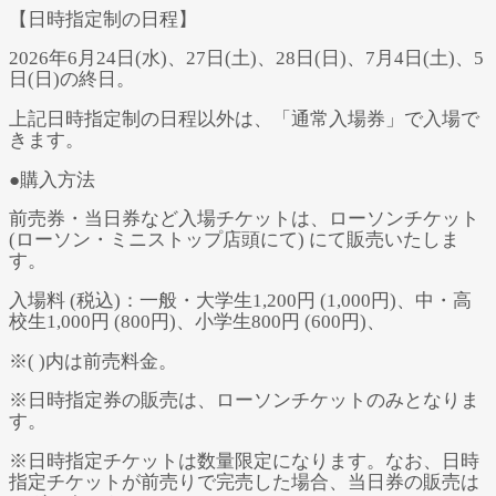
【日時指定制の日程】
2026年6月24日(水)、27日(土)、28日(日)、7月4日(土)、5
日(日)の終日。
上記日時指定制の日程以外は、「通常入場券」で入場で
きます。
●購入方法
前売券・当日券など入場チケットは、ローソンチケット
(ローソン・ミニストップ店頭にて) にて販売いたしま
す。
入場料 (税込)：一般・大学生1,200円 (1,000円)、中・高
校生1,000円 (800円)、小学生800円 (600円)、
※( )内は前売料金。
※日時指定券の販売は、ローソンチケットのみとなりま
す。
※日時指定チケットは数量限定になります。なお、日時
指定チケットが前売りで完売した場合、当日券の販売は