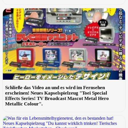
Schließe das Video an und es wird im Fernsehen
erscheinen! Neues Kapselspielzeug "Toei Special
Effects Series! TV Broadcast Mascot Metal Hero
Metallic Colour".