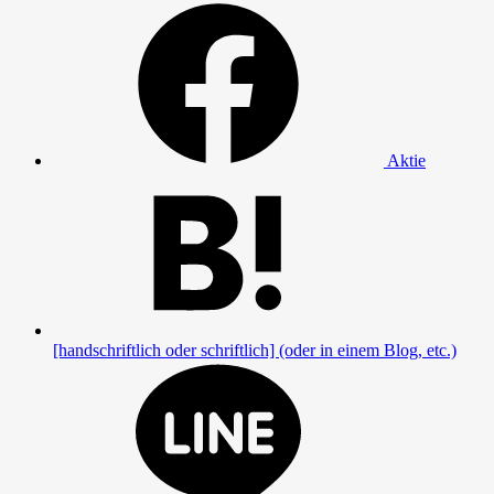
Aktie
[handschriftlich oder schriftlich] (oder in einem Blog, etc.)