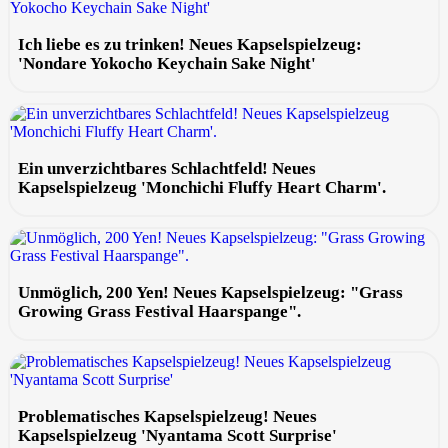
Ich liebe es zu trinken! Neues Kapselspielzeug:
'Nondare Yokocho Keychain Sake Night'
Ein unverzichtbares Schlachtfeld! Neues
Kapselspielzeug 'Monchichi Fluffy Heart Charm'.
Unmöglich, 200 Yen! Neues Kapselspielzeug: "Grass
Growing Grass Festival Haarspange".
Problematisches Kapselspielzeug! Neues
Kapselspielzeug 'Nyantama Scott Surprise'