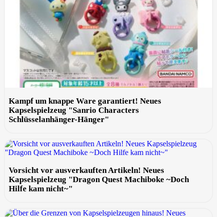
Kampf um knappe Ware garantiert! Neues
Kapselspielzeug "Sanrio Characters
Schlüsselanhänger-Hänger"
Vorsicht vor ausverkauften Artikeln! Neues
Kapselspielzeug "Dragon Quest Machiboke ~Doch
Hilfe kam nicht~"