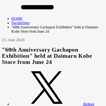
HOME
Nachrichten
"60th Anniversary Gachapon Exhibition" held at Daimaru
Kobe Store from June 24
23. Juni 2026
"60th Anniversary Gachapon
Exhibition" held at Daimaru Kobe
Store from June 24
Beitrag