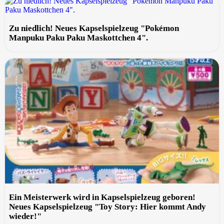
Zu niedlich! Neues Kapselspielzeug "Pokémon
Manpuku Paku Paku Maskottchen 4".
Ein Meisterwerk wird in Kapselspielzeug geboren!
Neues Kapselspielzeug "Toy Story: Hier kommt Andy
wieder!"