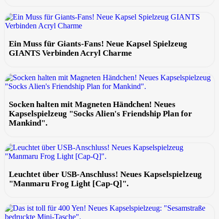
Ein Muss für Giants-Fans! Neue Kapsel Spielzeug
GIANTS Verbinden Acryl Charme
Socken halten mit Magneten Händchen! Neues
Kapselspielzeug "Socks Alien's Friendship Plan for
Mankind".
Leuchtet über USB-Anschluss! Neues Kapselspielzeug
"Manmaru Frog Light [Cap-Q]".