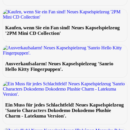
Kaufen, wenn Sie ein Fan sind! Neues Kapselspielzeug
'2PM Mini CD Collection'
Ausverkaufsalarm! Neues Kapselspielzeug 'Sanrio
Hello Kitty Fingerpuppen'.
Ein Muss für jedes Schlachtfeld! Neues Kapselspielzeug
'Sanrio Characters Dokodemo Dokodemo Plushie
Charm - Latekuma Version'.