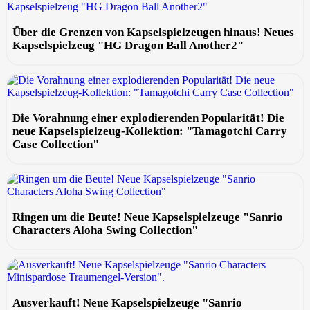
Über die Grenzen von Kapselspielzeugen hinaus! Neues
Kapselspielzeug "HG Dragon Ball Another2"
Die Vorahnung einer explodierenden Popularität! Die
neue Kapselspielzeug-Kollektion: "Tamagotchi Carry
Case Collection"
Ringen um die Beute! Neue Kapselspielzeuge "Sanrio
Characters Aloha Swing Collection"
Ausverkauft! Neue Kapselspielzeuge "Sanrio