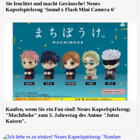
Sie leuchtet und macht Geräusche! Neues
Kapselspielzeug 'Sound x Flash Mini Camera 6'
Kaufen, wenn Sie ein Fan sind! Neues Kapselspielzeug:
"Machiboke" zum 5. Jahrestag des Anime "Jutsu
Kaisen".