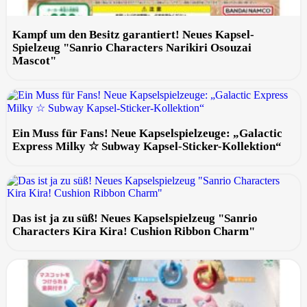
Kampf um den Besitz garantiert! Neues Kapsel-
Spielzeug "Sanrio Characters Narikiri Osouzai
Mascot"
Ein Muss für Fans! Neue Kapselspielzeuge: „Galactic
Express Milky ☆ Subway Kapsel-Sticker-Kollektion“
Das ist ja zu süß! Neues Kapselspielzeug "Sanrio
Characters Kira Kira! Cushion Ribbon Charm"