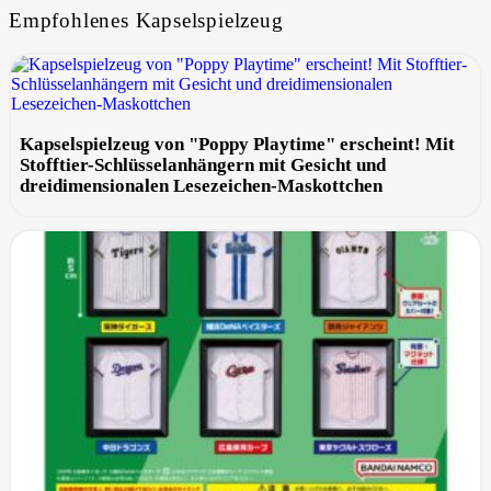
Empfohlenes Kapselspielzeug
Kapselspielzeug von "Poppy Playtime" erscheint! Mit
Stofftier-Schlüsselanhängern mit Gesicht und
dreidimensionalen Lesezeichen-Maskottchen