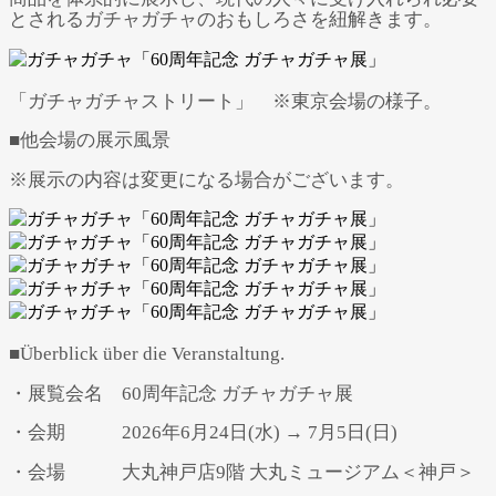
とされるガチャガチャのおもしろさを紐解きます。
「ガチャガチャストリート」 ※東京会場の様子。
■他会場の展示風景
※展示の内容は変更になる場合がございます。
■Überblick über die Veranstaltung.
・展覧会名 60周年記念 ガチャガチャ展
・会期 2026年6月24日(水) → 7月5日(日)
・会場 大丸神戸店9階 大丸ミュージアム＜神戸＞