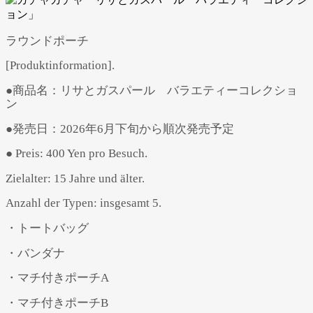
ラウンドポーチ
[Produktinformation].
●商品名：リサとガスパール バラエティーコレクショ
ン
●発売日：2026年6月下旬から順次発売予定
● Preis: 400 Yen pro Besuch.
Zielalter: 15 Jahre und älter.
Anzahl der Typen: insgesamt 5.
・トートバッグ
・バンダナ
・マチ付きポーチA
・マチ付きポーチB