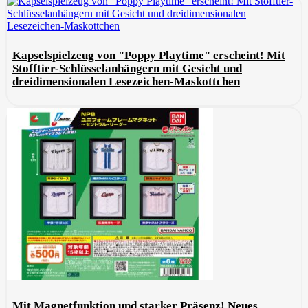
Kapselspielzeug von "Poppy Playtime" erscheint! Mit
Stofftier-Schlüsselanhängern mit Gesicht und
dreidimensionalen Lesezeichen-Maskottchen
Mit Magnetfunktion und starker Präsenz! Neues