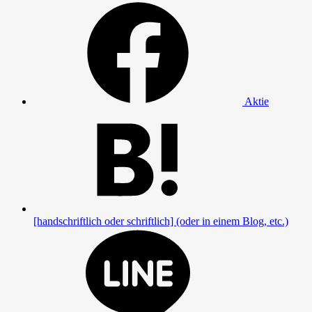
Aktie
[handschriftlich oder schriftlich] (oder in einem Blog, etc.)