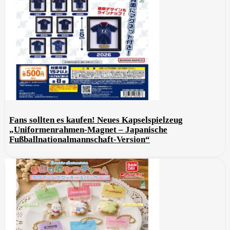
Fans sollten es kaufen! Neues Kapselspielzeug
„Uniformenrahmen-Magnet – Japanische
Fußballnationalmannschaft-Version“