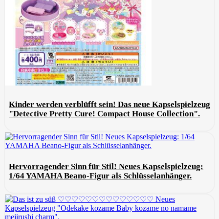
Kinder werden verblüfft sein! Das neue Kapselspielzeug
"Detective Pretty Cure! Compact House Collection".
Hervorragender Sinn für Stil! Neues Kapselspielzeug:
1/64 YAMAHA Beano-Figur als Schlüsselanhänger.