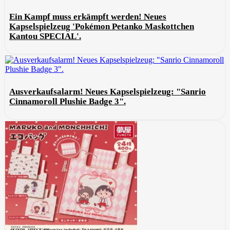
Ein Kampf muss erkämpft werden! Neues
Kapselspielzeug 'Pokémon Petanko Maskottchen
Kantou SPECIAL'.
Ausverkaufsalarm! Neues Kapselspielzeug: "Sanrio
Cinnamoroll Plushie Badge 3".