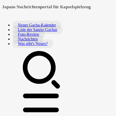
Japans Nachrichtenportal für Kapselspielzeug
Neuer Gacha-Kalender
Liste der Sanrio-Gachas
Foto-Review
Nachrichten
Was gibt's Neues?