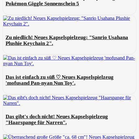
Pokémon Giggle Sonnenschein 5
Zu niedlich! Neues Kapselspielzeug: "Sanrio Usahana
Plushie Keychain 2".
Das ist einfach zu süß ♡ Neues Kapselspielzeug
'mofusand Pan-nyan Nun Toy'.
Das gibt's doch nicht! Neues Kapselspielzeug
"Haarspange für Narren".