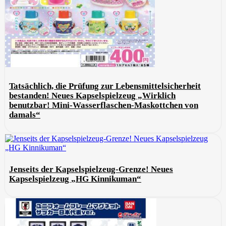
Tatsächlich, die Prüfung zur Lebensmittelsicherheit
bestanden! Neues Kapselspielzeug „Wirklich
benutzbar! Mini-Wasserflaschen-Maskottchen von
damals“
Jenseits der Kapselspielzeug-Grenze! Neues
Kapselspielzeug „HG Kinnikuman“