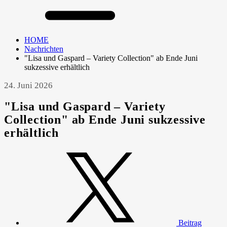
HOME
Nachrichten
"Lisa und Gaspard – Variety Collection" ab Ende Juni
sukzessive erhältlich
24. Juni 2026
"Lisa und Gaspard – Variety
Collection" ab Ende Juni sukzessive
erhältlich
Beitrag