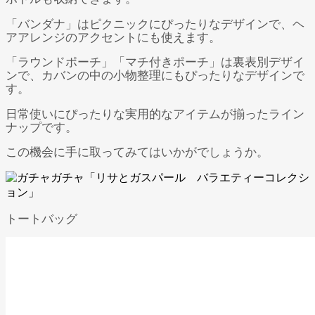
「バンダナ」はピクニックにぴったりなデザインで、ヘ
アアレンジのアクセントにも使えます。
「ラウンドポーチ」「マチ付きポーチ」は裏表別デザイ
ンで、カバンの中の小物整理にもぴったりなデザインで
す。
日常使いにぴったりな実用的なアイテムが揃ったライン
ナップです。
この機会に手に取ってみてはいかがでしょうか。
トートバッグ