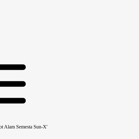
kot Alam Semesta Sun-X'