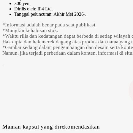
300 yen
Dirilis oleh: IP4 Ltd.
Tanggal peluncuran: Akhir Mei 2026-.
*Informasi adalah benar pada saat publikasi.
*Mungkin kehabisan stok.
*Waktu rilis dan kedatangan dapat berbeda di setiap wilaya
Hak cipta dan hak merek dagang atas produk dan nama yang t
*Gambar sedang dalam pengembangan dan desain serta konte
Namun, jika terjadi perbedaan dalam konten, informasi di si
.
Mainan kapsul yang direkomendasikan