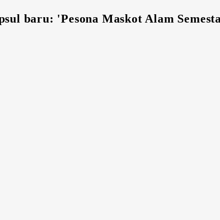
psul baru: 'Pesona Maskot Alam Semest