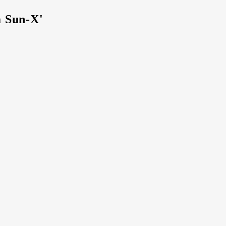
a Sun-X'