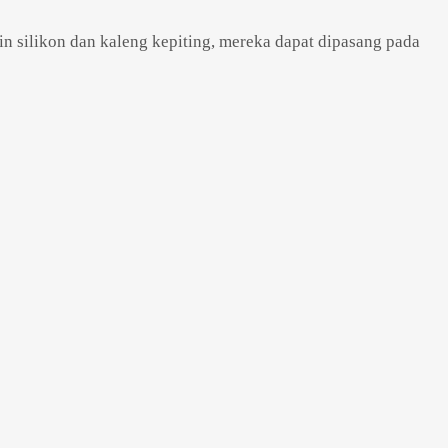
n silikon dan kaleng kepiting, mereka dapat dipasang pada