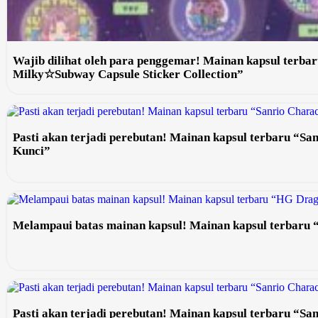
Wajib dilihat oleh para penggemar! Mainan kapsul terba
Milky☆Subway Capsule Sticker Collection”
Pasti akan terjadi perebutan! Mainan kapsul terbaru “S
Kunci”
Melampaui batas mainan kapsul! Mainan kapsul terbaru
Pasti akan terjadi perebutan! Mainan kapsul terbaru “Sa