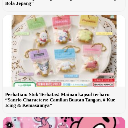
Bola Jepang”
Perhatian: Stok Terbatas! Mainan kapsul terbaru
“Sanrio Characters: Camilan Buatan Tangan, # Kue
Icing & Kemasannya”