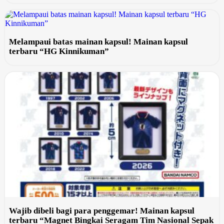
Melampaui batas mainan kapsul! Mainan kapsul
terbaru “HG Kinnikuman”
Wajib dibeli bagi para penggemar! Mainan kapsul
terbaru “Magnet Bingkai Seragam Tim Nasional Sepak