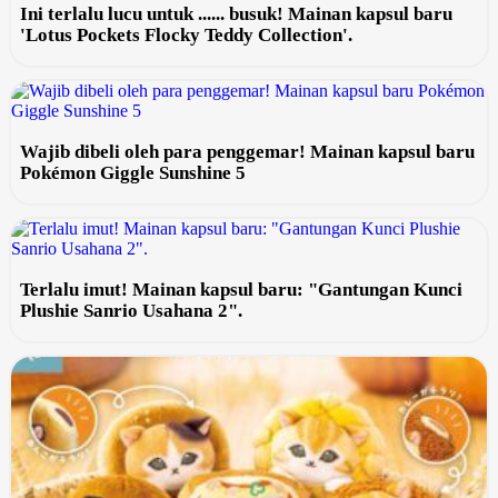
Ini terlalu lucu untuk ...... busuk! Mainan kapsul baru
'Lotus Pockets Flocky Teddy Collection'.
Wajib dibeli oleh para penggemar! Mainan kapsul baru
Pokémon Giggle Sunshine 5
Terlalu imut! Mainan kapsul baru: "Gantungan Kunci
Plushie Sanrio Usahana 2".