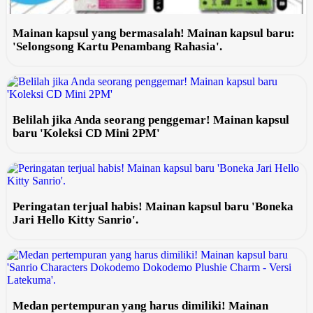
Mainan kapsul yang bermasalah! Mainan kapsul baru:
'Selongsong Kartu Penambang Rahasia'.
Belilah jika Anda seorang penggemar! Mainan kapsul
baru 'Koleksi CD Mini 2PM'
Peringatan terjual habis! Mainan kapsul baru 'Boneka
Jari Hello Kitty Sanrio'.
Medan pertempuran yang harus dimiliki! Mainan