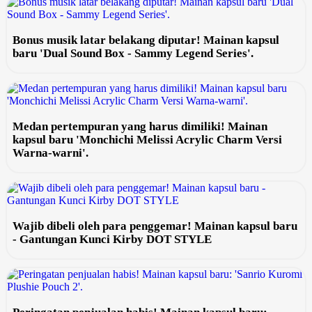
Bonus musik latar belakang diputar! Mainan kapsul
baru 'Dual Sound Box - Sammy Legend Series'.
Medan pertempuran yang harus dimiliki! Mainan
kapsul baru 'Monchichi Melissi Acrylic Charm Versi
Warna-warni'.
Wajib dibeli oleh para penggemar! Mainan kapsul baru
- Gantungan Kunci Kirby DOT STYLE