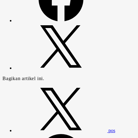
Bagikan artikel ini.
pos