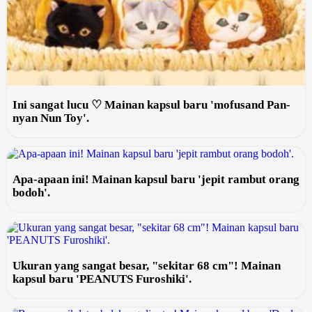
Ini sangat lucu ♡ Mainan kapsul baru 'mofusand Pan-
nyan Nun Toy'.
Apa-apaan ini! Mainan kapsul baru 'jepit rambut orang
bodoh'.
Ukuran yang sangat besar, "sekitar 68 cm"! Mainan
kapsul baru 'PEANUTS Furoshiki'.