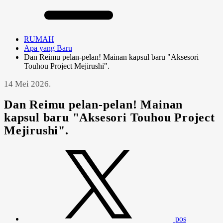
RUMAH
Apa yang Baru
Dan Reimu pelan-pelan! Mainan kapsul baru "Aksesori
Touhou Project Mejirushi".
14 Mei 2026.
Dan Reimu pelan-pelan! Mainan
kapsul baru "Aksesori Touhou Project
Mejirushi".
pos