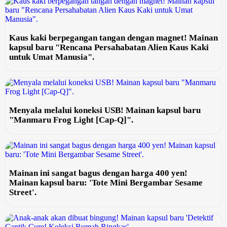
Kaus kaki berpegangan tangan dengan magnet! Mainan
kapsul baru "Rencana Persahabatan Alien Kaus Kaki
untuk Umat Manusia".
Menyala melalui koneksi USB! Mainan kapsul baru
"Manmaru Frog Light [Cap-Q]".
Mainan ini sangat bagus dengan harga 400 yen!
Mainan kapsul baru: 'Tote Mini Bergambar Sesame
Street'.