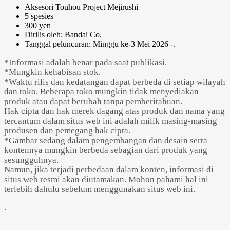
Aksesori Touhou Project Mejirushi
5 spesies
300 yen
Dirilis oleh: Bandai Co.
Tanggal peluncuran: Minggu ke-3 Mei 2026 -.
*Informasi adalah benar pada saat publikasi.
*Mungkin kehabisan stok.
*Waktu rilis dan kedatangan dapat berbeda di setiap wilayah
dan toko. Beberapa toko mungkin tidak menyediakan
produk atau dapat berubah tanpa pemberitahuan.
Hak cipta dan hak merek dagang atas produk dan nama yang
tercantum dalam situs web ini adalah milik masing-masing
produsen dan pemegang hak cipta.
*Gambar sedang dalam pengembangan dan desain serta
kontennya mungkin berbeda sebagian dari produk yang
sesungguhnya.
Namun, jika terjadi perbedaan dalam konten, informasi di
situs web resmi akan diutamakan. Mohon pahami hal ini
terlebih dahulu sebelum menggunakan situs web ini.
.