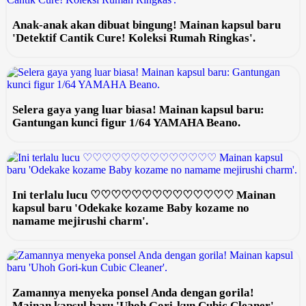
Anak-anak akan dibuat bingung! Mainan kapsul baru
'Detektif Cantik Cure! Koleksi Rumah Ringkas'.
Selera gaya yang luar biasa! Mainan kapsul baru:
Gantungan kunci figur 1/64 YAMAHA Beano.
Ini terlalu lucu ♡♡♡♡♡♡♡♡♡♡♡♡♡♡ Mainan
kapsul baru 'Odekake kozame Baby kozame no
namame mejirushi charm'.
Zamannya menyeka ponsel Anda dengan gorila!
Mainan kapsul baru 'Uhoh Gori-kun Cubic Cleaner'.