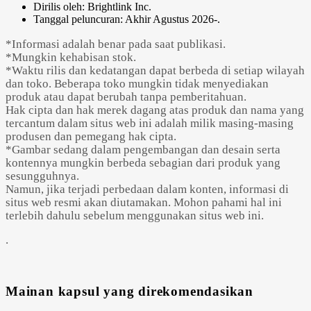
Dirilis oleh: Brightlink Inc.
Tanggal peluncuran: Akhir Agustus 2026-.
*Informasi adalah benar pada saat publikasi.
*Mungkin kehabisan stok.
*Waktu rilis dan kedatangan dapat berbeda di setiap wilayah
dan toko. Beberapa toko mungkin tidak menyediakan
produk atau dapat berubah tanpa pemberitahuan.
Hak cipta dan hak merek dagang atas produk dan nama yang
tercantum dalam situs web ini adalah milik masing-masing
produsen dan pemegang hak cipta.
*Gambar sedang dalam pengembangan dan desain serta
kontennya mungkin berbeda sebagian dari produk yang
sesungguhnya.
Namun, jika terjadi perbedaan dalam konten, informasi di
situs web resmi akan diutamakan. Mohon pahami hal ini
terlebih dahulu sebelum menggunakan situs web ini.
.
Mainan kapsul yang direkomendasikan