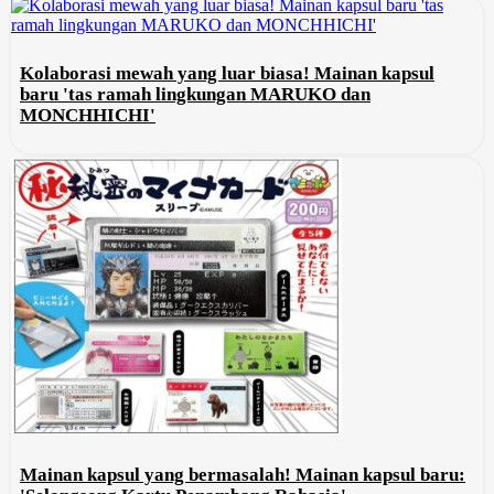
Kolaborasi mewah yang luar biasa! Mainan kapsul
baru 'tas ramah lingkungan MARUKO dan
MONCHHICHI'
Mainan kapsul yang bermasalah! Mainan kapsul baru: