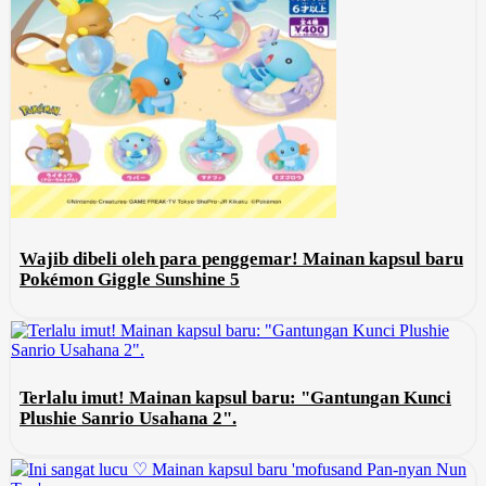
Wajib dibeli oleh para penggemar! Mainan kapsul baru
Pokémon Giggle Sunshine 5
Terlalu imut! Mainan kapsul baru: "Gantungan Kunci
Plushie Sanrio Usahana 2".