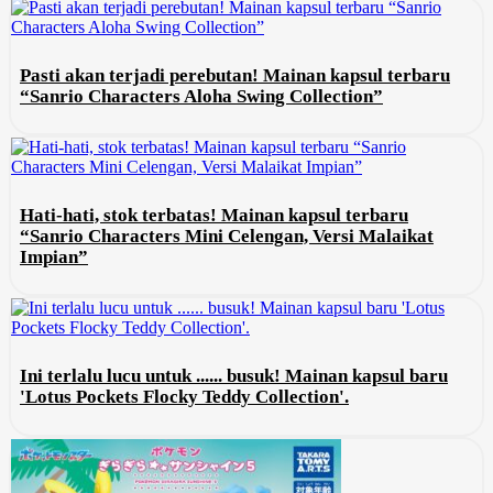
Pasti akan terjadi perebutan! Mainan kapsul terbaru
“Sanrio Characters Aloha Swing Collection”
Hati-hati, stok terbatas! Mainan kapsul terbaru
“Sanrio Characters Mini Celengan, Versi Malaikat
Impian”
Ini terlalu lucu untuk ...... busuk! Mainan kapsul baru
'Lotus Pockets Flocky Teddy Collection'.