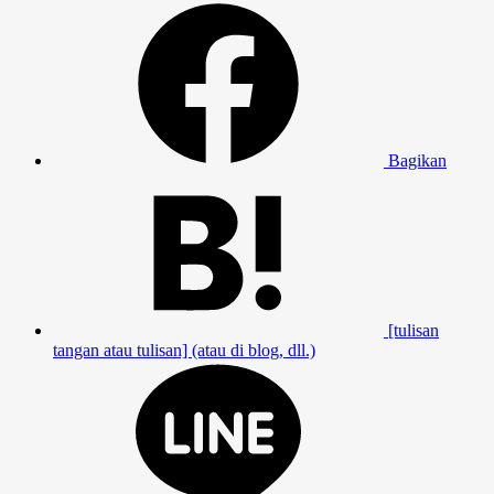
Bagikan
[tulisan
tangan atau tulisan] (atau di blog, dll.)