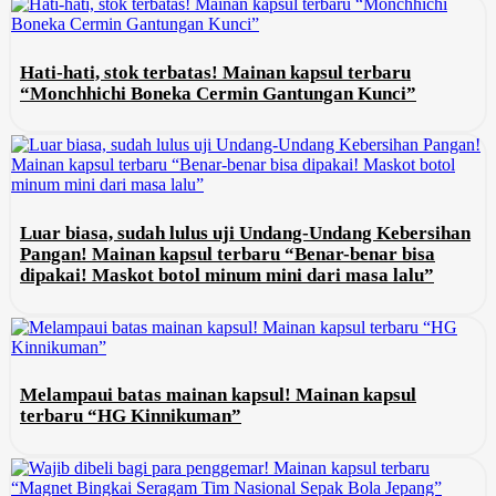
Hati-hati, stok terbatas! Mainan kapsul terbaru
“Monchhichi Boneka Cermin Gantungan Kunci”
Luar biasa, sudah lulus uji Undang-Undang Kebersihan
Pangan! Mainan kapsul terbaru “Benar-benar bisa
dipakai! Maskot botol minum mini dari masa lalu”
Melampaui batas mainan kapsul! Mainan kapsul
terbaru “HG Kinnikuman”