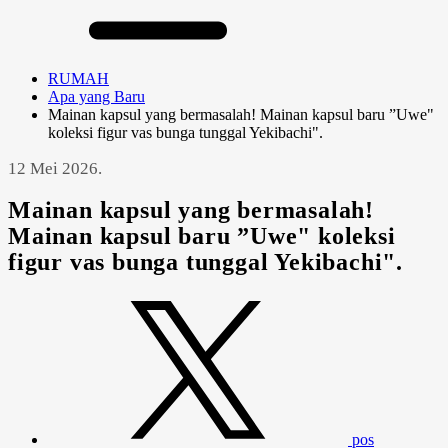
RUMAH
Apa yang Baru
Mainan kapsul yang bermasalah! Mainan kapsul baru ”Uwe"
koleksi figur vas bunga tunggal Yekibachi".
12 Mei 2026.
Mainan kapsul yang bermasalah!
Mainan kapsul baru ”Uwe" koleksi
figur vas bunga tunggal Yekibachi".
pos