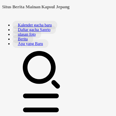
Situs Berita Mainan Kapsul Jepang
Kalender gacha baru
Daftar gacha Sanrio
ulasan foto
Berita
Apa yang Baru