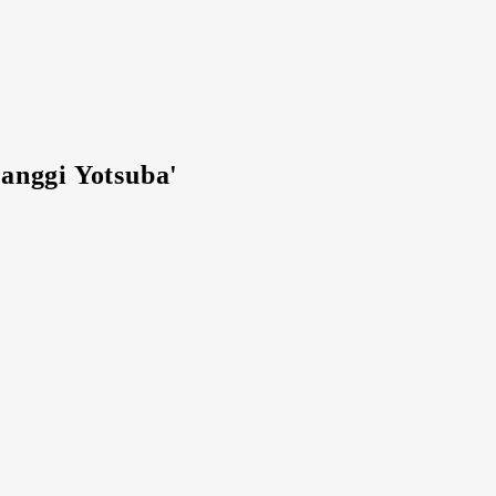
anggi Yotsuba'