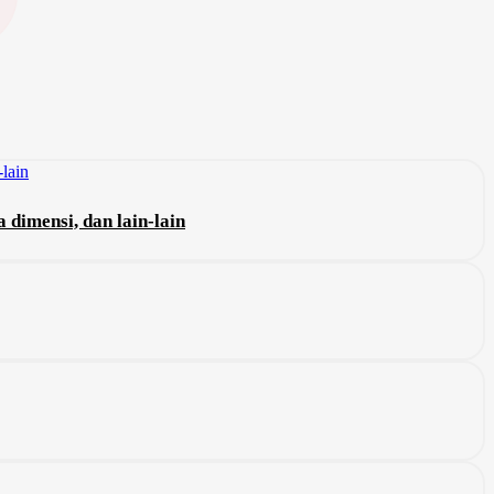
dimensi, dan lain-lain