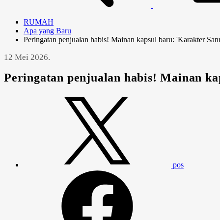
RUMAH
Apa yang Baru
Peringatan penjualan habis! Mainan kapsul baru: 'Karakter Sa
12 Mei 2026.
Peringatan penjualan habis! Mainan ka
pos