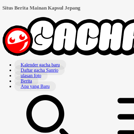
Situs Berita Mainan Kapsul Jepang
Kalender gacha baru
Daftar gacha Sanrio
ulasan foto
Berita
Apa yang Baru