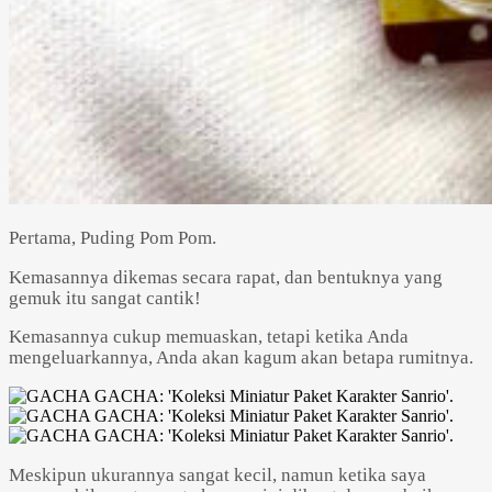
Pertama, Puding Pom Pom.
Kemasannya dikemas secara rapat, dan bentuknya yang
gemuk itu sangat cantik!
Kemasannya cukup memuaskan, tetapi ketika Anda
mengeluarkannya, Anda akan kagum akan betapa rumitnya.
Meskipun ukurannya sangat kecil, namun ketika saya