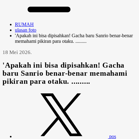
RUMAH
ulasan foto
'Apakah ini bisa dipisahkan! Gacha baru Sanrio benar-benar
memahami pikiran para otaku. .........
18 Mei 2026.
'Apakah ini bisa dipisahkan! Gacha
baru Sanrio benar-benar memahami
pikiran para otaku. .........
pos