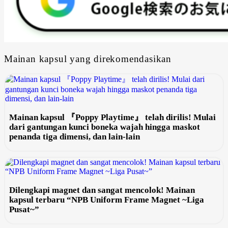
Mainan kapsul yang direkomendasikan
Mainan kapsul 『Poppy Playtime』 telah dirilis! Mulai
dari gantungan kunci boneka wajah hingga maskot
penanda tiga dimensi, dan lain-lain
Dilengkapi magnet dan sangat mencolok! Mainan
kapsul terbaru “NPB Uniform Frame Magnet ~Liga
Pusat~”