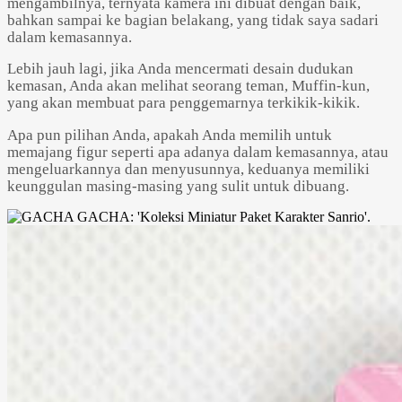
mengambilnya, ternyata kamera ini dibuat dengan baik,
bahkan sampai ke bagian belakang, yang tidak saya sadari
dalam kemasannya.
Lebih jauh lagi, jika Anda mencermati desain dudukan
kemasan, Anda akan melihat seorang teman, Muffin-kun,
yang akan membuat para penggemarnya terkikik-kikik.
Apa pun pilihan Anda, apakah Anda memilih untuk
memajang figur seperti apa adanya dalam kemasannya, atau
mengeluarkannya dan menyusunnya, keduanya memiliki
keunggulan masing-masing yang sulit untuk dibuang.