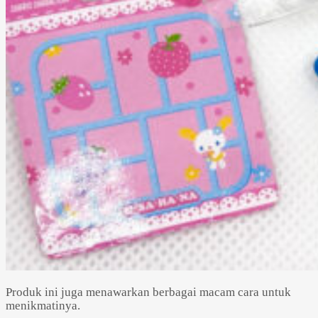
Produk ini juga menawarkan berbagai macam cara untuk
menikmatinya.