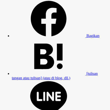
Bagikan
[tulisan
tangan atau tulisan] (atau di blog, dll.)