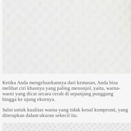
Ketika Anda mengeluarkannya dari kemasan, Anda bisa
melihat ciri khasnya yang paling menonjol, yaitu, warna-
warni yang dicat secara cerah di sepanjang punggung
hingga ke ujung ekornya.
Salut untuk kualitas warna yang tidak kenal kompromi, yang
diterapkan dalam ukuran sekecil itu.