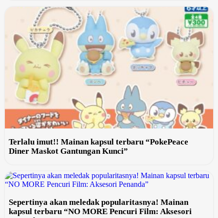
Terlalu imut!! Mainan kapsul terbaru “PokePeace
Diner Maskot Gantungan Kunci”
Sepertinya akan meledak popularitasnya! Mainan
kapsul terbaru “NO MORE Pencuri Film: Aksesori