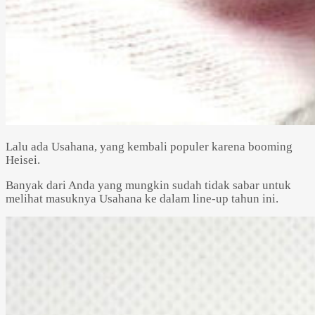
Lalu ada Usahana, yang kembali populer karena booming
Heisei.
Banyak dari Anda yang mungkin sudah tidak sabar untuk
melihat masuknya Usahana ke dalam line-up tahun ini.