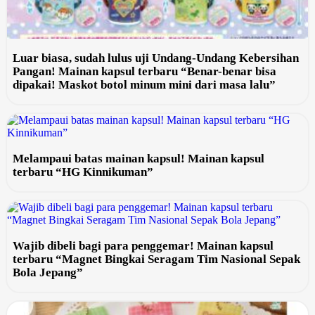
Luar biasa, sudah lulus uji Undang-Undang Kebersihan
Pangan! Mainan kapsul terbaru “Benar-benar bisa
dipakai! Maskot botol minum mini dari masa lalu”
Melampaui batas mainan kapsul! Mainan kapsul
terbaru “HG Kinnikuman”
Wajib dibeli bagi para penggemar! Mainan kapsul
terbaru “Magnet Bingkai Seragam Tim Nasional Sepak
Bola Jepang”