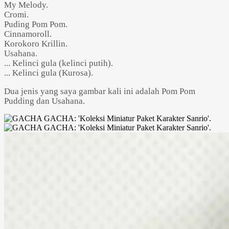
My Melody.
Cromi.
Puding Pom Pom.
Cinnamoroll.
Korokoro Krillin.
Usahana.
... Kelinci gula (kelinci putih).
... Kelinci gula (Kurosa).
Dua jenis yang saya gambar kali ini adalah Pom Pom
Pudding dan Usahana.