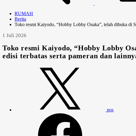
RUMAH
Berita
Toko resmi Kaiyodo, “Hobby Lobby Osaka”, telah dibuka di Sh
1 Juli 2026
Toko resmi Kaiyodo, “Hobby Lobby Osa
edisi terbatas serta pameran dan lainny
pos