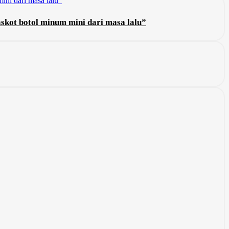
skot botol minum mini dari masa lalu”