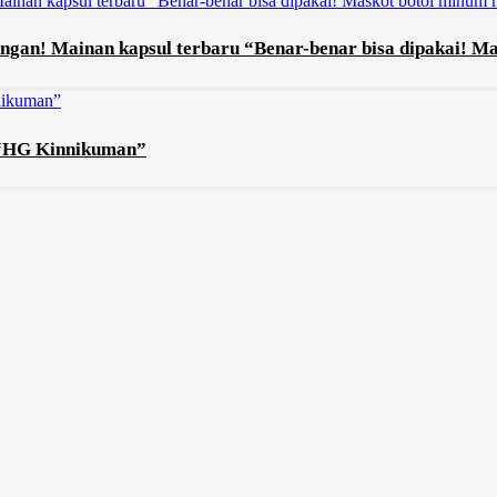
ngan! Mainan kapsul terbaru “Benar-benar bisa dipakai! Ma
 “HG Kinnikuman”