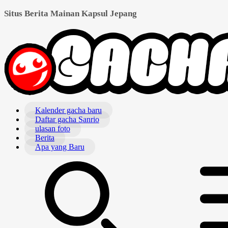
Situs Berita Mainan Kapsul Jepang
Kalender gacha baru
Daftar gacha Sanrio
ulasan foto
Berita
Apa yang Baru