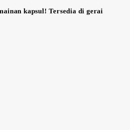
inan kapsul! Tersedia di gerai