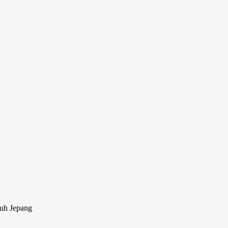
ruh Jepang