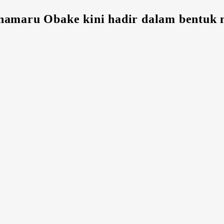
amaru Obake kini hadir dalam bentuk ma