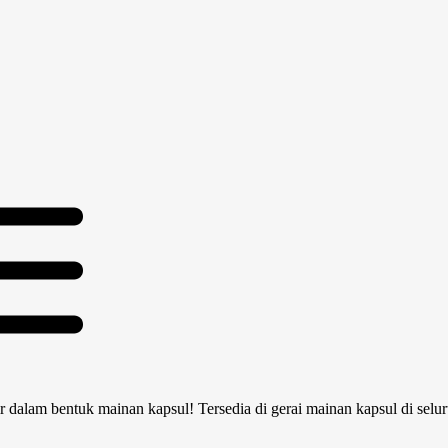
dalam bentuk mainan kapsul! Tersedia di gerai mainan kapsul di selu