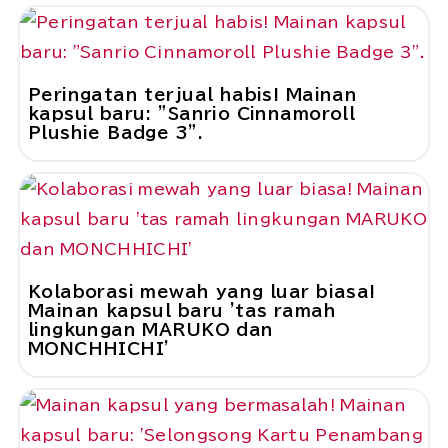
Peringatan terjual habis! Mainan
kapsul baru: "Sanrio Cinnamoroll
Plushie Badge 3".
Kolaborasi mewah yang luar biasa!
Mainan kapsul baru 'tas ramah
lingkungan MARUKO dan
MONCHHICHI'