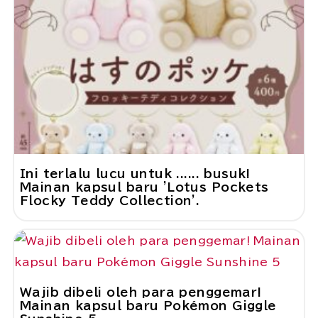
Ini terlalu lucu untuk ...... busuk!
Mainan kapsul baru 'Lotus Pockets
Flocky Teddy Collection'.
Wajib dibeli oleh para penggemar!
Mainan kapsul baru Pokémon Giggle