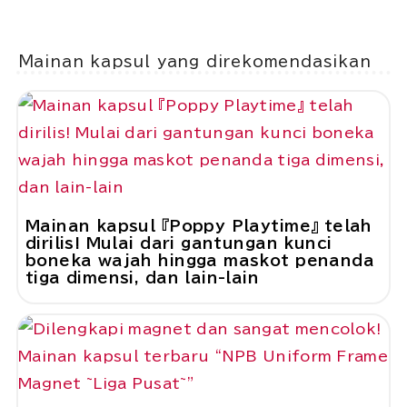
Mainan kapsul yang direkomendasikan
Mainan kapsul 『Poppy Playtime』 telah
dirilis! Mulai dari gantungan kunci
boneka wajah hingga maskot penanda
tiga dimensi, dan lain-lain