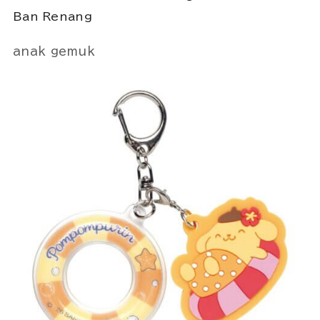
anak gemuk