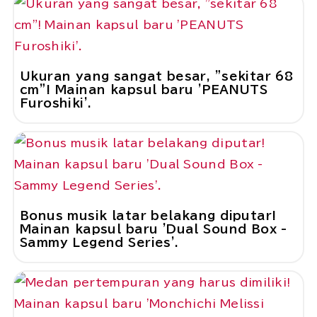
Ukuran yang sangat besar, "sekitar 68
cm"! Mainan kapsul baru 'PEANUTS
Furoshiki'.
Bonus musik latar belakang diputar!
Mainan kapsul baru 'Dual Sound Box -
Sammy Legend Series'.