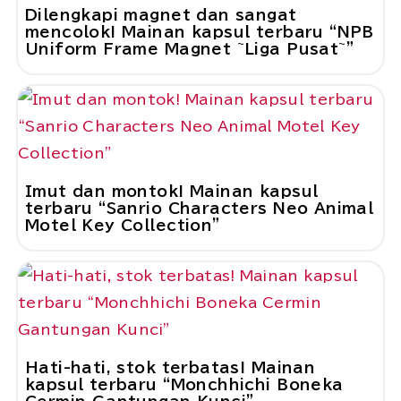
Dilengkapi magnet dan sangat
mencolok! Mainan kapsul terbaru “NPB
Uniform Frame Magnet ~Liga Pusat~”
Imut dan montok! Mainan kapsul
terbaru “Sanrio Characters Neo Animal
Motel Key Collection”
Hati-hati, stok terbatas! Mainan
kapsul terbaru “Monchhichi Boneka