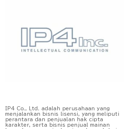
IP4 Co., Ltd. adalah perusahaan yang
menjalankan bisnis lisensi, yang meliputi
perantara dan penjualan hak cipta
karakter, serta bisnis penjual mainan