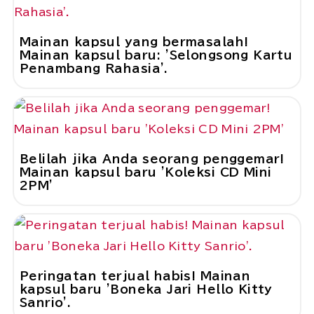
Mainan kapsul yang bermasalah!
Mainan kapsul baru: 'Selongsong Kartu
Penambang Rahasia'.
Belilah jika Anda seorang penggemar!
Mainan kapsul baru 'Koleksi CD Mini
2PM'
Peringatan terjual habis! Mainan
kapsul baru 'Boneka Jari Hello Kitty
Sanrio'.