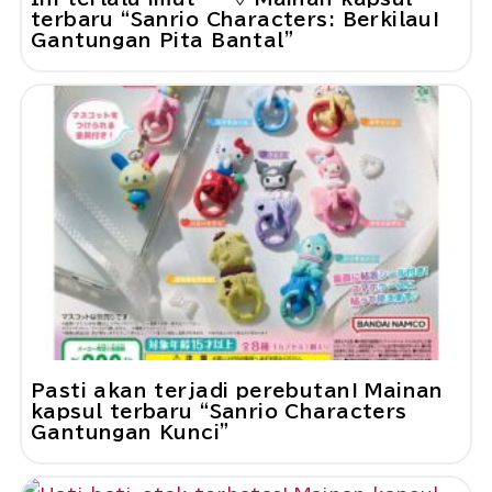
terbaru “Sanrio Characters: Berkilau!
Gantungan Pita Bantal”
Pasti akan terjadi perebutan! Mainan
kapsul terbaru “Sanrio Characters
Gantungan Kunci”