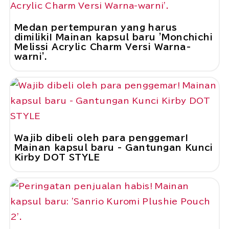
Medan pertempuran yang harus
dimiliki! Mainan kapsul baru 'Monchichi
Melissi Acrylic Charm Versi Warna-
warni'.
Wajib dibeli oleh para penggemar!
Mainan kapsul baru - Gantungan Kunci
Kirby DOT STYLE