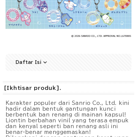
Daftar Isi
[Ikhtisar produk].
Karakter populer dari Sanrio Co., Ltd. kini
hadir dalam bentuk gantungan kunci
berbentuk ban renang di mainan kapsul!
Liontin berbahan vinil yang terasa empuk
dan kenyal seperti ban renang asli ini
benar-benar menggemaskan!