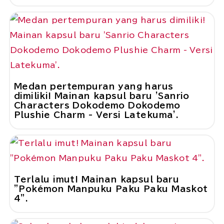
Medan pertempuran yang harus
dimiliki! Mainan kapsul baru 'Sanrio
Characters Dokodemo Dokodemo
Plushie Charm - Versi Latekuma'.
Terlalu imut! Mainan kapsul baru
"Pokémon Manpuku Paku Paku Maskot
4".