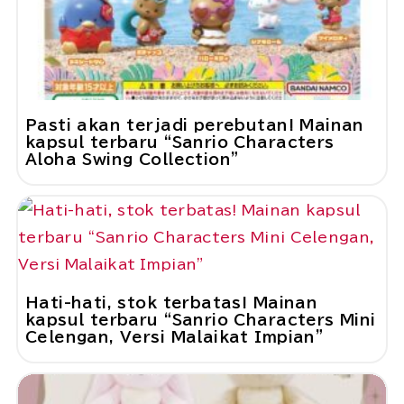
Pasti akan terjadi perebutan! Mainan
kapsul terbaru “Sanrio Characters
Aloha Swing Collection”
Hati-hati, stok terbatas! Mainan
kapsul terbaru “Sanrio Characters Mini
Celengan, Versi Malaikat Impian”