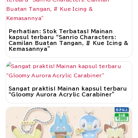
Perhatian: Stok Terbatas! Mainan
kapsul terbaru “Sanrio Characters:
Camilan Buatan Tangan, # Kue Icing &
Kemasannya”
Sangat praktis! Mainan kapsul terbaru
“Gloomy Aurora Acrylic Carabiner”