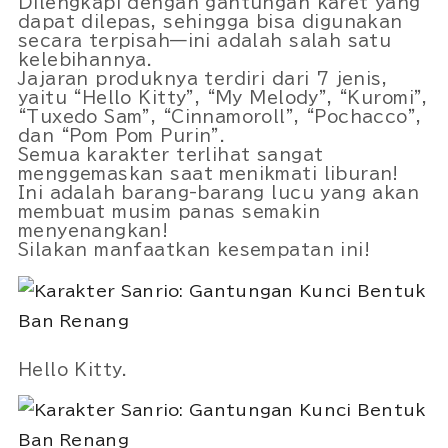
Dilengkapi dengan gantungan karet yang
dapat dilepas, sehingga bisa digunakan
secara terpisah—ini adalah salah satu
kelebihannya.
Jajaran produknya terdiri dari 7 jenis,
yaitu “Hello Kitty”, “My Melody”, “Kuromi”,
“Tuxedo Sam”, “Cinnamoroll”, “Pochacco”,
dan “Pom Pom Purin”.
Semua karakter terlihat sangat
menggemaskan saat menikmati liburan!
Ini adalah barang-barang lucu yang akan
membuat musim panas semakin
menyenangkan!
Silakan manfaatkan kesempatan ini!
Hello Kitty.