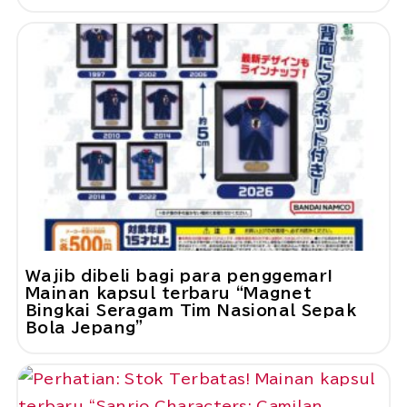
Wajib dibeli bagi para penggemar!
Mainan kapsul terbaru “Magnet
Bingkai Seragam Tim Nasional Sepak
Bola Jepang”