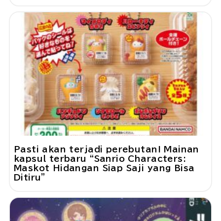
Pasti akan terjadi perebutan! Mainan
kapsul terbaru “Sanrio Characters:
Maskot Hidangan Siap Saji yang Bisa
Ditiru”