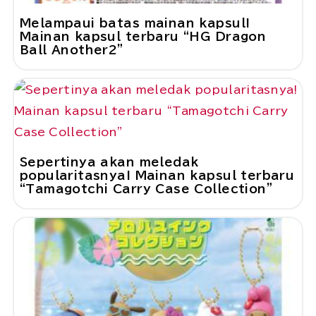
Melampaui batas mainan kapsul!
Mainan kapsul terbaru “HG Dragon
Ball Another2”
Sepertinya akan meledak
popularitasnya! Mainan kapsul terbaru
“Tamagotchi Carry Case Collection”