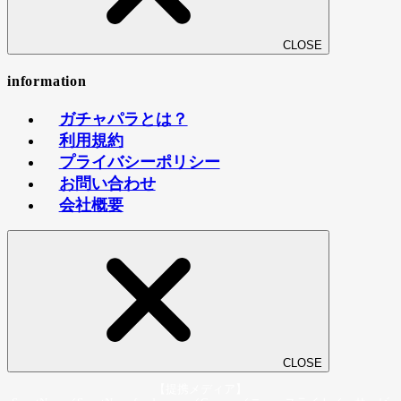
CLOSE
information
ガチャパラとは？
利用規約
プライバシーポリシー
お問い合わせ
会社概要
CLOSE
【提携メディア】