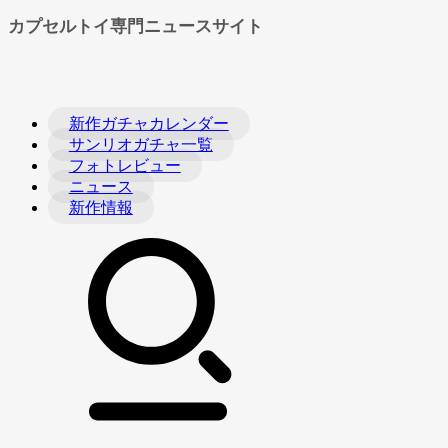
カプセルトイ専門ニュースサイト
新作ガチャカレンダー
サンリオガチャ一覧
フォトレビュー
ニュース
新作情報