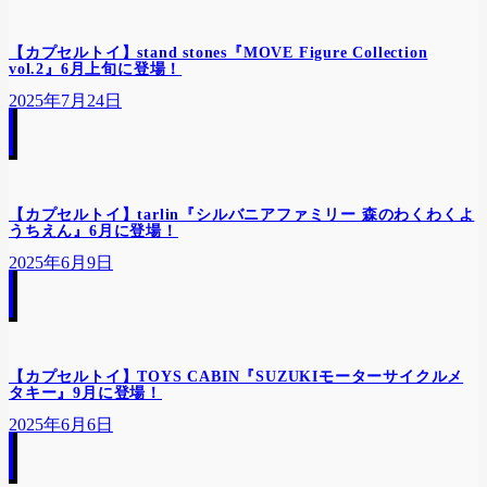
【カプセルトイ】stand stones『MOVE Figure Collection
vol.2』6月上旬に登場！
2025年7月24日
【カプセルトイ】tarlin『シルバニアファミリー 森のわくわくよ
うちえん』6月に登場！
2025年6月9日
【カプセルトイ】TOYS CABIN『SUZUKIモーターサイクルメ
タキー』9月に登場！
2025年6月6日