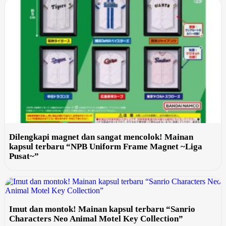
Dilengkapi magnet dan sangat mencolok! Mainan
kapsul terbaru “NPB Uniform Frame Magnet ~Liga
Pusat~”
Imut dan montok! Mainan kapsul terbaru “Sanrio
Characters Neo Animal Motel Key Collection”