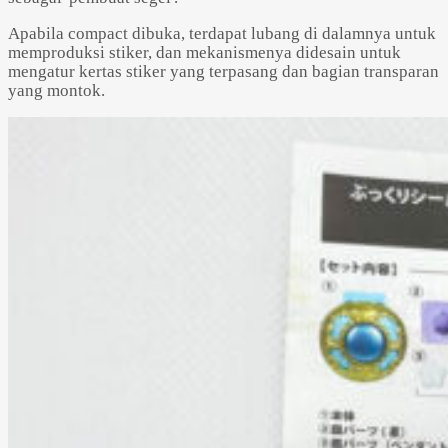
Apabila compact dibuka, terdapat lubang di dalamnya untuk
memproduksi stiker, dan mekanismenya didesain untuk
mengatur kertas stiker yang terpasang dan bagian transparan
yang montok.