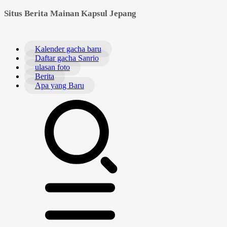
Situs Berita Mainan Kapsul Jepang
Kalender gacha baru
Daftar gacha Sanrio
ulasan foto
Berita
Apa yang Baru