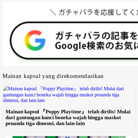
Mainan kapsul yang direkomendasikan
Mainan kapsul 『Poppy Playtime』 telah dirilis! Mulai
dari gantungan kunci boneka wajah hingga maskot
penanda tiga dimensi, dan lain-lain