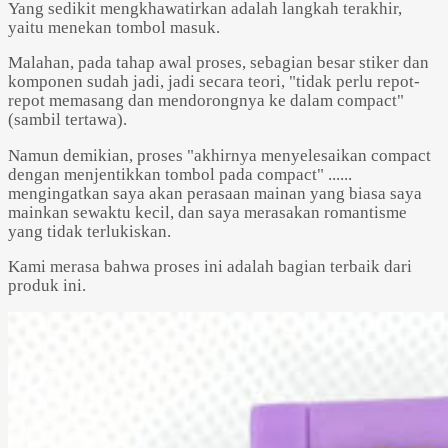
Yang sedikit mengkhawatirkan adalah langkah terakhir,
yaitu menekan tombol masuk.
Malahan, pada tahap awal proses, sebagian besar stiker dan
komponen sudah jadi, jadi secara teori, "tidak perlu repot-
repot memasang dan mendorongnya ke dalam compact"
(sambil tertawa).
Namun demikian, proses "akhirnya menyelesaikan compact
dengan menjentikkan tombol pada compact" ......
mengingatkan saya akan perasaan mainan yang biasa saya
mainkan sewaktu kecil, dan saya merasakan romantisme
yang tidak terlukiskan.
Kami merasa bahwa proses ini adalah bagian terbaik dari
produk ini.