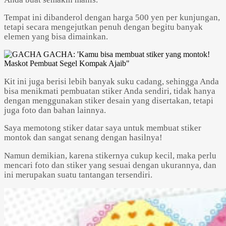
Tempat ini dibanderol dengan harga 500 yen per kunjungan,
tetapi secara mengejutkan penuh dengan begitu banyak
elemen yang bisa dimainkan.
Kit ini juga berisi lebih banyak suku cadang, sehingga Anda
bisa menikmati pembuatan stiker Anda sendiri, tidak hanya
dengan menggunakan stiker desain yang disertakan, tetapi
juga foto dan bahan lainnya.
Saya memotong stiker datar saya untuk membuat stiker
montok dan sangat senang dengan hasilnya!
Namun demikian, karena stikernya cukup kecil, maka perlu
mencari foto dan stiker yang sesuai dengan ukurannya, dan
ini merupakan suatu tantangan tersendiri.