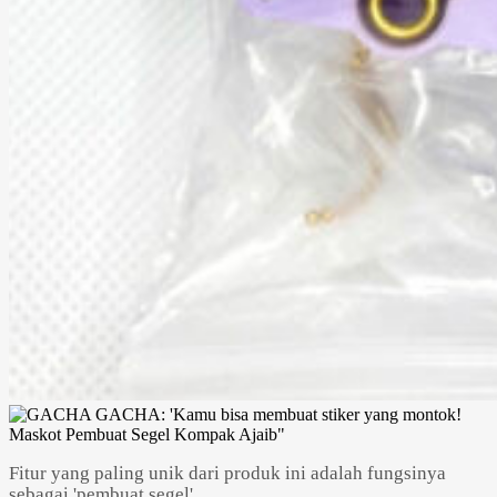
Fitur yang paling unik dari produk ini adalah fungsinya
sebagai 'pembuat segel'.