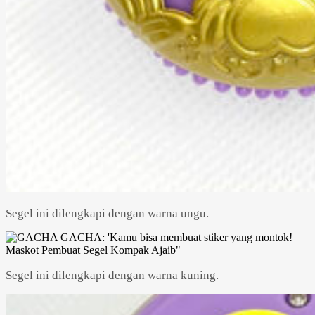
Segel ini dilengkapi dengan warna ungu.
Segel ini dilengkapi dengan warna kuning.