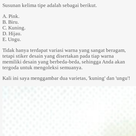
Susunan kelima tipe adalah sebagai berikut.
A. Pink.
B. Biru.
C. Kuning.
D. Hijau.
E. Ungu.
Tidak hanya terdapat variasi warna yang sangat beragam,
tetapi stiker desain yang disertakan pada tiap warna
memiliki desain yang berbeda-beda, sehingga Anda akan
tergoda untuk mengoleksi semuanya.
Kali ini saya menggambar dua varietas, 'kuning' dan 'ungu'!