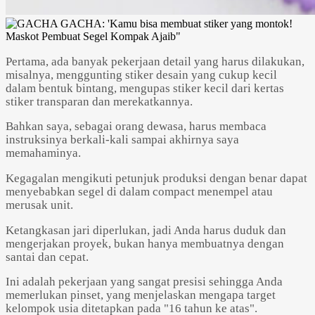
Pertama, ada banyak pekerjaan detail yang harus dilakukan,
misalnya, menggunting stiker desain yang cukup kecil
dalam bentuk bintang, mengupas stiker kecil dari kertas
stiker transparan dan merekatkannya.
Bahkan saya, sebagai orang dewasa, harus membaca
instruksinya berkali-kali sampai akhirnya saya
memahaminya.
Kegagalan mengikuti petunjuk produksi dengan benar dapat
menyebabkan segel di dalam compact menempel atau
merusak unit.
Ketangkasan jari diperlukan, jadi Anda harus duduk dan
mengerjakan proyek, bukan hanya membuatnya dengan
santai dan cepat.
Ini adalah pekerjaan yang sangat presisi sehingga Anda
memerlukan pinset, yang menjelaskan mengapa target
kelompok usia ditetapkan pada "16 tahun ke atas".