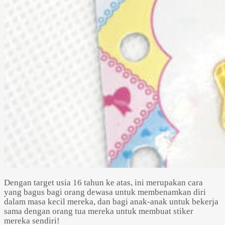
Dengan target usia 16 tahun ke atas, ini merupakan cara
yang bagus bagi orang dewasa untuk membenamkan diri
dalam masa kecil mereka, dan bagi anak-anak untuk bekerja
sama dengan orang tua mereka untuk membuat stiker
mereka sendiri!