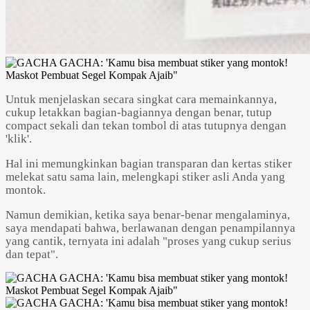
Untuk menjelaskan secara singkat cara memainkannya,
cukup letakkan bagian-bagiannya dengan benar, tutup
compact sekali dan tekan tombol di atas tutupnya dengan
'klik'.
Hal ini memungkinkan bagian transparan dan kertas stiker
melekat satu sama lain, melengkapi stiker asli Anda yang
montok.
Namun demikian, ketika saya benar-benar mengalaminya,
saya mendapati bahwa, berlawanan dengan penampilannya
yang cantik, ternyata ini adalah "proses yang cukup serius
dan tepat".