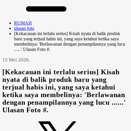
RUMAH
ulasan foto
[Kekacauan ini terlalu serius] Kisah nyata di balik produk
baru yang terjual habis ini, yang saya ketahui ketika saya
membelinya: 'Berlawanan dengan penampilannya yang lucu
......' Ulasan Foto #.
15 Mei 2026.
[Kekacauan ini terlalu serius] Kisah
nyata di balik produk baru yang
terjual habis ini, yang saya ketahui
ketika saya membelinya: 'Berlawanan
dengan penampilannya yang lucu ......'
Ulasan Foto #.