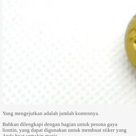
Yang mengejutkan adalah jumlah kontennya.
Bahkan dilengkapi dengan bagian untuk pesona gaya
liontin, yang dapat digunakan untuk membuat stiker yang
Anda buat semakin manis.