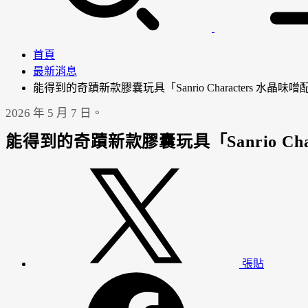
首頁
最新消息
能得到的奇蹟新款膠囊玩具「Sanrio Characters 水晶味
2026 年 5 月 7 日。
能得到的奇蹟新款膠囊玩具「Sanrio Cha
張貼