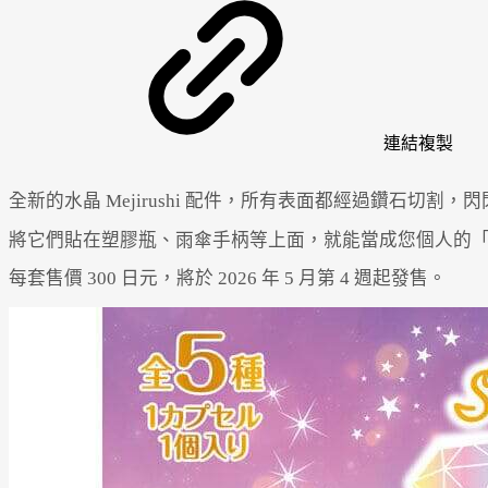
連結
複製
全新的水晶 Mejirushi 配件，所有表面都經過鑽石切割，
將它們貼在塑膠瓶、雨傘手柄等上面，就能當成您個人的「Mejiru
每套售價 300 日元，將於 2026 年 5 月第 4 週起發售。