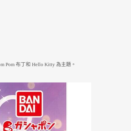
布丁和 Hello Kitty 為主題。