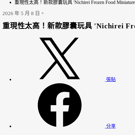
重現性太高！新款膠囊玩具 'Nichirei Frozen Food Miniature 
2026 年 5 月 8 日。
重現性太高！新款膠囊玩具 'Nichirei Frozen
張貼
分享