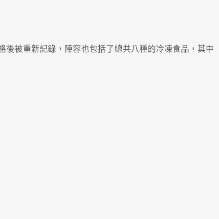
格後被重新記錄，陣容也包括了總共八種的冷凍食品，其中