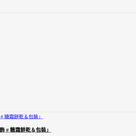
 # 糖霜餅乾＆包裝」