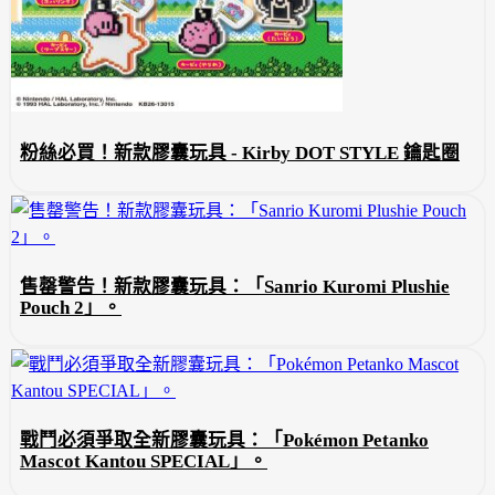
粉絲必買！新款膠囊玩具 - Kirby DOT STYLE 鑰匙圈
售罄警告！新款膠囊玩具：「Sanrio Kuromi Plushie
Pouch 2」。
戰鬥必須爭取全新膠囊玩具：「Pokémon Petanko
Mascot Kantou SPECIAL」。