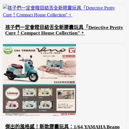
孩子們一定會瞠目結舌全新膠囊玩具「Detective Pretty
Cure！Compact House Collection"。
傑出的風格感！新款膠囊玩具：1/64 YAMAHA Beano