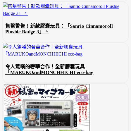
售罄警告！新款膠囊玩具：「Sanrio Cinnamoroll
Plushie Badge 3」。
令人驚嘆的奢華合作！全新膠囊玩具
「MARUKOandMONCHHICHI eco-bag