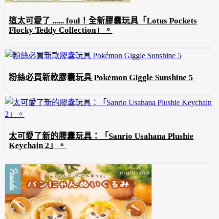
這太可愛了 ...... foul！全新膠囊玩具「Lotus Pockets
Flocky Teddy Collection」。
粉絲必買新款膠囊玩具 Pokémon Giggle Sunshine 5
太可愛了新的膠囊玩具：「Sanrio Usahana Plushie
Keychain 2」。