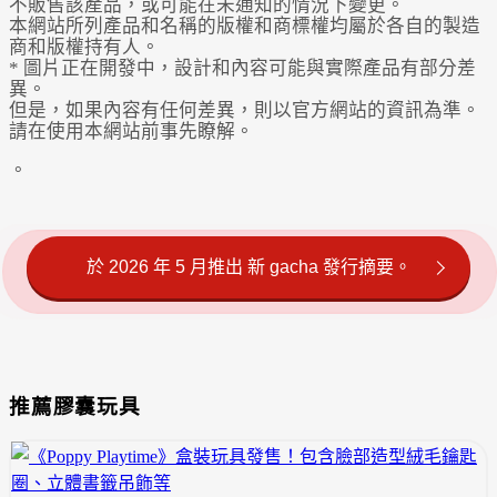
不販售該產品，或可能在未通知的情況下變更。
本網站所列產品和名稱的版權和商標權均屬於各自的製造
商和版權持有人。
* 圖片正在開發中，設計和內容可能與實際產品有部分差
異。
但是，如果內容有任何差異，則以官方網站的資訊為準。
請在使用本網站前事先瞭解。
。
於 2026 年 5 月推出 新 gacha 發行摘要。
推薦膠囊玩具