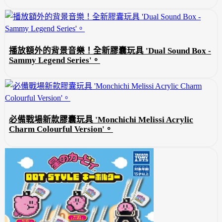
播放額外的背景音樂！全新膠囊玩具 'Dual Sound Box -
Sammy Legend Series'。
必備戰場新款膠囊玩具 'Monchichi Melissi Acrylic
Charm Colourful Version'。