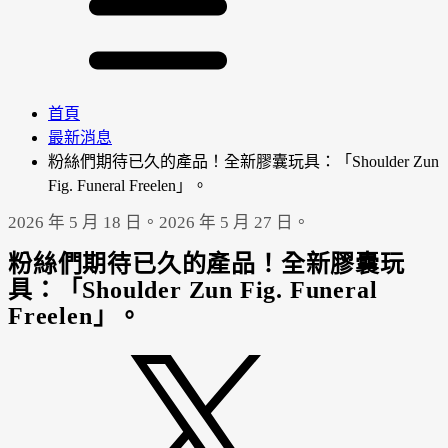
首頁
最新消息
粉絲們期待已久的產品！全新膠囊玩具：「Shoulder Zun
Fig. Funeral Freelen」。
2026 年 5 月 18 日。
2026 年 5 月 27 日。
粉絲們期待已久的產品！全新膠囊玩
具：「Shoulder Zun Fig. Funeral
Freelen」。