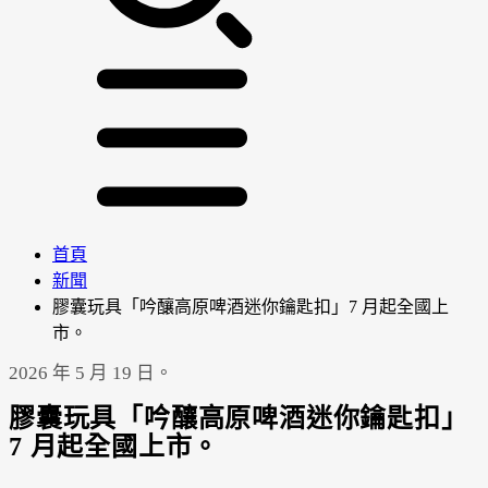
首頁
新聞
膠囊玩具「吟釀高原啤酒迷你鑰匙扣」7 月起全國上
市。
2026 年 5 月 19 日。
膠囊玩具「吟釀高原啤酒迷你鑰匙扣」
7 月起全國上市。