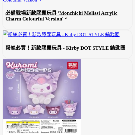
必備戰場新款膠囊玩具 'Monchichi Melissi Acrylic
Charm Colourful Version'。
粉絲必買！新款膠囊玩具 - Kirby DOT STYLE 鑰匙圈