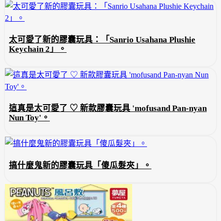
太可愛了新的膠囊玩具：「Sanrio Usahana Plushie
Keychain 2」。
這真是太可愛了 ♡ 新款膠囊玩具 'mofusand Pan-nyan
Nun Toy'。
搞什麼鬼新的膠囊玩具「傻瓜髮夾」。