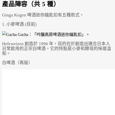
產品陣容（共 5 種）
Ginga Kogen 啤酒迷你鑰匙扣有五種款式。
1. 小麥啤酒 (目前)
Hefeweizen 創造於 1996 年，目的在於創造出適合日本人
日常飲用的正宗白啤酒。它的特點是小麥和酵母的味道溫
和。
白啤酒（再版）