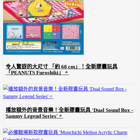
令人驚訝的大尺寸 「約 68 cm」！全新膠囊玩具
「PEANUTS Furoshiki」。
播放額外的背景音樂！全新膠囊玩具 'Dual Sound Box -
Sammy Legend Series'。