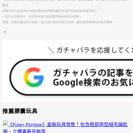
變更。
本網站所列產品和名稱的版權和商標權均屬於各自的製造商和版權持有人。
* 圖片正在開發中，設計和內容可能與實際產品有部分差異。
但是，如果內容有任何差異，則以官方網站的資訊為準。請在使用本網站前事先瞭解。
。
推薦膠囊玩具