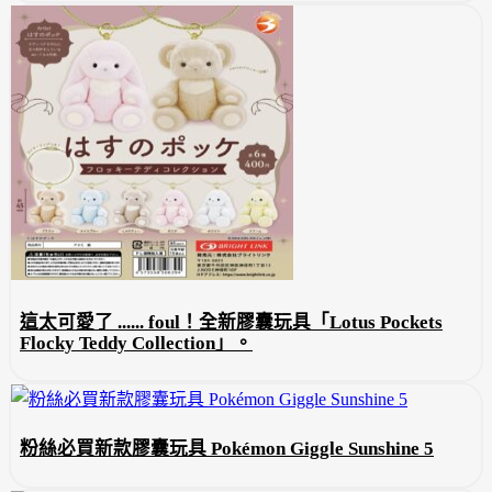
這太可愛了 ...... foul！全新膠囊玩具「Lotus Pockets
Flocky Teddy Collection」。
粉絲必買新款膠囊玩具 Pokémon Giggle Sunshine 5