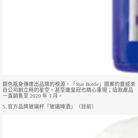
銀色瓶身傳達出品牌的根源，「Star Bottle」圖案的靈感來
自公司創立時的星空。甚至連皇冠也精心重現；這款產品
一直銷售至 2020 年 3 月。
5. 官方品牌玻璃杯「玻璃啤酒」（目前）