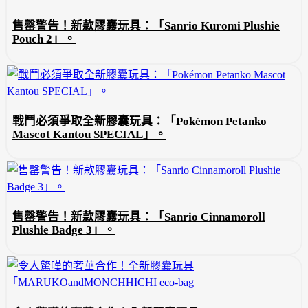
售罄警告！新款膠囊玩具：「Sanrio Kuromi Plushie
Pouch 2」。
戰鬥必須爭取全新膠囊玩具：「Pokémon Petanko
Mascot Kantou SPECIAL」。
售罄警告！新款膠囊玩具：「Sanrio Cinnamoroll
Plushie Badge 3」。