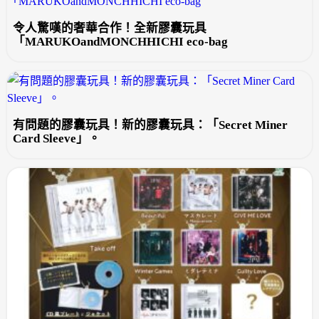
令人驚嘆的奢華合作！全新膠囊玩具
「MARUKOandMONCHHICHI eco-bag
有問題的膠囊玩具！新的膠囊玩具：「Secret Miner
Card Sleeve」。