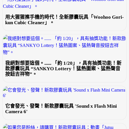
用大猩猩擦手機的時代！全新膠囊玩具「Woohoo Gori-
kun Cubic Cleaner」。
我絕對想要這個。...... 「約 1/20」，具有抽獎功能！新
款膠囊玩具 “SANKYO Lottery！猛熱圖案、猛熱聲音
按鈕吉祥物”。
它會發光、發聲！新款膠囊玩具 'Sound x Flash Mini
Camera 6'