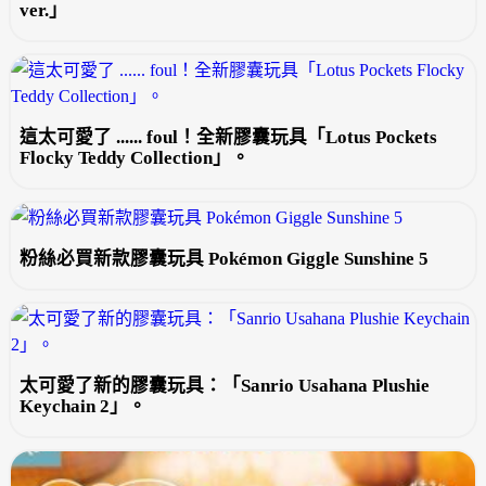
ver.」
這太可愛了 ...... foul！全新膠囊玩具「Lotus Pockets
Flocky Teddy Collection」。
粉絲必買新款膠囊玩具 Pokémon Giggle Sunshine 5
太可愛了新的膠囊玩具：「Sanrio Usahana Plushie
Keychain 2」。