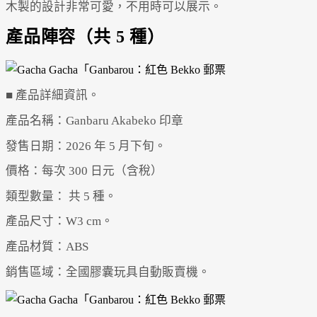
木製的設計非常可愛，不用時可以展示。
產品陣容（共 5 種）
■ 產品詳細資訊。
產品名稱：Ganbaru Akabeko 印章
發售日期：2026 年 5 月下旬。
價格：每次 300 日元（含稅）
類型數量： 共 5 種。
產品尺寸：W3 cm。
產品材質：ABS
銷售區域：全國膠囊玩具自動販賣機。