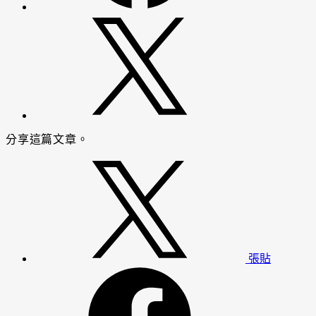
分享這篇文章。
張貼