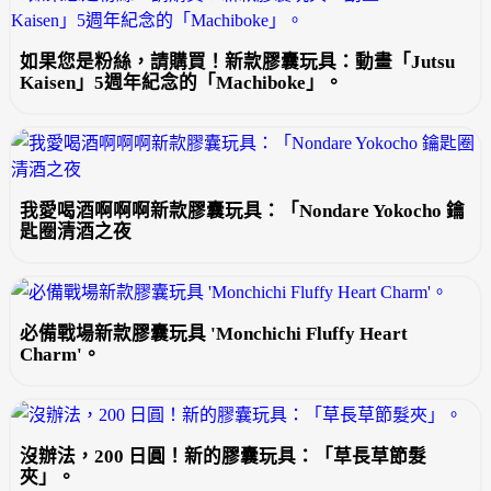
如果您是粉絲，請購買！新款膠囊玩具：動畫「Jutsu
Kaisen」5週年紀念的「Machiboke」。
我愛喝酒啊啊啊新款膠囊玩具：「Nondare Yokocho 鑰
匙圈清酒之夜
必備戰場新款膠囊玩具 'Monchichi Fluffy Heart
Charm'。
沒辦法，200 日圓！新的膠囊玩具：「草長草節髮
夾」。