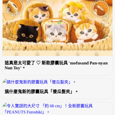
這真是太可愛了 ♡ 新款膠囊玩具 'mofusand Pan-nyan
Nun Toy'。
搞什麼鬼新的膠囊玩具「傻瓜髮夾」。