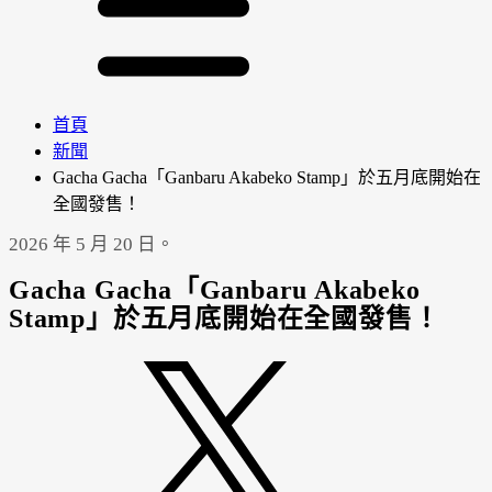
首頁
新聞
Gacha Gacha「Ganbaru Akabeko Stamp」於五月底開始在
全國發售！
2026 年 5 月 20 日。
Gacha Gacha「Ganbaru Akabeko
Stamp」於五月底開始在全國發售！