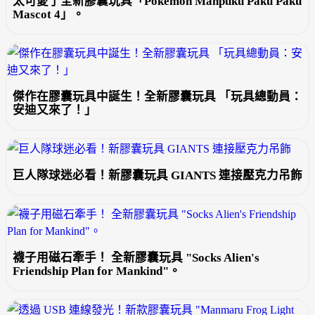
太可愛了全新膠囊玩具「Pokémon Manpuku Paku Paku
Mascot 4」。
傑作在膠囊玩具中誕生！全新膠囊玩具 「玩具總動員：
安迪又來了！」
巨人隊球迷必看！新膠囊玩具 GIANTS 連接壓克力吊飾
襪子用磁石牽手！ 全新膠囊玩具 "Socks Alien's
Friendship Plan for Mankind"。