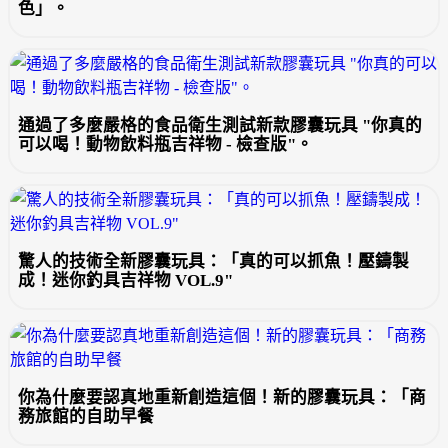
色」。
通過了多麼嚴格的食品衛生測試新款膠囊玩具 "你真的
可以喝！動物飲料瓶吉祥物 - 檢查版"。
驚人的技術全新膠囊玩具：「真的可以抓魚！壓鑄製
成！迷你釣具吉祥物 VOL.9"
你為什麼要認真地重新創造這個！新的膠囊玩具：「商
務旅館的自助早餐