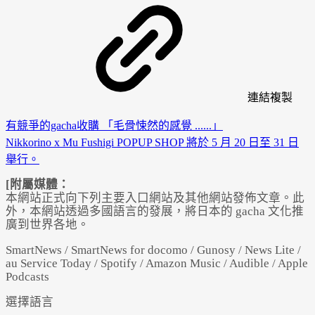
連結
複製
有競爭的gacha收購 「毛骨悚然的感覺 ......」
Nikkorino x Mu Fushigi POPUP SHOP 將於 5 月 20 日至 31 日
舉行。
[附屬媒體：
本網站正式向下列主要入口網站及其他網站發佈文章。此
外，本網站透過多國語言的發展，將日本的 gacha 文化推
廣到世界各地。
SmartNews / SmartNews for docomo / Gunosy / News Lite /
au Service Today / Spotify / Amazon Music / Audible / Apple
Podcasts
選擇語言