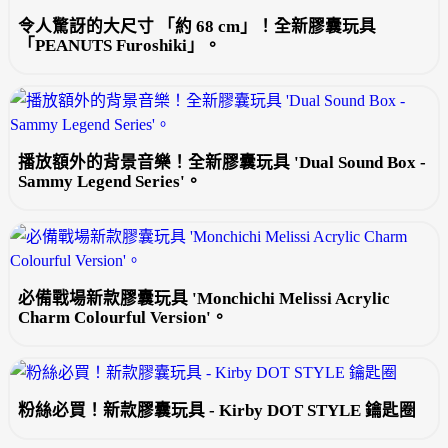
令人驚訝的大尺寸 「約 68 cm」！全新膠囊玩具
「PEANUTS Furoshiki」。
播放額外的背景音樂！全新膠囊玩具 'Dual Sound Box -
Sammy Legend Series'。
必備戰場新款膠囊玩具 'Monchichi Melissi Acrylic
Charm Colourful Version'。
粉絲必買！新款膠囊玩具 - Kirby DOT STYLE 鑰匙圈