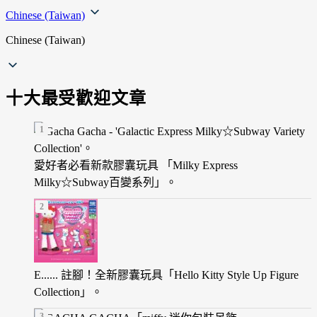
Chinese (Taiwan)
Chinese (Taiwan)
十大最受歡迎文章
愛好者必看新款膠囊玩具 「Milky Express
Milky☆Subway百變系列」。
E...... 註腳！全新膠囊玩具「Hello Kitty Style Up Figure
Collection」。