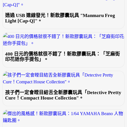
透過 USB 連線發光！新款膠囊玩具 "Manmaru Frog
Light [Cap-Q]"。
400 日元的價格就很不錯了！新款膠囊玩具：「芝麻街
印花迷你手提包」。
孩子們一定會瞠目結舌全新膠囊玩具「Detective Pretty
Cure！Compact House Collection"。