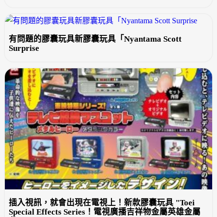
有問題的膠囊玩具新膠囊玩具「Nyantama Scott
Surprise
插入視訊，就會出現在電視上！新款膠囊玩具 "Toei
Special Effects Series！電視廣播吉祥物金屬英雄金屬