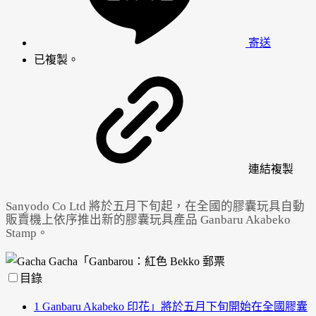
寄送
已複製。
連結
複製
Sanyodo Co Ltd 將於五月下旬起，在全國的膠囊玩具自動
販賣機上依序推出新的膠囊玩具產品 Ganbaru Akabeko
Stamp。
目錄
1
Ganbaru Akabeko 印花」將於五月下旬開始在全國膠囊