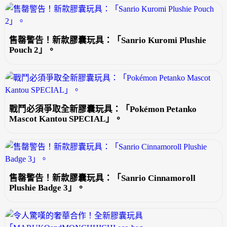
售罄警告！新款膠囊玩具：「Sanrio Kuromi Plushie
Pouch 2」。
戰鬥必須爭取全新膠囊玩具：「Pokémon Petanko
Mascot Kantou SPECIAL」。
售罄警告！新款膠囊玩具：「Sanrio Cinnamoroll
Plushie Badge 3」。