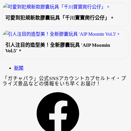
可愛到犯規新款膠囊玩具「千川寶寶爬行公仔」。
引人注目的造型美！全新膠囊玩具 'AIP Moomin
Vol.5'。
新聞