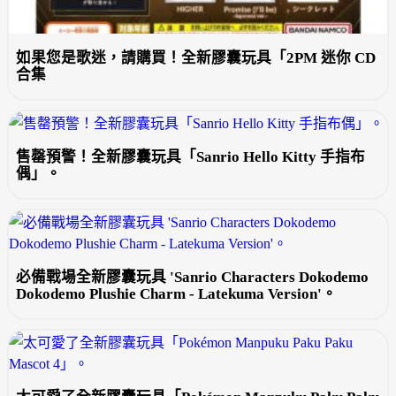
如果您是歌迷，請購買！全新膠囊玩具「2PM 迷你 CD
合集
售罄預警！全新膠囊玩具「Sanrio Hello Kitty 手指布
偶」。
必備戰場全新膠囊玩具 'Sanrio Characters Dokodemo
Dokodemo Plushie Charm - Latekuma Version'。