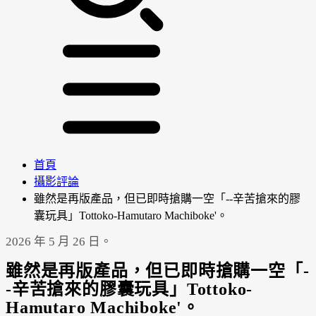
首頁
攝影評論
雖然是再版產品，但已即時搶購一空「--辛苦搶來的膠
囊玩具」Tottoko-Hamutaro Machiboke'。
2026 年 5 月 26 日。
雖然是再版產品，但已即時搶購一空「-
-辛苦搶來的膠囊玩具」Tottoko-
Hamutaro Machiboke'。