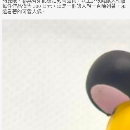
的雙眼，都具有如此穩定的高品質，以至於很難讓人相信
每件作品僅售 300 日元。這是一個讓人想一直陳列著、永
遠看著的可愛人偶。