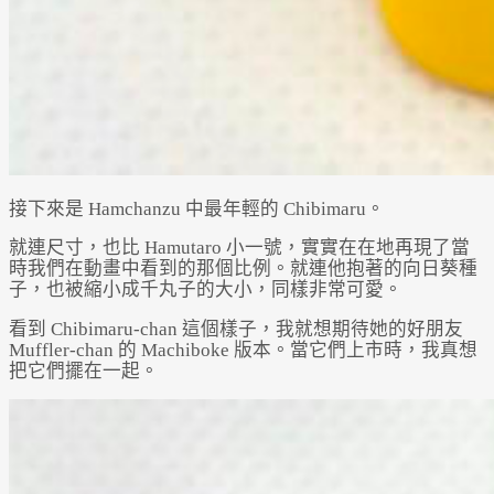
接下來是 Hamchanzu 中最年輕的 Chibimaru。
就連尺寸，也比 Hamutaro 小一號，實實在在地再現了當
時我們在動畫中看到的那個比例。就連他抱著的向日葵種
子，也被縮小成千丸子的大小，同樣非常可愛。
看到 Chibimaru-chan 這個樣子，我就想期待她的好朋友
Muffler-chan 的 Machiboke 版本。當它們上市時，我真想
把它們擺在一起。