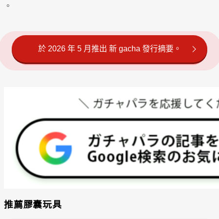
。
於 2026 年 5 月推出 新 gacha 發行摘要。
推薦膠囊玩具