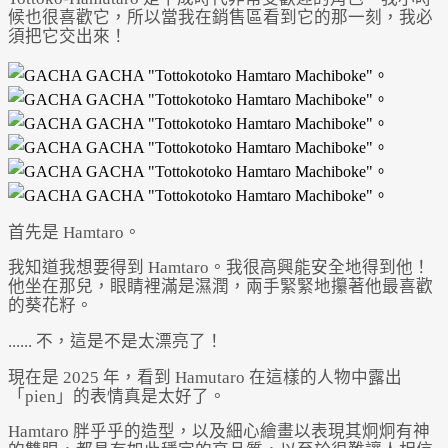
候也很喜歡它，所以當我在銷售區看到它的那一刻，我必
須把它交出來！
首先是 Hamtaro。
我知道我想要得到 Hamtaro。我很高興能安全地得到他！
他坐在那兒，眼睛裡滿是濕潤，兩手緊緊地攥著他最喜歡
的葵花籽。
...... 不，這是不是太漂亮了！
現在是 2025 年，看到 Hamutaro 在這樣的人物中露出
「pien」的表情真是太好了。
Hamtaro 胖乎乎的造型，以及細心繪畫以表現其炯炯有神