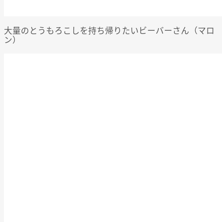
大量のとうもろこしを持ち帰りたいビーバーさん（マロ
ン）