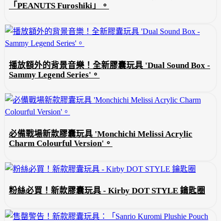
「PEANUTS Furoshiki」。
播放額外的背景音樂！全新膠囊玩具 'Dual Sound Box -
Sammy Legend Series'。
必備戰場新款膠囊玩具 'Monchichi Melissi Acrylic
Charm Colourful Version'。
粉絲必買！新款膠囊玩具 - Kirby DOT STYLE 鑰匙圈