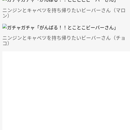
ニンジンとキャベツを持ち帰りたいビーバーさん（マロ
ン）
ニンジンとキャベツを持ち帰りたいビーバーさん（チョ
コ）