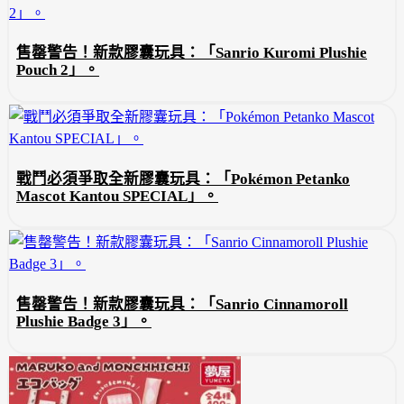
售罄警告！新款膠囊玩具：「Sanrio Kuromi Plushie
Pouch 2」。
戰鬥必須爭取全新膠囊玩具：「Pokémon Petanko
Mascot Kantou SPECIAL」。
售罄警告！新款膠囊玩具：「Sanrio Cinnamoroll
Plushie Badge 3」。