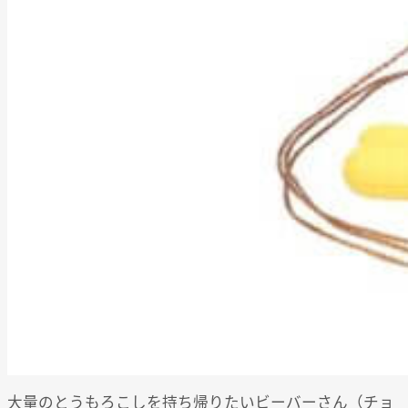
大量のとうもろこしを持ち帰りたいビーバーさん（チョ