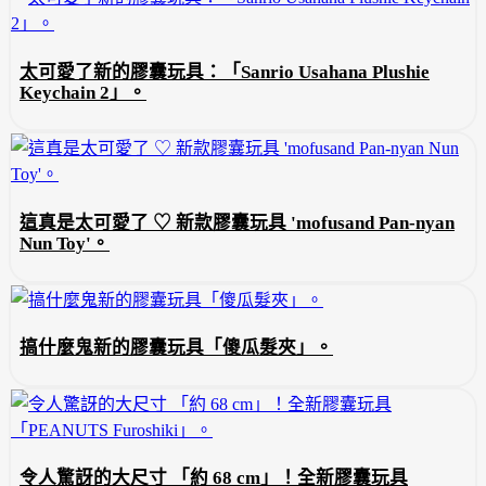
太可愛了新的膠囊玩具：「Sanrio Usahana Plushie
Keychain 2」。
這真是太可愛了 ♡ 新款膠囊玩具 'mofusand Pan-nyan
Nun Toy'。
搞什麼鬼新的膠囊玩具「傻瓜髮夾」。
令人驚訝的大尺寸 「約 68 cm」！全新膠囊玩具