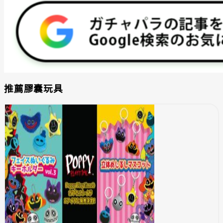
推薦膠囊玩具