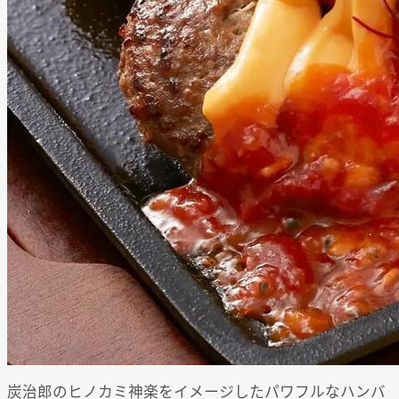
炭治郎のヒノカミ神楽をイメージしたパワフルなハンバ