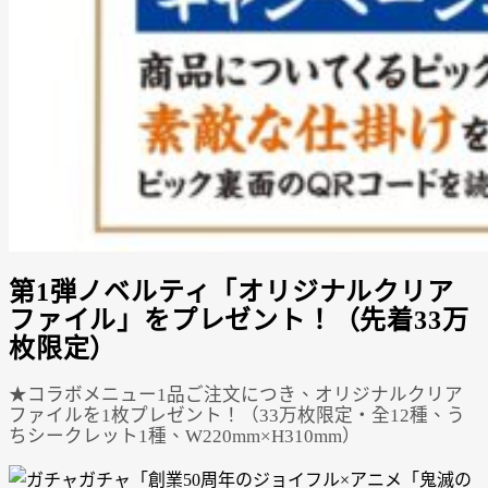
第1弾ノベルティ「オリジナルクリア
ファイル」をプレゼント！（先着33万
枚限定）
★コラボメニュー1品ご注文につき、オリジナルクリア
ファイルを1枚プレゼント！（33万枚限定・全12種、う
ちシークレット1種、W220mm×H310mm）