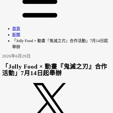
首頁
新聞
「Jolly Food × 動畫『鬼滅之刃』合作活動」7月14日起
舉辦
2026年6月29日
「Jolly Food × 動畫『鬼滅之刃』合作
活動」7月14日起舉辦