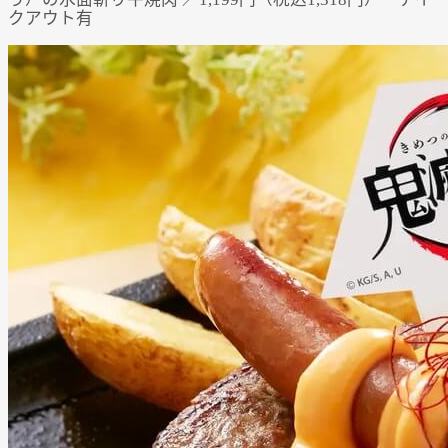
クアウト有