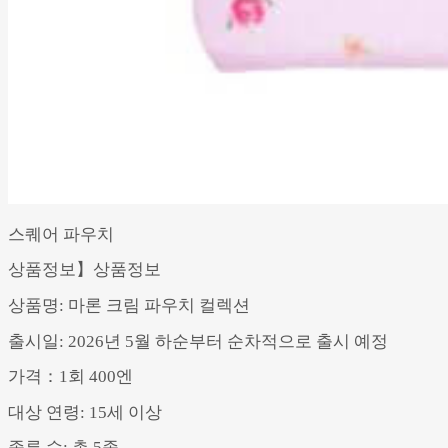
스퀘어 파우치
상품정보】상품정보
상품명: 마론 크림 파우치 컬렉션
출시일: 2026년 5월 하순부터 순차적으로 출시 예정
가격：1회 400엔
대상 연령: 15세 이상
종류 수: 총 5종