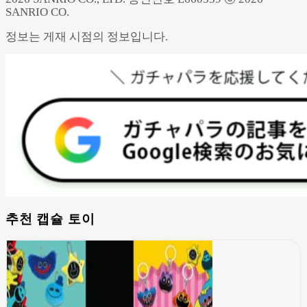
SANRIO CO.
정보는 게재 시점의 정보입니다.
추천 캡슐 토이