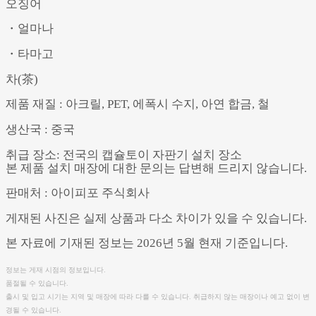
오징어
・얼마나
・타마고
차(茶)
제품 재질 : 아크릴, PET, 에폭시 수지, 아연 합금, 철
생산국 : 중국
취급 장소: 전국의 캡슐토이 자판기 설치 장소
본 제품 설치 매장에 대한 문의는 답변해 드리지 않습니다.
판매처 : 아이피포 주식회사
게재된 사진은 실제 상품과 다소 차이가 있을 수 있습니다.
본 자료에 기재된 정보는 2026년 5월 현재 기준입니다.
정보는 게재 시점의 정보입니다.
품절될 수 있습니다.
출시 및 입고 시기는 지역 및 매장에 따라 다를 수 있습니다. 취급하지 않는 매장이나 예고 없이 변
경될 수 있습니다.