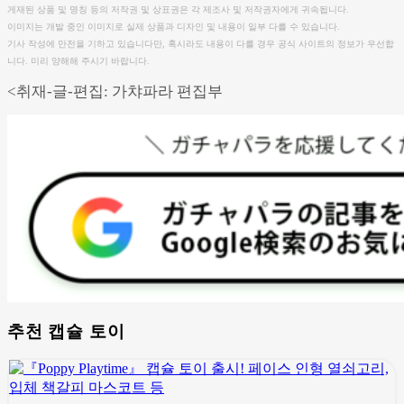
게재된 상품 및 명칭 등의 저작권 및 상표권은 각 제조사 및 저작권자에게 귀속됩니다.
이미지는 개발 중인 이미지로 실제 상품과 디자인 및 내용이 일부 다를 수 있습니다.
기사 작성에 만전을 기하고 있습니다만, 혹시라도 내용이 다를 경우 공식 사이트의 정보가 우선합
니다. 미리 양해해 주시기 바랍니다.
<취재-글-편집: 가챠파라 편집부
추천 캡슐 토이