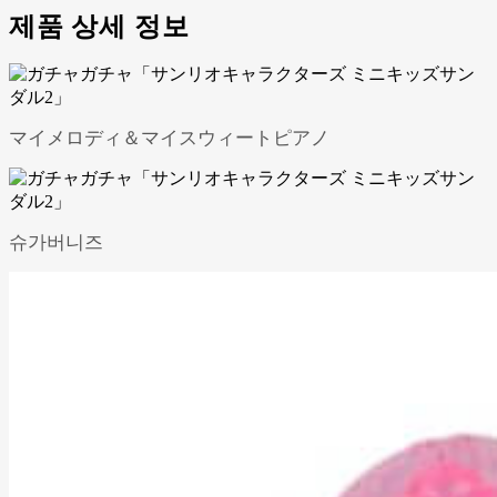
제품 상세 정보
マイメロディ＆マイスウィートピアノ
슈가버니즈