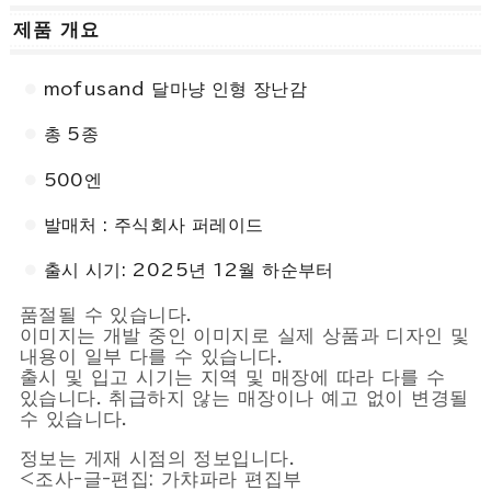
제품 개요
mofusand 달마냥 인형 장난감
총 5종
500엔
발매처 : 주식회사 퍼레이드
출시 시기: 2025년 12월 하순부터
품절될 수 있습니다.
이미지는 개발 중인 이미지로 실제 상품과 디자인 및
내용이 일부 다를 수 있습니다.
출시 및 입고 시기는 지역 및 매장에 따라 다를 수
있습니다. 취급하지 않는 매장이나 예고 없이 변경될
수 있습니다.
정보는 게재 시점의 정보입니다.
<조사-글-편집: 가챠파라 편집부