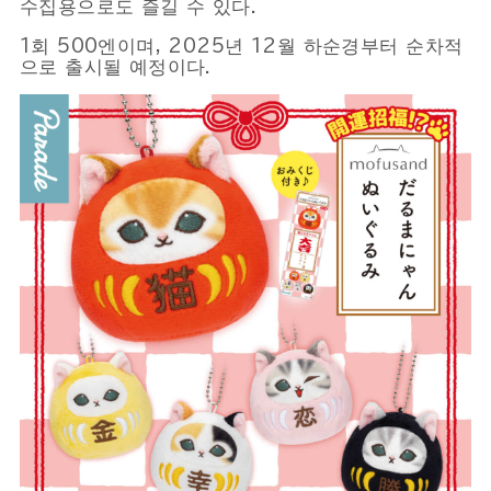
수집용으로도 즐길 수 있다.
1회 500엔이며, 2025년 12월 하순경부터 순차적
으로 출시될 예정이다.
Powered by 
GliaStudios