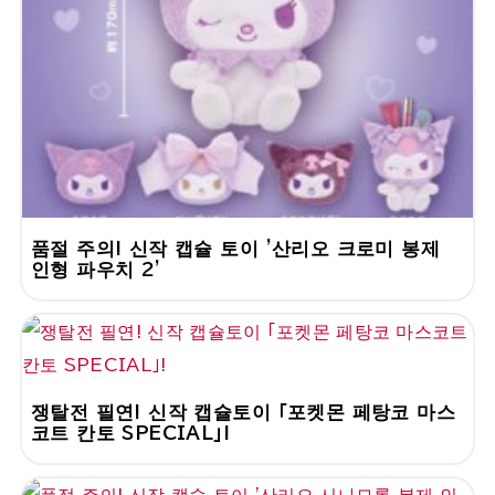
품절 주의! 신작 캡슐 토이 '산리오 크로미 봉제
인형 파우치 2'
쟁탈전 필연! 신작 캡슐토이 「포켓몬 페탕코 마스
코트 칸토 SPECIAL」!