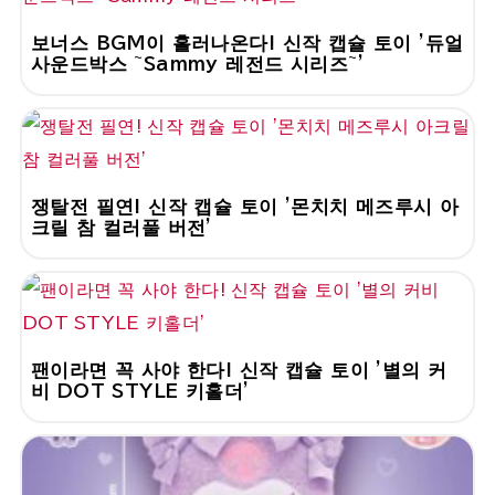
보너스 BGM이 흘러나온다! 신작 캡슐 토이 '듀얼
사운드박스 ~Sammy 레전드 시리즈~'
쟁탈전 필연! 신작 캡슐 토이 '몬치치 메즈루시 아
크릴 참 컬러풀 버전'
팬이라면 꼭 사야 한다! 신작 캡슐 토이 '별의 커
비 DOT STYLE 키홀더'