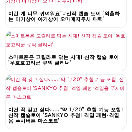
이런 게 너무 귀여워요~♡신작 캡슐 토이 '외출하
는 아기상어 아기상어 오마메지루시 매력'
스마트폰은 고릴라로 닦는 시대! 신작 캡슐 토이
'우호호고리군 큐빅 클리너'
이건 꼭 갖고 싶다......“약 1/20” 추첨 기능 포함!
신작 캡슐토이 'SANKYO 추첨! 격열 패턴・격열
음 푸시버튼 마스코트'