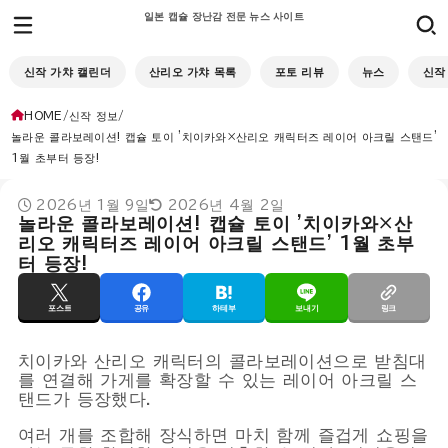
일본 캡슐 장난감 전문 뉴스 사이트
신작 가챠 캘린더
산리오 가챠 목록
포토 리뷰
뉴스
신작
HOME
신작 정보
놀라운 콜라보레이션! 캡슐 토이 '치이카와×산리오 캐릭터즈 레이어 아크릴 스탠드'
1월 초부터 등장!
2026년 1월 9일
2026년 4월 2일
놀라운 콜라보레이션! 캡슐 토이 '치이카와×산
리오 캐릭터즈 레이어 아크릴 스탠드' 1월 초부
터 등장!
포스트
공유
하테부
보내기
링크
치이카와 산리오 캐릭터의 콜라보레이션으로 받침대
를 연결해 가게를 확장할 수 있는 레이어 아크릴 스
탠드가 등장했다.
여러 개를 조합해 장식하면 마치 함께 즐겁게 쇼핑을