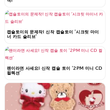
작!
캡슐토이의 문제작! 신작 캡슐토이 '시크릿 마이
너 카드 슬리브'
팬이라면 사세요! 신작 캡슐 토이 '2PM 미니 CD
컬렉션'