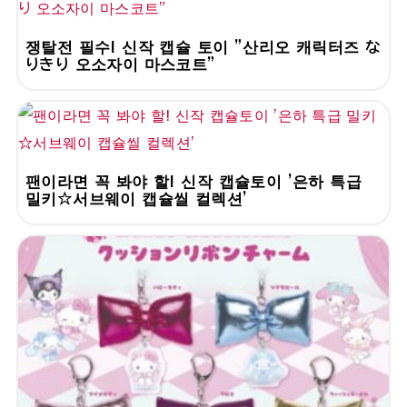
쟁탈전 필수! 신작 캡슐 토이 "산리오 캐릭터즈 な
りきり 오소자이 마스코트"
팬이라면 꼭 봐야 할! 신작 캡슐토이 '은하 특급
밀키☆서브웨이 캡슐씰 컬렉션'