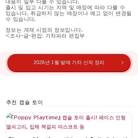
내용이 일부 다를 수 있습니다.
출시 및 입고 시기는 지역 및 매장에 따라 다를 수
있습니다. 취급하지 않는 매장이나 예고 없이 변경될
수 있습니다.
정보는 게재 시점의 정보입니다.
<조사-글-편집: 가챠파라 편집부
2026년 1월 발매 가챠 신작 정리
추천 캡슐 토이