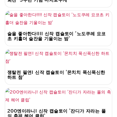
술을 좋아한다!!!! 신작 캡슐토이 '노도쿠레 요코
초 키홀더 술잔을 기울이는 밤'
쟁탈전 필연! 신작 캡슐토이 '몬치치 푹신푹신한
하트 참'
200엔이라니! 신작 캡슐토이 '잔디가 자라는 풀
의 축제 헤어 클립'