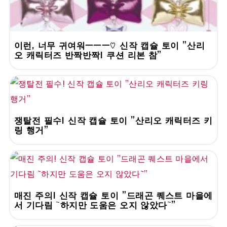
이런, 너무 귀여워ーーー♡ 신작 캡슐 토이 "산리
오 캐릭터즈 반짝반짝! 쿠션 리본 참"
쟁탈전 필수! 신작 캡슐 토이 "산리오 캐릭터즈 키
링 행거"
매진 주의! 신작 캡슐 토이 "드래곤 퀘스트 마을에
서 기다림 ~하지만 도움은 오지 않았다~"