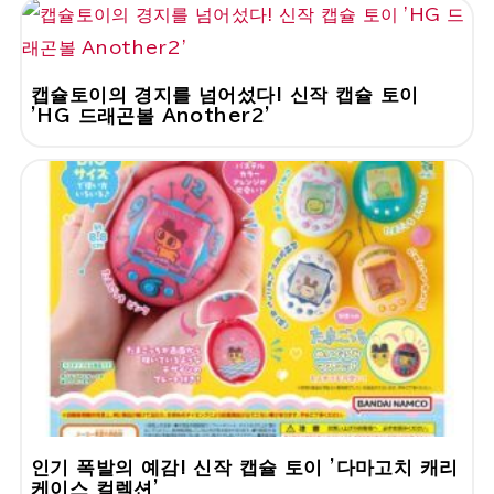
캡슐토이의 경지를 넘어섰다! 신작 캡슐 토이
'HG 드래곤볼 Another2'
인기 폭발의 예감! 신작 캡슐 토이 '다마고치 캐리
케이스 컬렉션'