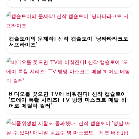
캡슐토이의 문제작! 신작 캡슐토이 '냥타타라코토
서프라이즈'
비디오를 꽂으면 TV에 비춰진다! 신작 캡슐토이
'도에이 특촬 시리즈! TV 방영 마스코트 메탈 히
어로 메탈릭 컬러'